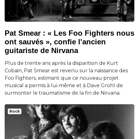
Pat Smear : « Les Foo Fighters nous
ont sauvés », confie l'ancien
guitariste de Nirvana
Plus de trente ans après la disparition de Kurt
Cobain, Pat Smear est revenu sur la naissance des
Foo Fighters, estimant que ce nouveau projet
musical a permis à lui-même et à Dave Grohl de
surmonter le traumatisme de la fin de Nirvana.
Rock