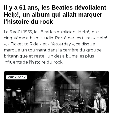
Il y a 61 ans, les Beatles dévoilaient
Help!, un album qui allait marquer
l'histoire du rock
Le 6 août 1965, les Beatles publiaient Help!, leur
cinquième album studio. Porté par les titres « Help!
», « Ticket to Ride » et « Yesterday », ce disque
marque un tournant dans la carrière du groupe
britannique et reste l'un des albums les plus
influents de l'histoire du rock.
Punk-rock