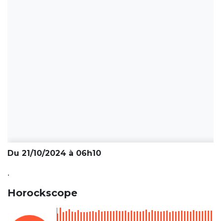
Du 21/10/2024 à 06h10
.
Horockscope