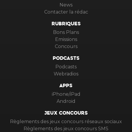
News
Contacter la rédac
RUBRIQUES
Bons Plans
Emissions
Concours
PODCASTS
Podcasts
Webradios
APPS
iPhone/iPad
Android
JEUX CONCOURS
Règlements des jeux concours réseaux sociaux
Règlements des jeux concours SMS