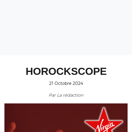
HOROCKSCOPE
21 Octobre 2024
Par
La rédaction