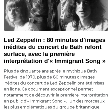
Led Zeppelin : 80 minutes d'images
inédites du concert de Bath refont
surface, avec la première
interprétation d'« Immigrant Song »
Plus de cinquante ans après le mythique Bath
Festival de 1970, plus de 80 minutes d'images
inédites du concert de Led Zeppelin ont été mises
en ligne. Ce document exceptionnel permet
notamment de découvrir la première interprétation
en public d'« Immigrant Song », l'un des morceaux
les plus emblématiques du groupe britannique.