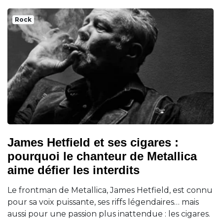
Rock
James Hetfield et ses cigares :
pourquoi le chanteur de Metallica
aime défier les interdits
Le frontman de Metallica, James Hetfield, est connu
pour sa voix puissante, ses riffs légendaires… mais
aussi pour une passion plus inattendue : les cigares.