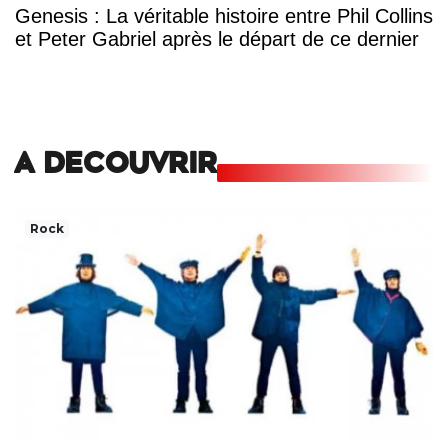
Genesis : La véritable histoire entre Phil Collins
et Peter Gabriel après le départ de ce dernier
A DECOUVRIR
Rock