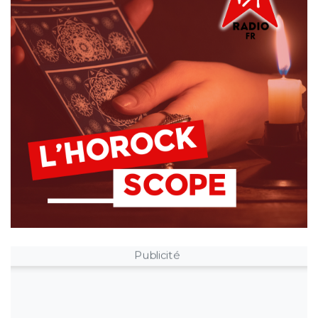
Publicité