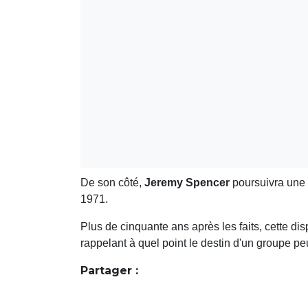
De son côté,
Jeremy Spencer
poursuivra une c
1971.
Plus de cinquante ans après les faits, cette dis
rappelant à quel point le destin d'un groupe p
Partager :