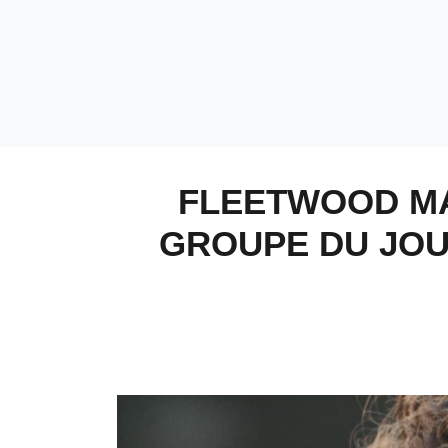
FLEETWOOD MA
GROUPE DU JOU