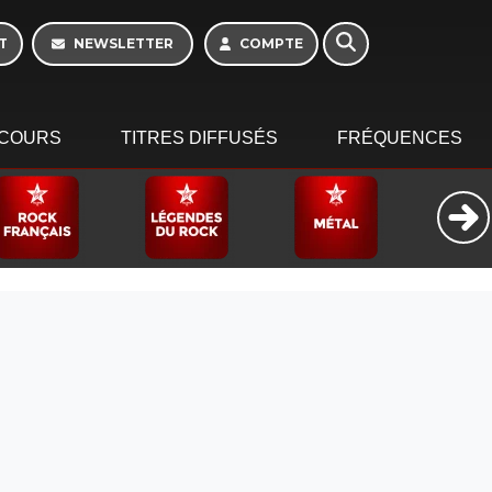
T
NEWSLETTER
COMPTE
COURS
TITRES DIFFUSÉS
FRÉQUENCES