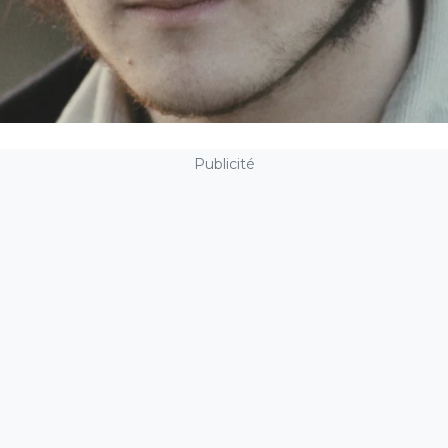
Publicité