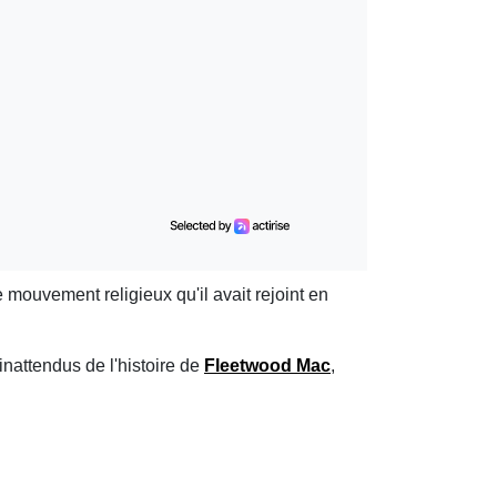
 mouvement religieux qu'il avait rejoint en
inattendus de l'histoire de
Fleetwood Mac
,