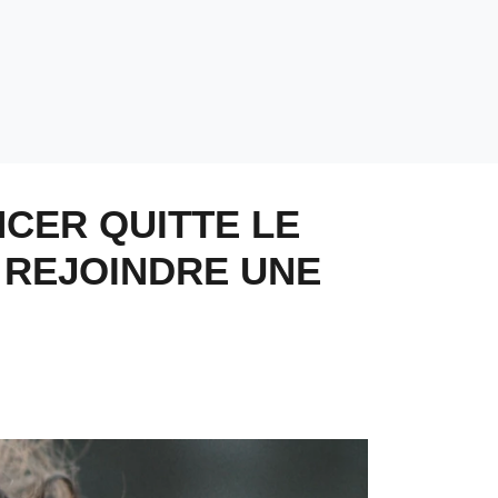
CER QUITTE LE
 REJOINDRE UNE