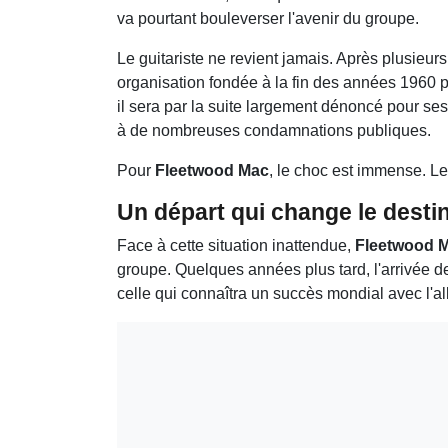
va pourtant bouleverser l'avenir du groupe.
Le guitariste ne revient jamais. Après plusieur
organisation fondée à la fin des années 1960 
il sera par la suite largement dénoncé pour se
à de nombreuses condamnations publiques.
Pour
Fleetwood Mac
, le choc est immense. Le
Un départ qui change le desti
Face à cette situation inattendue,
Fleetwood 
groupe. Quelques années plus tard, l'arrivée 
celle qui connaîtra un succès mondial avec l'