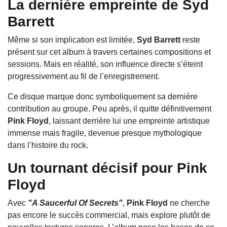
La dernière empreinte de Syd
Barrett
Même si son implication est limitée,
Syd Barrett
reste
présent sur cet album à travers certaines compositions et
sessions. Mais en réalité, son influence directe s’éteint
progressivement au fil de l’enregistrement.
Ce disque marque donc symboliquement sa dernière
contribution au groupe. Peu après, il quitte définitivement
Pink Floyd
, laissant derrière lui une empreinte artistique
immense mais fragile, devenue presque mythologique
dans l’histoire du rock.
Un tournant décisif pour Pink
Floyd
Avec
"A Saucerful Of Secrets"
,
Pink Floyd
ne cherche
pas encore le succès commercial, mais explore plutôt de