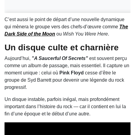
C’est aussi le point de départ d’une nouvelle dynamique
qui mènera le groupe vers des chefs-d’œuvre comme
The
Dark Side of the Moon
ou
Wish You Were Here
.
Un disque culte et charnière
Aujourd’hui,
"A Saucerful Of Secrets"
est souvent perçu
comme un album de passage, mais essentiel. Il capture un
moment unique : celui où
Pink Floyd
cesse d’être le
groupe de Syd Barrett pour devenir une légende du rock
progressif.
Un disque instable, parfois inégal, mais profondément
important dans l’histoire du rock — car il contient en lui la
fin d’une époque et le début d’une autre.