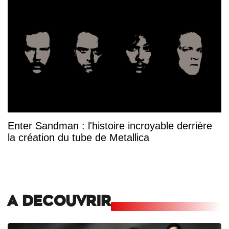
Enter Sandman : l'histoire incroyable derrière
la création du tube de Metallica
A DECOUVRIR