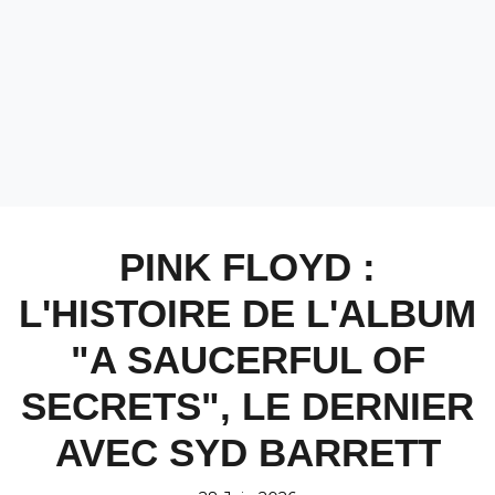
PINK FLOYD :
L'HISTOIRE DE L'ALBUM
"A SAUCERFUL OF
SECRETS", LE DERNIER
AVEC SYD BARRETT