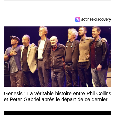
Genesis : La véritable histoire entre Phil Collins
et Peter Gabriel après le départ de ce dernier