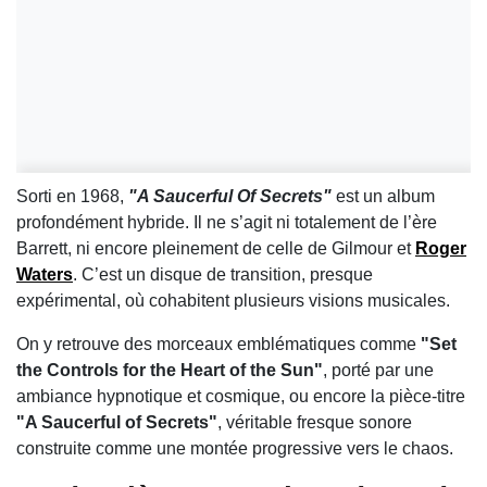
Sorti en 1968,
"A Saucerful Of Secrets"
est un album
profondément hybride. Il ne s’agit ni totalement de l’ère
Barrett, ni encore pleinement de celle de Gilmour et
Roger
Waters
. C’est un disque de transition, presque
expérimental, où cohabitent plusieurs visions musicales.
On y retrouve des morceaux emblématiques comme
"Set
the Controls for the Heart of the Sun"
, porté par une
ambiance hypnotique et cosmique, ou encore la pièce-titre
"A Saucerful of Secrets"
, véritable fresque sonore
construite comme une montée progressive vers le chaos.