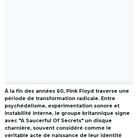
À la fin des années 60, Pink Floyd traverse une
période de transformation radicale. Entre
psychédélisme, expérimentation sonore et
instabilité interne, le groupe britannique signe
avec "A Saucerful Of Secrets" un disque
charnière, souvent considéré comme le
véritable acte de naissance de leur identité