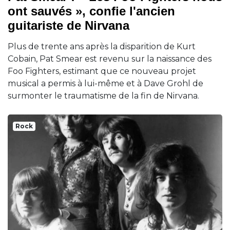
ont sauvés », confie l'ancien
guitariste de Nirvana
Plus de trente ans après la disparition de Kurt
Cobain, Pat Smear est revenu sur la naissance des
Foo Fighters, estimant que ce nouveau projet
musical a permis à lui-même et à Dave Grohl de
surmonter le traumatisme de la fin de Nirvana.
Rock