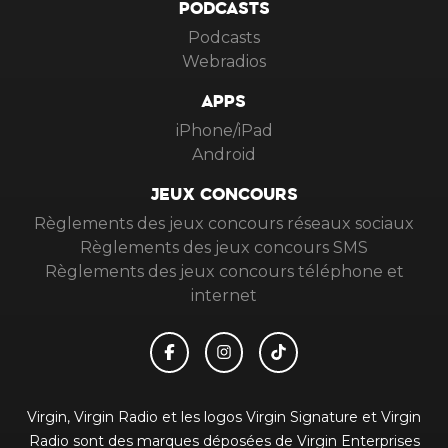
PODCASTS
Podcasts
Webradios
APPS
iPhone/iPad
Android
JEUX CONCOURS
Règlements des jeux concours réseaux sociaux
Règlements des jeux concours SMS
Règlements des jeux concours téléphone et
internet
Virgin, Virgin Radio et les logos Virgin Signature et Virgin
Radio sont des marques déposées de Virgin Enterprises