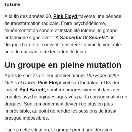
future
À la fin des années 60,
Pink Floyd
traverse une période
de transformation radicale. Entre psychédélisme,
expérimentation sonore et instabilité interne, le groupe
britannique signe avec
"A Saucerful Of Secrets"
un
disque charnière, souvent considéré comme le véritable
acte de naissance de leur identité future.
Un groupe en pleine mutation
Après le succès de leur premier album
The Piper at the
Gates of Dawn
,
Pink Floyd
voit son fondateur et leader
créatif,
Syd Barrett
,
sombrer progressivement dans des
troubles psychologiques aggravés par la consommation de
drogues. Son comportement devient de plus en plus
imprévisible, au point de rendre les sessions de travail
presque impossibles.
Face à cette situation, le groupe prend une décision