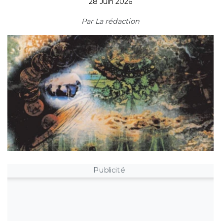
28 Juin 2026
Par
La rédaction
Publicité