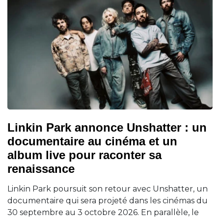
Linkin Park annonce Unshatter : un
documentaire au cinéma et un
album live pour raconter sa
renaissance
Linkin Park poursuit son retour avec Unshatter, un
documentaire qui sera projeté dans les cinémas du
30 septembre au 3 octobre 2026. En parallèle, le