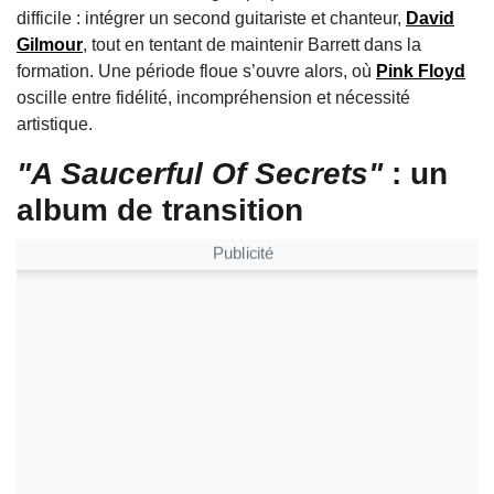
difficile : intégrer un second guitariste et chanteur,
David
Gilmour
, tout en tentant de maintenir Barrett dans la
formation. Une période floue s’ouvre alors, où
Pink Floyd
oscille entre fidélité, incompréhension et nécessité
artistique.
"A Saucerful Of Secrets"
: un
album de transition
Publicité