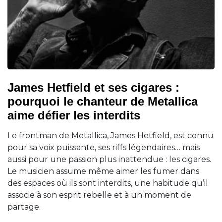
James Hetfield et ses cigares :
pourquoi le chanteur de Metallica
aime défier les interdits
Le frontman de Metallica, James Hetfield, est connu
pour sa voix puissante, ses riffs légendaires… mais
aussi pour une passion plus inattendue : les cigares.
Le musicien assume même aimer les fumer dans
des espaces où ils sont interdits, une habitude qu’il
associe à son esprit rebelle et à un moment de
partage.