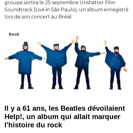
groupe sortira le 25 septembre Unshatter Film
Soundtrack (Live in São Paulo), un album enregistré
lors de son concert au Brésil.
Rock
Il y a 61 ans, les Beatles dévoilaient
Help!, un album qui allait marquer
l'histoire du rock