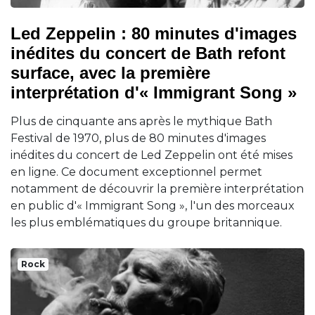
Led Zeppelin : 80 minutes d'images
inédites du concert de Bath refont
surface, avec la première
interprétation d'« Immigrant Song »
Plus de cinquante ans après le mythique Bath
Festival de 1970, plus de 80 minutes d'images
inédites du concert de Led Zeppelin ont été mises
en ligne. Ce document exceptionnel permet
notamment de découvrir la première interprétation
en public d'« Immigrant Song », l'un des morceaux
les plus emblématiques du groupe britannique.
Rock