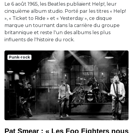
Le 6 août 1965, les Beatles publiaient Help!, leur
cinquième album studio. Porté par les titres « Help!
», « Ticket to Ride » et « Yesterday », ce disque
marque un tournant dans la carrière du groupe
britannique et reste l'un des albums les plus
influents de l'histoire du rock.
Punk-rock
Pat Smear : « Les Foo Fighters nous