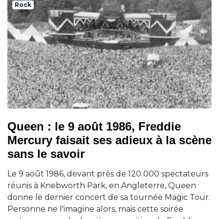
Rock
Queen : le 9 août 1986, Freddie
Mercury faisait ses adieux à la scène
sans le savoir
Le 9 août 1986, devant près de 120 000 spectateurs
réunis à Knebworth Park, en Angleterre, Queen
donne le dernier concert de sa tournée Magic Tour.
Personne ne l'imagine alors, mais cette soirée