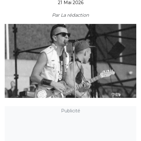
21 Mai 2026
Par
La rédaction
Publicité