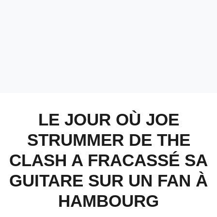
LE JOUR OÙ JOE
STRUMMER DE THE
CLASH A FRACASSÉ SA
GUITARE SUR UN FAN À
HAMBOURG