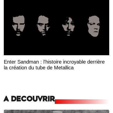
Enter Sandman : l'histoire incroyable derrière
la création du tube de Metallica
A DECOUVRIR