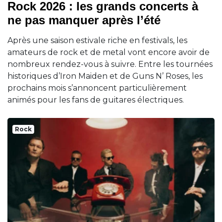
Rock 2026 : les grands concerts à
ne pas manquer après l’été
Après une saison estivale riche en festivals, les
amateurs de rock et de metal vont encore avoir de
nombreux rendez-vous à suivre. Entre les tournées
historiques d’Iron Maiden et de Guns N’ Roses, les
prochains mois s’annoncent particulièrement
animés pour les fans de guitares électriques.
Rock