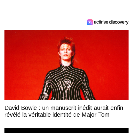
David Bowie : un manuscrit inédit aurait enfin
révélé la véritable identité de Major Tom