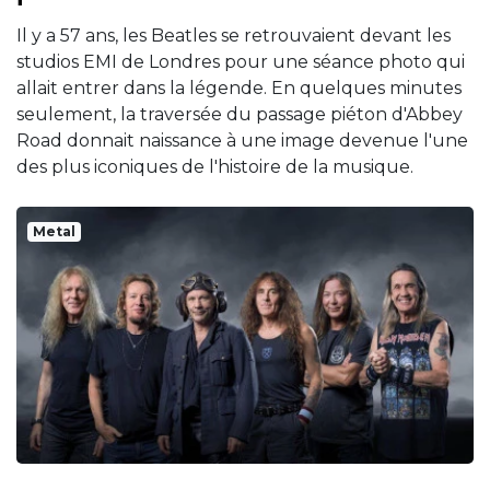
Il y a 57 ans, les Beatles se retrouvaient devant les
studios EMI de Londres pour une séance photo qui
allait entrer dans la légende. En quelques minutes
seulement, la traversée du passage piéton d'Abbey
Road donnait naissance à une image devenue l'une
des plus iconiques de l'histoire de la musique.
Metal