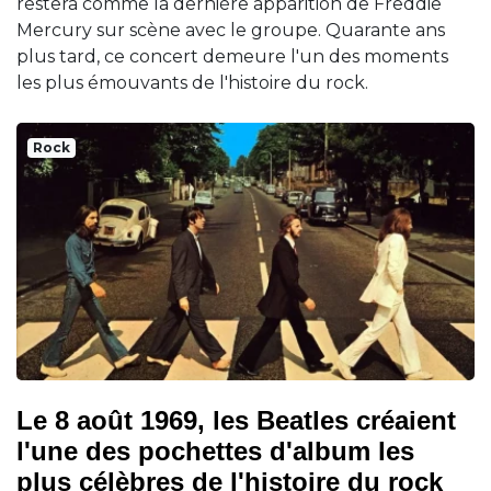
restera comme la dernière apparition de Freddie
Mercury sur scène avec le groupe. Quarante ans
plus tard, ce concert demeure l'un des moments
les plus émouvants de l'histoire du rock.
Rock
Le 8 août 1969, les Beatles créaient
l'une des pochettes d'album les
plus célèbres de l'histoire du rock