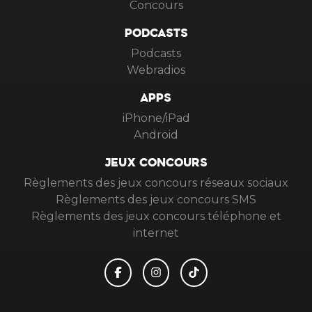
Concours
PODCASTS
Podcasts
Webradios
APPS
iPhone/iPad
Android
JEUX CONCOURS
Règlements des jeux concours réseaux sociaux
Règlements des jeux concours SMS
Règlements des jeux concours téléphone et
internet