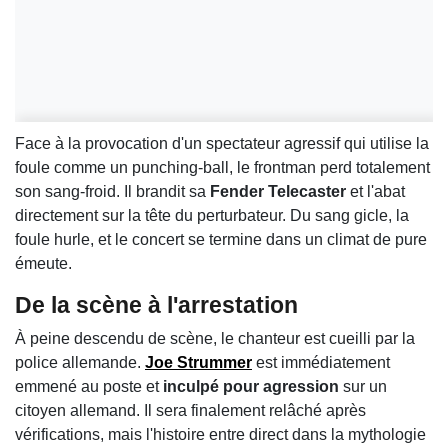
Face à la provocation d'un spectateur agressif qui utilise la
foule comme un punching-ball, le frontman perd totalement
son sang-froid. Il brandit sa
Fender Telecaster
et l'abat
directement sur la tête du perturbateur. Du sang gicle, la
foule hurle, et le concert se termine dans un climat de pure
émeute.
De la scène à l'arrestation
À peine descendu de scène, le chanteur est cueilli par la
police allemande.
Joe Strummer
est immédiatement
emmené au poste et
inculpé pour agression
sur un
citoyen allemand. Il sera finalement relâché après
vérifications, mais l'histoire entre direct dans la mythologie