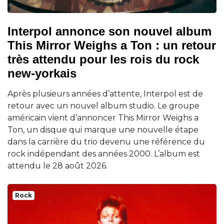
Interpol annonce son nouvel album
This Mirror Weighs a Ton : un retour
très attendu pour les rois du rock
new-yorkais
Après plusieurs années d’attente, Interpol est de
retour avec un nouvel album studio. Le groupe
américain vient d’annoncer This Mirror Weighs a
Ton, un disque qui marque une nouvelle étape
dans la carrière du trio devenu une référence du
rock indépendant des années 2000. L’album est
attendu le 28 août 2026.
Rock