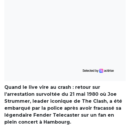
Quand le live vire au crash : retour sur
l’arrestation survoltée du 21 mai 1980 où Joe
Strummer, leader iconique de The Clash, a été
embarqué par la police après avoir fracassé sa
légendaire Fender Telecaster sur un fan en
plein concert à Hambourg.