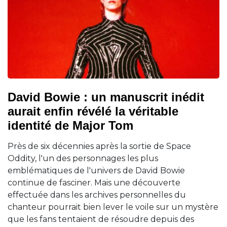
David Bowie : un manuscrit inédit
aurait enfin révélé la véritable
identité de Major Tom
Près de six décennies après la sortie de Space
Oddity, l'un des personnages les plus
emblématiques de l'univers de David Bowie
continue de fasciner. Mais une découverte
effectuée dans les archives personnelles du
chanteur pourrait bien lever le voile sur un mystère
que les fans tentaient de résoudre depuis des