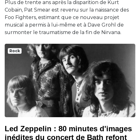
Plus de trente ans après la disparition de Kurt
Cobain, Pat Smear est revenu sur la naissance des
Foo Fighters, estimant que ce nouveau projet
musical a permis à lui-même et à Dave Grohl de
surmonter le traumatisme de la fin de Nirvana.
Rock
Led Zeppelin : 80 minutes d'images
inédites du concert de Bath refont