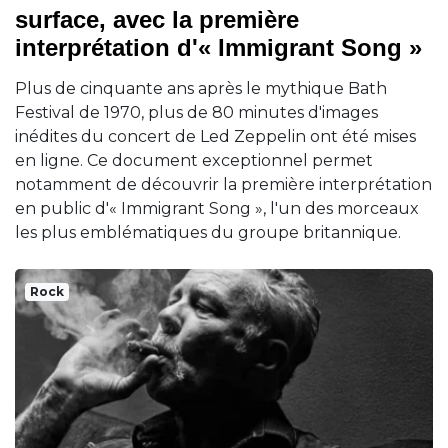
surface, avec la première
interprétation d'« Immigrant Song »
Plus de cinquante ans après le mythique Bath
Festival de 1970, plus de 80 minutes d'images
inédites du concert de Led Zeppelin ont été mises
en ligne. Ce document exceptionnel permet
notamment de découvrir la première interprétation
en public d'« Immigrant Song », l'un des morceaux
les plus emblématiques du groupe britannique.
Rock