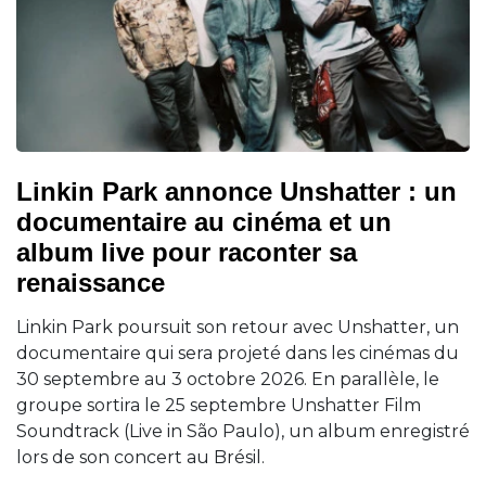
Linkin Park annonce Unshatter : un
documentaire au cinéma et un
album live pour raconter sa
renaissance
Linkin Park poursuit son retour avec Unshatter, un
documentaire qui sera projeté dans les cinémas du
30 septembre au 3 octobre 2026. En parallèle, le
groupe sortira le 25 septembre Unshatter Film
Soundtrack (Live in São Paulo), un album enregistré
lors de son concert au Brésil.