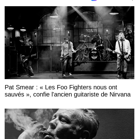
Pat Smear : « Les Foo Fighters nous ont
sauvés », confie l'ancien guitariste de Nirvana