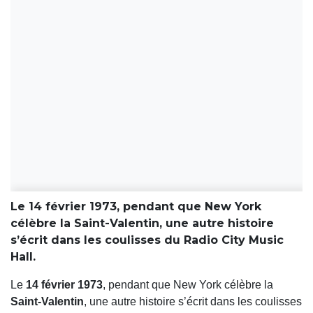
Le 14 février 1973, pendant que New York
célèbre la Saint-Valentin, une autre histoire
s’écrit dans les coulisses du Radio City Music
Hall.
Le
14 février 1973
, pendant que New York célèbre la
Saint-Valentin
, une autre histoire s’écrit dans les coulisses