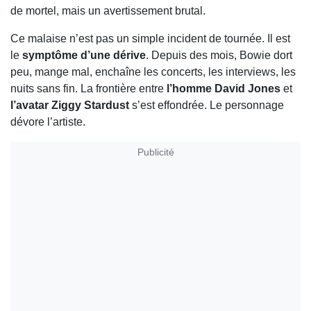
de mortel, mais un avertissement brutal.
Ce malaise n’est pas un simple incident de tournée. Il est
le
symptôme d’une dérive
. Depuis des mois, Bowie dort
peu, mange mal, enchaîne les concerts, les interviews, les
nuits sans fin. La frontière entre
l’homme David Jones
et
l’avatar Ziggy Stardust
s’est effondrée. Le personnage
dévore l’artiste.
Publicité