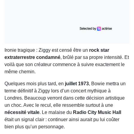
Ironie tragique : Ziggy est censé être un
rock star
extraterrestre condamné
, brûlé par sa propre intensité. Et
voilà que son créateur commence à suivre exactement le
même chemin.
Quelques mois plus tard, en
juillet 1973
, Bowie mettra un
terme définitif à Ziggy lors d’un concert mythique à
Londres. Beaucoup verront dans cette décision artistique
un choc. Avec le recul, elle ressemble surtout à une
nécessité vitale
. Le malaise du
Radio City Music Hall
était un signal clair : continuer ainsi aurait pu lui coûter
bien plus qu’un personnage.