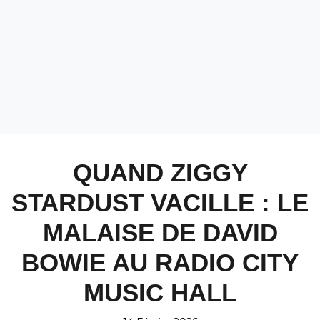
QUAND ZIGGY
STARDUST VACILLE : LE
MALAISE DE DAVID
BOWIE AU RADIO CITY
MUSIC HALL