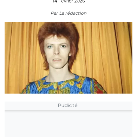
14 Février 2026
Par
La rédaction
Publicité