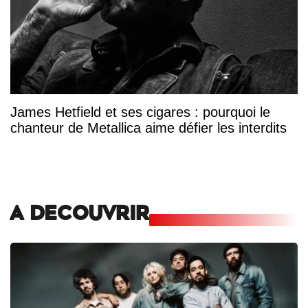
James Hetfield et ses cigares : pourquoi le
chanteur de Metallica aime défier les interdits
A DECOUVRIR