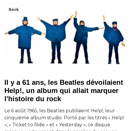
Rock
Il y a 61 ans, les Beatles dévoilaient
Help!, un album qui allait marquer
l'histoire du rock
Le 6 août 1965, les Beatles publiaient Help!, leur
cinquième album studio. Porté par les titres « Help!
», « Ticket to Ride » et « Yesterday », ce disque