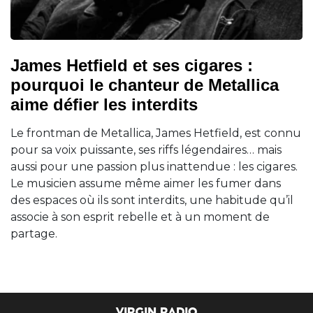
James Hetfield et ses cigares :
pourquoi le chanteur de Metallica
aime défier les interdits
Le frontman de Metallica, James Hetfield, est connu
pour sa voix puissante, ses riffs légendaires… mais
aussi pour une passion plus inattendue : les cigares.
Le musicien assume même aimer les fumer dans
des espaces où ils sont interdits, une habitude qu’il
associe à son esprit rebelle et à un moment de
partage.