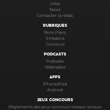
Infos
News
Contacter la rédac
RUBRIQUES
Bons Plans
Emissions
Concours
PODCASTS
Podcasts
Webradios
APPS
iPhone/iPad
Android
JEUX CONCOURS
Règlements des jeux concours réseaux sociaux