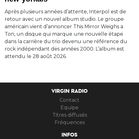
Après plusieurs années d’attente, Interpol est de
retour avec un nouvel album studio. Le groupe
américain vient d’annoncer This Mirror Weighs a
Ton, un disque qui marque une nouvelle étape
dans la carrière du trio devenu une référence du
rock indépendant des années 2000. L’album est
attendu le 28 août 2026.
VIRGIN RADIO
Contact
Equipe
Titres diffusés
Fréquences
INFOS