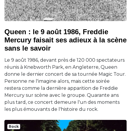
Queen : le 9 août 1986, Freddie
Mercury faisait ses adieux à la scène
sans le savoir
Le 9 août 1986, devant près de 120 000 spectateurs
réunis à Knebworth Park, en Angleterre, Queen
donne le dernier concert de sa tournée Magic Tour.
Personne ne l'imagine alors, mais cette soirée
restera comme la dernière apparition de Freddie
Mercury sur scène avec le groupe. Quarante ans
plus tard, ce concert demeure l'un des moments
les plus émouvants de l'histoire du rock.
Rock