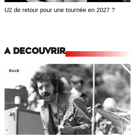
U2 de retour pour une tournée en 2027 ?
A DECOUVRIR
Rock