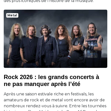
des plus iconiques de l'histoire de la musique.
Metal
Rock 2026 : les grands concerts à
ne pas manquer après l’été
Après une saison estivale riche en festivals, les
amateurs de rock et de metal vont encore avoir de
nombreux rendez-vous à suivre. Entre les tournées