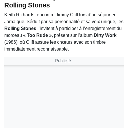
Rolling Stones
Keith Richards rencontre Jimmy Cliff lors d’un séjour en
Jamaïque. Séduit par sa personnalité et sa voix unique, les
Rolling Stones
l’invitent à participer à l’enregistrement du
morceau
« Too Rude »
, présent sur l’album
Dirty Work
(1986), où Cliff assure les chœurs avec son timbre
immédiatement reconnaissable.
Publicité