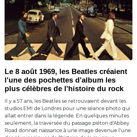
Le 8 août 1969, les Beatles créaient
l'une des pochettes d'album les
plus célèbres de l'histoire du rock
Il y a 57 ans, les Beatles se retrouvaient devant les
studios EMI de Londres pour une séance photo qui
allait entrer dans la légende. En quelques minutes
seulement, la traversée du passage piéton d'Abbey
Road donnait naissance à une image devenue l'une