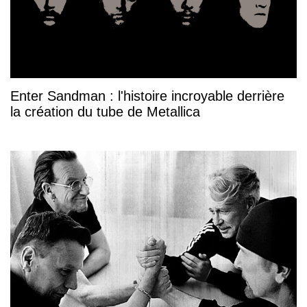
Enter Sandman : l'histoire incroyable derrière
la création du tube de Metallica