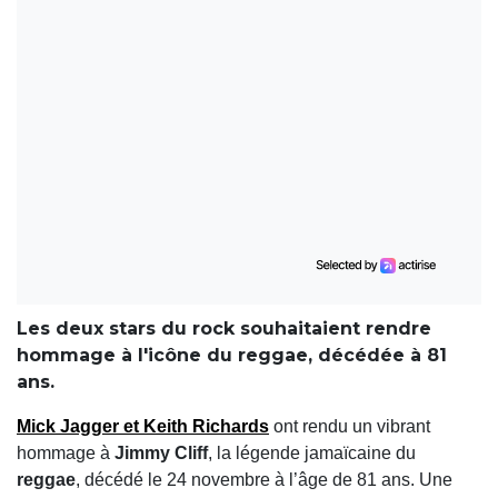
Les deux stars du rock souhaitaient rendre
hommage à l'icône du reggae, décédée à 81
ans.
Mick Jagger et Keith Richards
ont rendu un vibrant
hommage à
Jimmy Cliff
, la légende jamaïcaine du
reggae
, décédé le 24 novembre à l’âge de 81 ans. Une