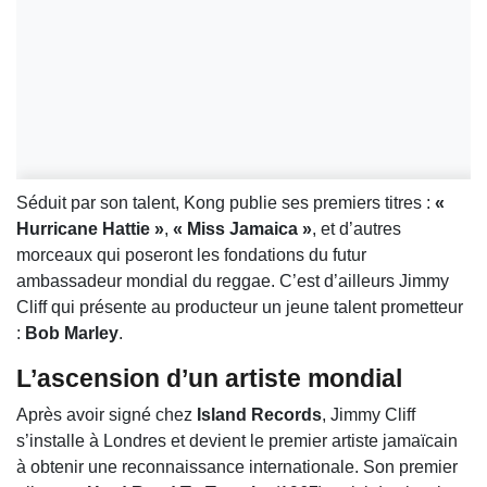
Séduit par son talent, Kong publie ses premiers titres :
«
Hurricane Hattie »
,
« Miss Jamaica »
, et d’autres
morceaux qui poseront les fondations du futur
ambassadeur mondial du reggae. C’est d’ailleurs Jimmy
Cliff qui présente au producteur un jeune talent prometteur
:
Bob Marley
.
L’ascension d’un artiste mondial
Après avoir signé chez
Island Records
, Jimmy Cliff
s’installe à Londres et devient le premier artiste jamaïcain
à obtenir une reconnaissance internationale. Son premier