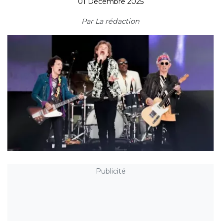
01 Décembre 2025
Par
La rédaction
Publicité