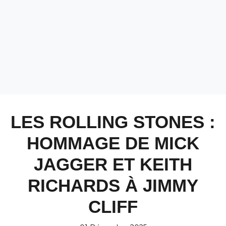
LES ROLLING STONES :
HOMMAGE DE MICK
JAGGER ET KEITH
RICHARDS À JIMMY
CLIFF