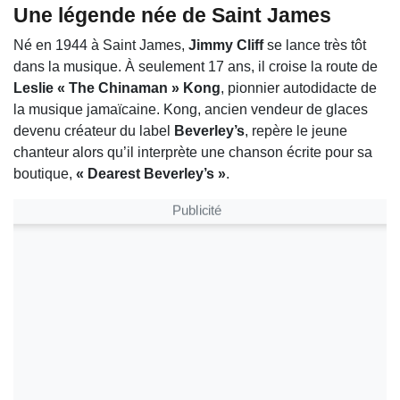
Une légende née de Saint James
Né en 1944 à Saint James,
Jimmy Cliff
se lance très tôt
dans la musique. À seulement 17 ans, il croise la route de
Leslie « The Chinaman » Kong
, pionnier autodidacte de
la musique jamaïcaine. Kong, ancien vendeur de glaces
devenu créateur du label
Beverley’s
, repère le jeune
chanteur alors qu’il interprète une chanson écrite pour sa
boutique,
« Dearest Beverley’s »
.
Publicité