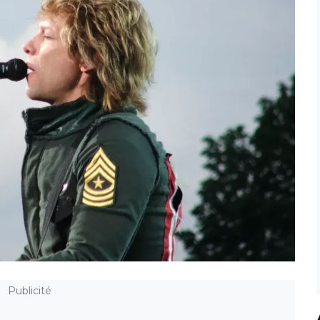
Publicité