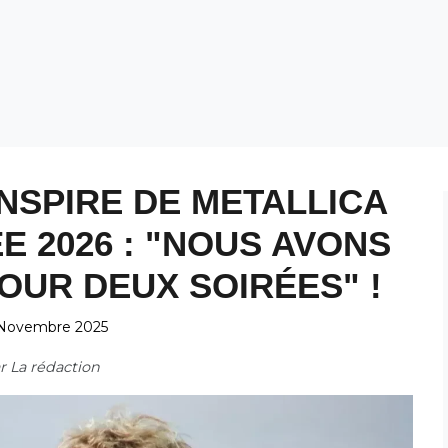
INSPIRE DE METALLICA
 2026 : "NOUS AVONS
POUR DEUX SOIRÉES" !
Novembre 2025
ar
La rédaction