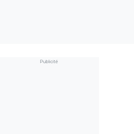
Publicité