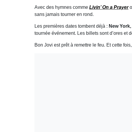
Avec des hymnes comme
Livin’ On a Prayer
sans jamais tourner en rond.
Les premières dates tombent déjà :
New York,
tournée événement. Les billets sont d’ores et 
Bon Jovi est prêt à remettre le feu. Et cette fo