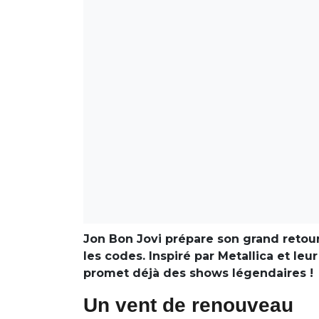
Jon Bon Jovi prépare son grand retour
les codes. Inspiré par Metallica et l
promet déjà des shows légendaires !
Un vent de renouveau