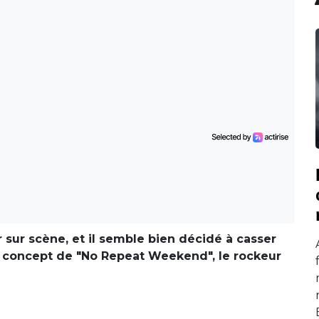
 sur scène, et il semble bien décidé à casser
eur concept de "No Repeat Weekend", le rockeur