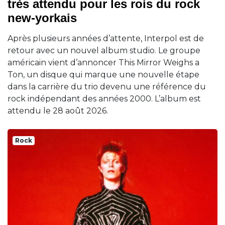
très attendu pour les rois du rock
new-yorkais
Après plusieurs années d’attente, Interpol est de
retour avec un nouvel album studio. Le groupe
américain vient d’annoncer This Mirror Weighs a
Ton, un disque qui marque une nouvelle étape
dans la carrière du trio devenu une référence du
rock indépendant des années 2000. L’album est
attendu le 28 août 2026.
Rock