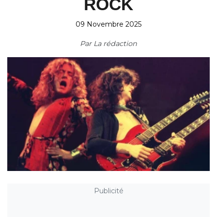
ROCK
09 Novembre 2025
Par
La rédaction
Publicité