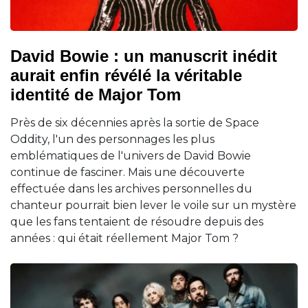
David Bowie : un manuscrit inédit
aurait enfin révélé la véritable
identité de Major Tom
Près de six décennies après la sortie de Space
Oddity, l'un des personnages les plus
emblématiques de l'univers de David Bowie
continue de fasciner. Mais une découverte
effectuée dans les archives personnelles du
chanteur pourrait bien lever le voile sur un mystère
que les fans tentaient de résoudre depuis des
années : qui était réellement Major Tom ?