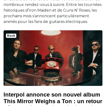
nombreux rendez-vous à suivre. Entre les tournées
historiques d’Iron Maiden et de Guns N’ Roses, les
prochains mois s’annoncent particulièrement
animés pour les fans de guitares électriques.
Rock
Interpol annonce son nouvel album
This Mirror Weighs a Ton : un retour