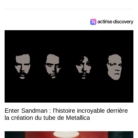
Enter Sandman : l'histoire incroyable derrière
la création du tube de Metallica