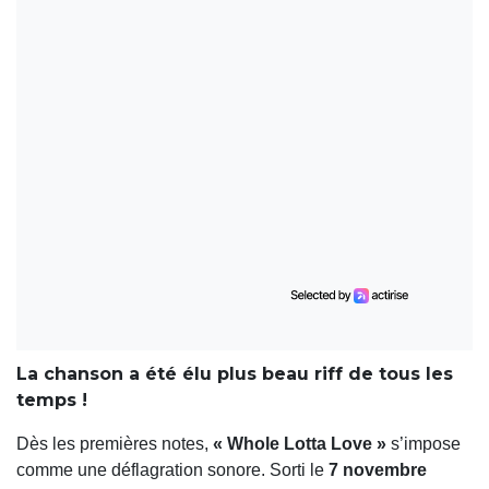
La chanson a été élu plus beau riff de tous les
temps !
Dès les premières notes,
« Whole Lotta Love »
s’impose
comme une déflagration sonore. Sorti le
7 novembre