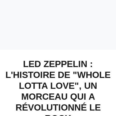
LED ZEPPELIN :
L'HISTOIRE DE "WHOLE
LOTTA LOVE", UN
MORCEAU QUI A
RÉVOLUTIONNÉ LE