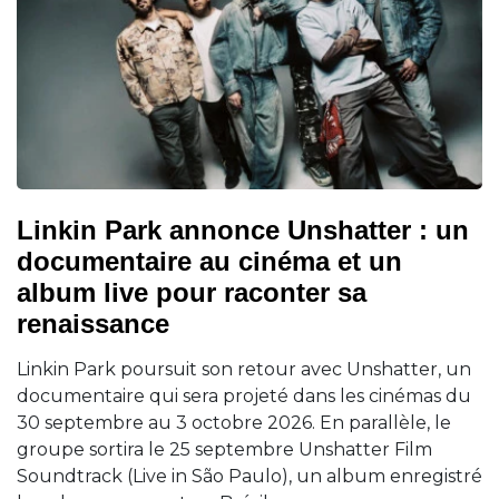
Linkin Park annonce Unshatter : un
documentaire au cinéma et un
album live pour raconter sa
renaissance
Linkin Park poursuit son retour avec Unshatter, un
documentaire qui sera projeté dans les cinémas du
30 septembre au 3 octobre 2026. En parallèle, le
groupe sortira le 25 septembre Unshatter Film
Soundtrack (Live in São Paulo), un album enregistré