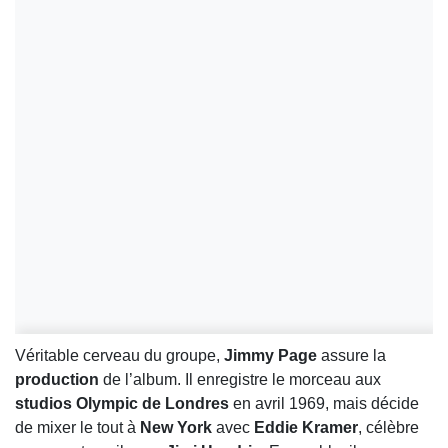
Véritable cerveau du groupe,
Jimmy Page
assure la
production
de l’album. Il enregistre le morceau aux
studios Olympic de Londres
en avril 1969, mais décide
de mixer le tout à
New York
avec
Eddie Kramer
, célèbre