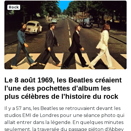
Rock
Le 8 août 1969, les Beatles créaient
l'une des pochettes d'album les
plus célèbres de l'histoire du rock
Il y a 57 ans, les Beatles se retrouvaient devant les
studios EMI de Londres pour une séance photo qui
allait entrer dans la légende. En quelques minutes
seulement, la traversée du passage piéton d'Abbey