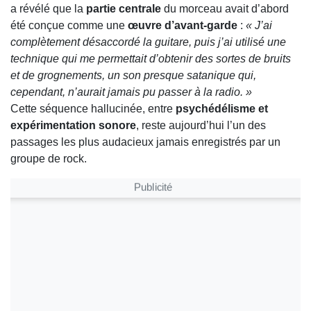
a révélé que la
partie centrale
du morceau avait d’abord
été conçue comme une
œuvre d’avant-garde
:
« J’ai
complètement désaccordé la guitare, puis j’ai utilisé une
technique qui me permettait d’obtenir des sortes de bruits
et de grognements, un son presque satanique qui,
cependant, n’aurait jamais pu passer à la radio. »
Cette séquence hallucinée, entre
psychédélisme et
expérimentation sonore
, reste aujourd’hui l’un des
passages les plus audacieux jamais enregistrés par un
groupe de rock.
Publicité