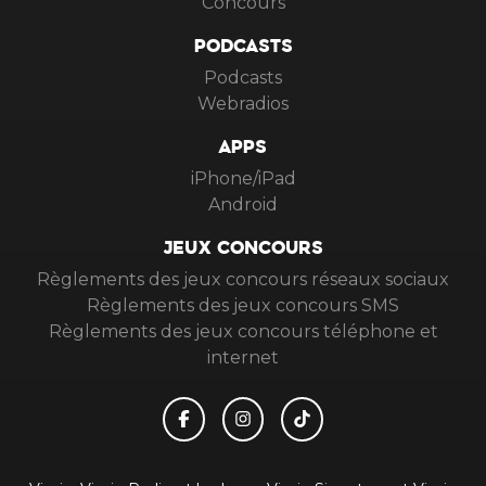
Concours
PODCASTS
Podcasts
Webradios
APPS
iPhone/iPad
Android
JEUX CONCOURS
Règlements des jeux concours réseaux sociaux
Règlements des jeux concours SMS
Règlements des jeux concours téléphone et
internet