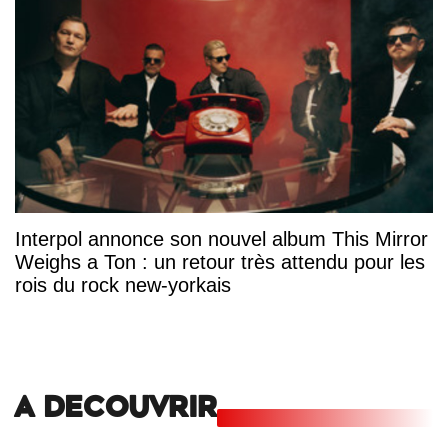
Interpol annonce son nouvel album This Mirror
Weighs a Ton : un retour très attendu pour les
rois du rock new-yorkais
A DECOUVRIR