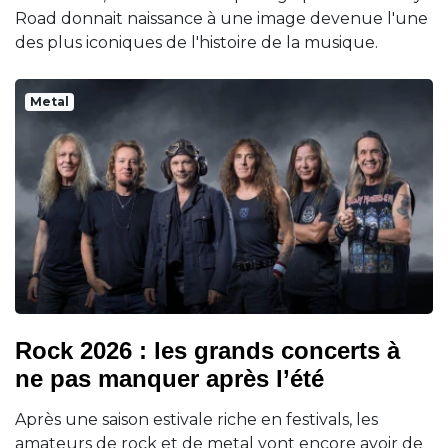
Road donnait naissance à une image devenue l'une
des plus iconiques de l'histoire de la musique.
Metal
Rock 2026 : les grands concerts à
ne pas manquer après l’été
Après une saison estivale riche en festivals, les
amateurs de rock et de metal vont encore avoir de