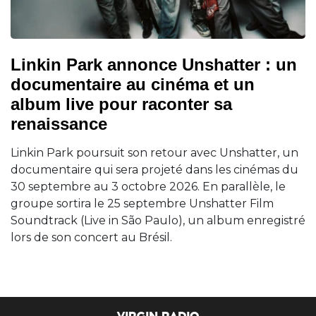
Linkin Park annonce Unshatter : un
documentaire au cinéma et un
album live pour raconter sa
renaissance
Linkin Park poursuit son retour avec Unshatter, un
documentaire qui sera projeté dans les cinémas du
30 septembre au 3 octobre 2026. En parallèle, le
groupe sortira le 25 septembre Unshatter Film
Soundtrack (Live in São Paulo), un album enregistré
lors de son concert au Brésil.