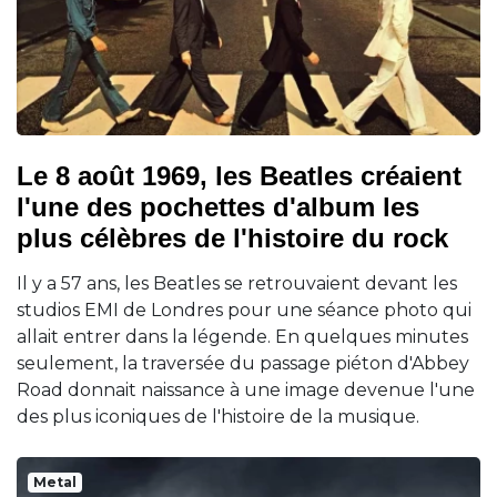
Le 8 août 1969, les Beatles créaient
l'une des pochettes d'album les
plus célèbres de l'histoire du rock
Il y a 57 ans, les Beatles se retrouvaient devant les
studios EMI de Londres pour une séance photo qui
allait entrer dans la légende. En quelques minutes
seulement, la traversée du passage piéton d'Abbey
Road donnait naissance à une image devenue l'une
des plus iconiques de l'histoire de la musique.
Metal