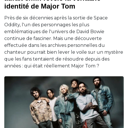
identité de Major Tom
Près de six décennies après la sortie de Space
Oddity, l'un des personnages les plus
emblématiques de l'univers de David Bowie
continue de fasciner. Mais une découverte
effectuée dans les archives personnelles du
chanteur pourrait bien lever le voile sur un mystère
que les fans tentaient de résoudre depuis des
années : qui était réellement Major Tom ?