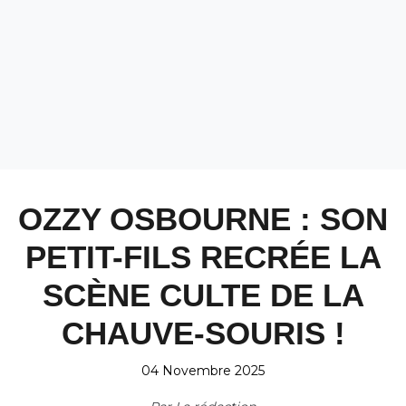
OZZY OSBOURNE : SON
PETIT-FILS RECRÉE LA
SCÈNE CULTE DE LA
CHAUVE-SOURIS !
04 Novembre 2025