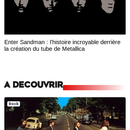
Enter Sandman : l'histoire incroyable derrière
la création du tube de Metallica
A DECOUVRIR
Rock