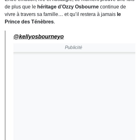
de plus que le
héritage d’Ozzy Osbourne
continue de
vivre à travers sa famille… et qu’il restera à jamais
le
Prince des Ténèbres
.
@kellyosbourneyo
Publicité