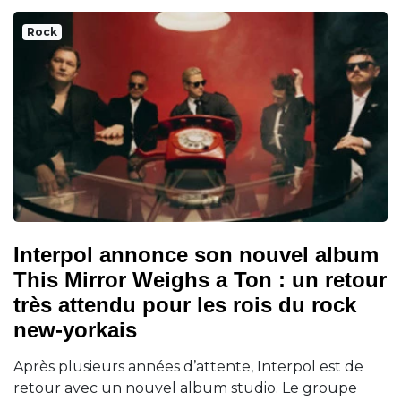
Rock
Interpol annonce son nouvel album
This Mirror Weighs a Ton : un retour
très attendu pour les rois du rock
new-yorkais
Après plusieurs années d’attente, Interpol est de
retour avec un nouvel album studio. Le groupe