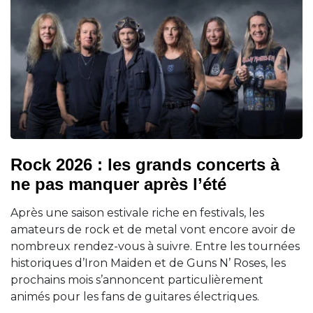
Rock 2026 : les grands concerts à
ne pas manquer après l’été
Après une saison estivale riche en festivals, les
amateurs de rock et de metal vont encore avoir de
nombreux rendez-vous à suivre. Entre les tournées
historiques d’Iron Maiden et de Guns N’ Roses, les
prochains mois s’annoncent particulièrement
animés pour les fans de guitares électriques.