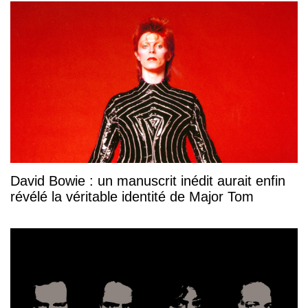
David Bowie : un manuscrit inédit aurait enfin
révélé la véritable identité de Major Tom