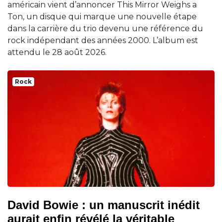
américain vient d’annoncer This Mirror Weighs a
Ton, un disque qui marque une nouvelle étape
dans la carrière du trio devenu une référence du
rock indépendant des années 2000. L’album est
attendu le 28 août 2026.
Rock
David Bowie : un manuscrit inédit
aurait enfin révélé la véritable