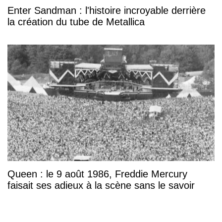
Enter Sandman : l'histoire incroyable derrière
la création du tube de Metallica
Queen : le 9 août 1986, Freddie Mercury
faisait ses adieux à la scène sans le savoir