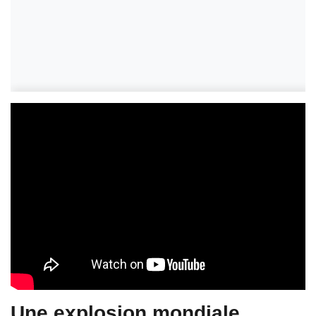
Une explosion mondiale