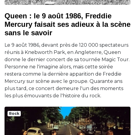
Queen : le 9 août 1986, Freddie
Mercury faisait ses adieux à la scène
sans le savoir
Le 9 août 1986, devant près de 120 000 spectateurs
réunis à Knebworth Park, en Angleterre, Queen
donne le dernier concert de sa tournée Magic Tour.
Personne ne l'imagine alors, mais cette soirée
restera comme la dernière apparition de Freddie
Mercury sur scène avec le groupe. Quarante ans
plus tard, ce concert demeure l'un des moments
les plus émouvants de l'histoire du rock.
Rock