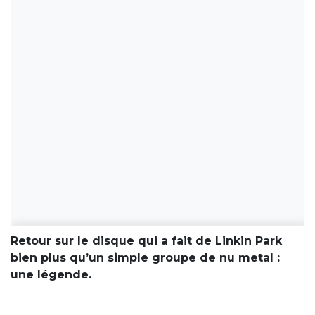
Retour sur le disque qui a fait de Linkin Park
bien plus qu’un simple groupe de nu metal :
une légende.