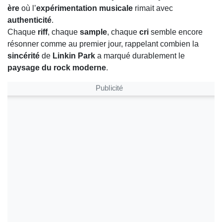
ère
où l’
expérimentation musicale
rimait avec
authenticité
.
Chaque
riff
, chaque
sample
, chaque
cri
semble encore
résonner comme au premier jour, rappelant combien la
sincérité
de
Linkin Park
a marqué durablement le
paysage du rock moderne
.
Publicité