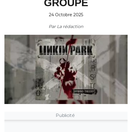
GROUPE
24 Octobre 2025
Par
La rédaction
Publicité