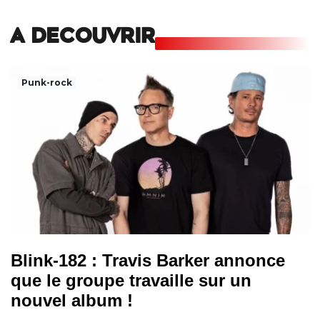
A DECOUVRIR
Punk-rock
Blink-182 : Travis Barker annonce
que le groupe travaille sur un
nouvel album !