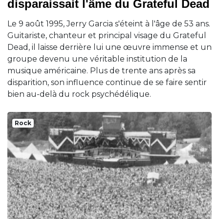
disparaissait l'âme du Grateful Dead
Le 9 août 1995, Jerry Garcia s'éteint à l'âge de 53 ans.
Guitariste, chanteur et principal visage du Grateful
Dead, il laisse derrière lui une œuvre immense et un
groupe devenu une véritable institution de la
musique américaine. Plus de trente ans après sa
disparition, son influence continue de se faire sentir
bien au-delà du rock psychédélique.
Rock