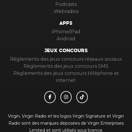
Podcasts
Webradios
APPS
iPhone/iPad
Android
JEUX CONCOURS
Règlements des jeux concours réseaux sociaux
Règlements des jeux concours SMS
Règlements des jeux concours téléphone et
internet
Virgin, Virgin Radio et les logos Virgin Signature et Virgin
Radio sont des marques déposées de Virgin Enterprises
Limited et sont utilisés sous licence.