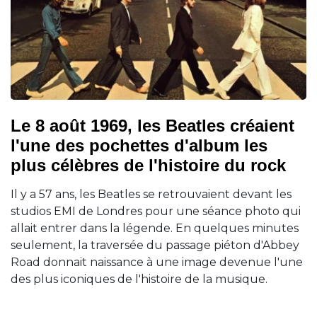
Le 8 août 1969, les Beatles créaient
l'une des pochettes d'album les
plus célèbres de l'histoire du rock
Il y a 57 ans, les Beatles se retrouvaient devant les
studios EMI de Londres pour une séance photo qui
allait entrer dans la légende. En quelques minutes
seulement, la traversée du passage piéton d'Abbey
Road donnait naissance à une image devenue l'une
des plus iconiques de l'histoire de la musique.