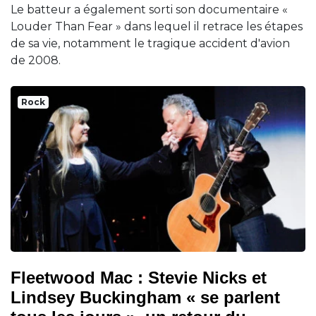
Le batteur a également sorti son documentaire «
Louder Than Fear » dans lequel il retrace les étapes
de sa vie, notamment le tragique accident d'avion
de 2008.
Rock
Fleetwood Mac : Stevie Nicks et
Lindsey Buckingham « se parlent