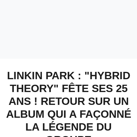
LINKIN PARK : "HYBRID
THEORY" FÊTE SES 25
ANS ! RETOUR SUR UN
ALBUM QUI A FAÇONNÉ
LA LÉGENDE DU