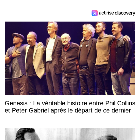
Genesis : La véritable histoire entre Phil Collins
et Peter Gabriel après le départ de ce dernier