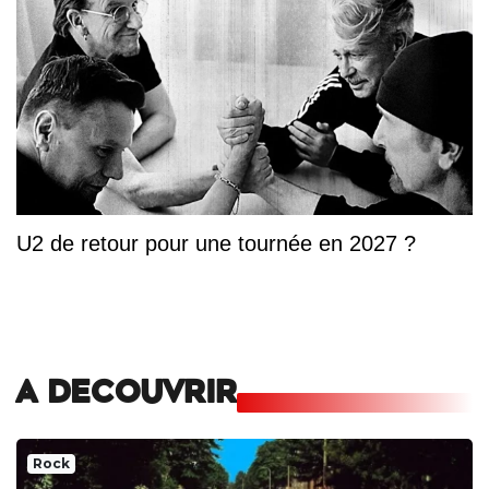
U2 de retour pour une tournée en 2027 ?
A DECOUVRIR
Rock