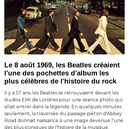
Le 8 août 1969, les Beatles créaient
l'une des pochettes d'album les
plus célèbres de l'histoire du rock
Il y a 57 ans, les Beatles se retrouvaient devant les
studios EMI de Londres pour une séance photo qui
allait entrer dans la légende. En quelques minutes
seulement, la traversée du passage piéton d'Abbey
Road donnait naissance à une image devenue l'une
des plus iconiques de l'histoire de la musique.