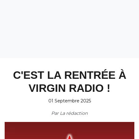
C'EST LA RENTRÉE À
VIRGIN RADIO !
01 Septembre 2025
Par
La rédaction