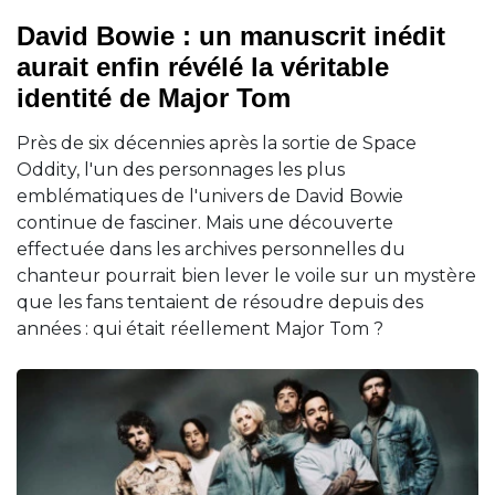
David Bowie : un manuscrit inédit
aurait enfin révélé la véritable
identité de Major Tom
Près de six décennies après la sortie de Space
Oddity, l'un des personnages les plus
emblématiques de l'univers de David Bowie
continue de fasciner. Mais une découverte
effectuée dans les archives personnelles du
chanteur pourrait bien lever le voile sur un mystère
que les fans tentaient de résoudre depuis des
années : qui était réellement Major Tom ?