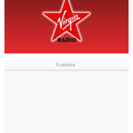
Publicité