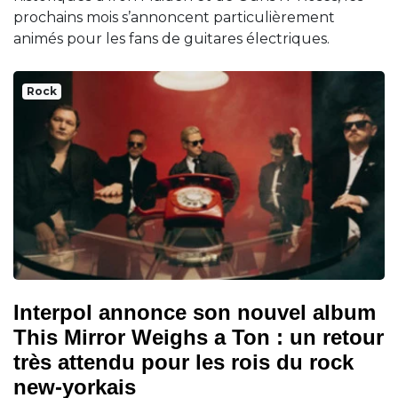
prochains mois s’annoncent particulièrement
animés pour les fans de guitares électriques.
Rock
Interpol annonce son nouvel album
This Mirror Weighs a Ton : un retour
très attendu pour les rois du rock
new-yorkais