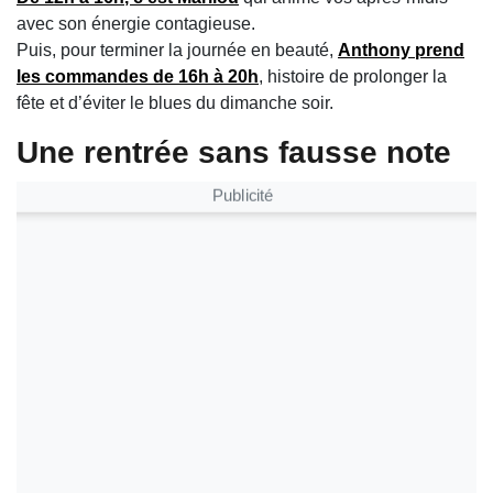
avec son énergie contagieuse.
Puis, pour terminer la journée en beauté,
Anthony
prend
les commandes de
16h à 20h
, histoire de prolonger la
fête et d’éviter le blues du dimanche soir.
Une rentrée sans fausse note
Publicité