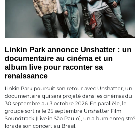
Linkin Park annonce Unshatter : un
documentaire au cinéma et un
album live pour raconter sa
renaissance
Linkin Park poursuit son retour avec Unshatter, un
documentaire qui sera projeté dans les cinémas du
30 septembre au 3 octobre 2026. En parallèle, le
groupe sortira le 25 septembre Unshatter Film
Soundtrack (Live in São Paulo), un album enregistré
lors de son concert au Brésil.