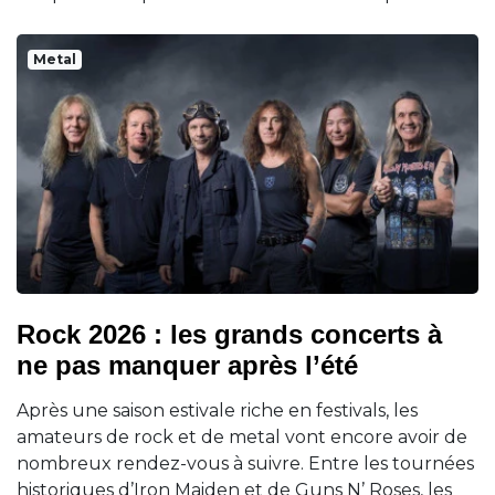
Metal
Rock 2026 : les grands concerts à
ne pas manquer après l’été
Après une saison estivale riche en festivals, les
amateurs de rock et de metal vont encore avoir de
nombreux rendez-vous à suivre. Entre les tournées
historiques d’Iron Maiden et de Guns N’ Roses, les