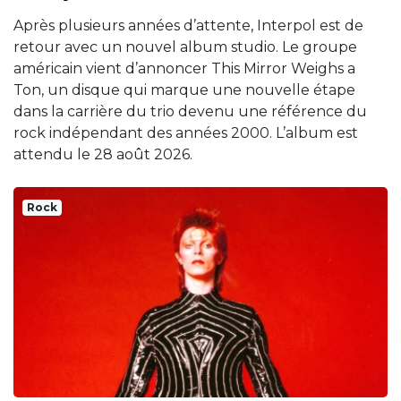
Après plusieurs années d’attente, Interpol est de
retour avec un nouvel album studio. Le groupe
américain vient d’annoncer This Mirror Weighs a
Ton, un disque qui marque une nouvelle étape
dans la carrière du trio devenu une référence du
rock indépendant des années 2000. L’album est
attendu le 28 août 2026.
Rock