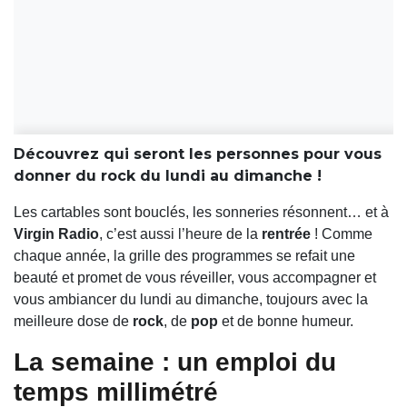
Découvrez qui seront les personnes pour vous
donner du rock du lundi au dimanche !
Les cartables sont bouclés, les sonneries résonnent… et à
Virgin Radio
, c’est aussi l’heure de la
rentrée
! Comme
chaque année, la grille des programmes se refait une
beauté et promet de vous réveiller, vous accompagner et
vous ambiancer du lundi au dimanche, toujours avec la
meilleure dose de
rock
, de
pop
et de bonne humeur.
La semaine : un emploi du
temps millimétré