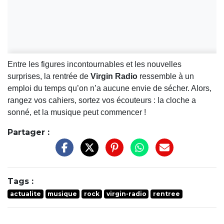
Entre les figures incontournables et les nouvelles
surprises, la rentrée de
Virgin Radio
ressemble à un
emploi du temps qu’on n’a aucune envie de sécher. Alors,
rangez vos cahiers, sortez vos écouteurs : la cloche a
sonné, et la musique peut commencer !
Partager :
Tags :
actualite
musique
rock
virgin-radio
rentree