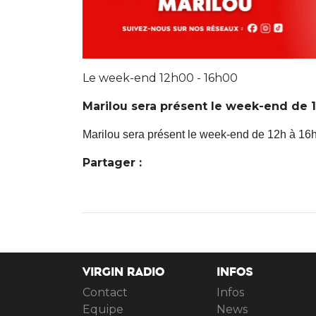
Le week-end 12h00 - 16h00
Marilou sera présent le week-end de 1
Marilou sera présent le week-end de 12h à 16h
Partager :
VIRGIN RADIO
INFOS
Contact
Infos
Equipe
News