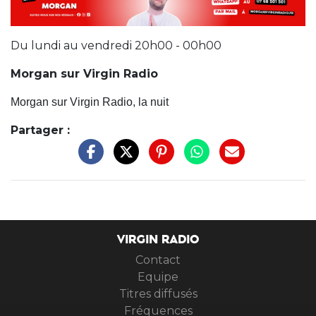
Du lundi au vendredi 20h00 - 00h00
Morgan sur Virgin Radio
Morgan sur Virgin Radio, la nuit
Partager :
VIRGIN RADIO
Contact
Equipe
Titres diffusés
Fréquences