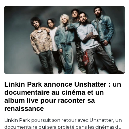
Linkin Park annonce Unshatter : un
documentaire au cinéma et un
album live pour raconter sa
renaissance
Linkin Park poursuit son retour avec Unshatter, un
documentaire qui sera projeté dans les cinémas du