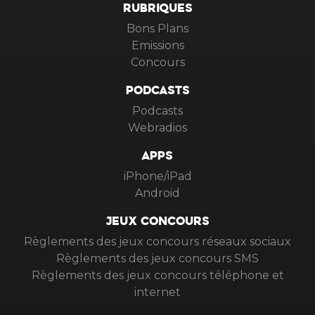
RUBRIQUES
Bons Plans
Emissions
Concours
PODCASTS
Podcasts
Webradios
APPS
iPhone/iPad
Android
JEUX CONCOURS
Règlements des jeux concours réseaux sociaux
Règlements des jeux concours SMS
Règlements des jeux concours téléphone et
internet