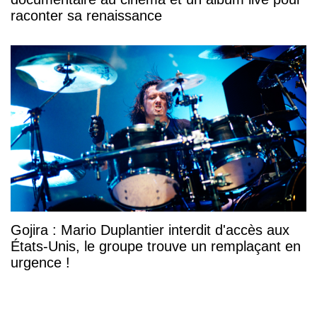
raconter sa renaissance
Gojira : Mario Duplantier interdit d'accès aux
États-Unis, le groupe trouve un remplaçant en
urgence !