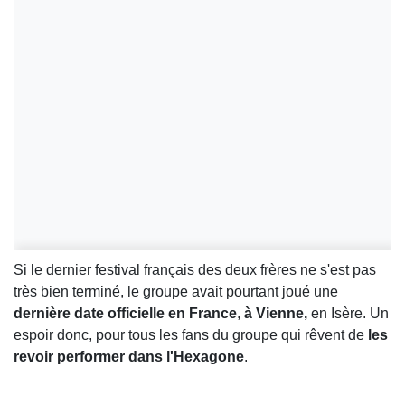
Si le dernier festival français des deux frères ne s'est pas
très bien terminé, le groupe avait pourtant joué une
dernière date officielle en France
,
à Vienne,
en Isère. Un
espoir donc, pour tous les fans du groupe qui rêvent de
les
revoir performer dans l'Hexagone
.