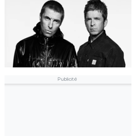
Publicité