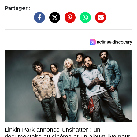
Partager :
Linkin Park annonce Unshatter : un
documentaire au cinéma et un album live pour