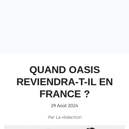
QUAND OASIS
REVIENDRA-T-IL EN
FRANCE ?
29 Août 2024
Par
La rédaction