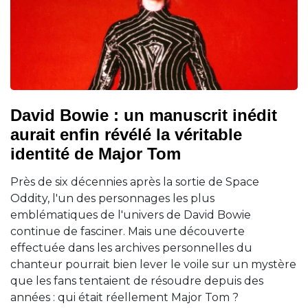
David Bowie : un manuscrit inédit
aurait enfin révélé la véritable
identité de Major Tom
Près de six décennies après la sortie de Space
Oddity, l'un des personnages les plus
emblématiques de l'univers de David Bowie
continue de fasciner. Mais une découverte
effectuée dans les archives personnelles du
chanteur pourrait bien lever le voile sur un mystère
que les fans tentaient de résoudre depuis des
années : qui était réellement Major Tom ?