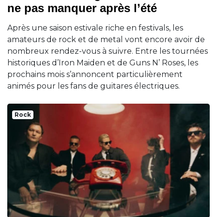
ne pas manquer après l’été
Après une saison estivale riche en festivals, les
amateurs de rock et de metal vont encore avoir de
nombreux rendez-vous à suivre. Entre les tournées
historiques d’Iron Maiden et de Guns N’ Roses, les
prochains mois s’annoncent particulièrement
animés pour les fans de guitares électriques.
Rock