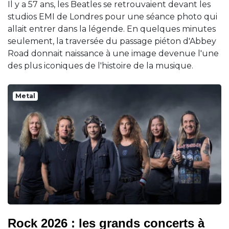
Il y a 57 ans, les Beatles se retrouvaient devant les
studios EMI de Londres pour une séance photo qui
allait entrer dans la légende. En quelques minutes
seulement, la traversée du passage piéton d'Abbey
Road donnait naissance à une image devenue l'une
des plus iconiques de l'histoire de la musique.
Metal
Rock 2026 : les grands concerts à