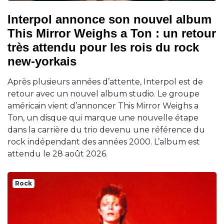
Interpol annonce son nouvel album
This Mirror Weighs a Ton : un retour
très attendu pour les rois du rock
new-yorkais
Après plusieurs années d’attente, Interpol est de
retour avec un nouvel album studio. Le groupe
américain vient d’annoncer This Mirror Weighs a
Ton, un disque qui marque une nouvelle étape
dans la carrière du trio devenu une référence du
rock indépendant des années 2000. L’album est
attendu le 28 août 2026.
Rock