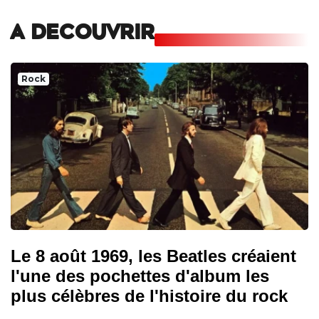
A DECOUVRIR
Rock
Le 8 août 1969, les Beatles créaient
l'une des pochettes d'album les
plus célèbres de l'histoire du rock