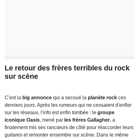
Le retour des frères terribles du rock
sur scène
C'est la
big annonce
qui a secoué la
planète rock
ces
derniers jours. Après les rumeurs qui ne cessaient d'enfler
sur les réseaux, l'info est enfin tombée : le
groupe
iconique Oasis
, mené par
les frères Gallagher
, a
finalement mis ses rancœurs de côté pour réaccorder leurs
guitares et remonter ensemble sur scène. Dans le même