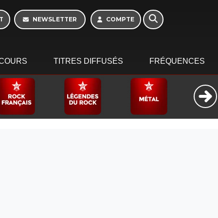
T
NEWSLETTER
COMPTE
COURS
TITRES DIFFUSÉS
FRÉQUENCES