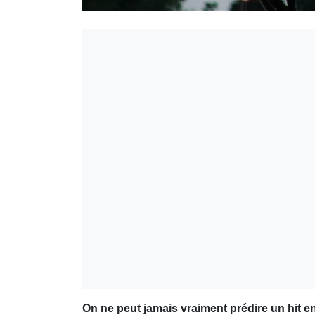
On ne peut jamais vraiment prédire un hit en