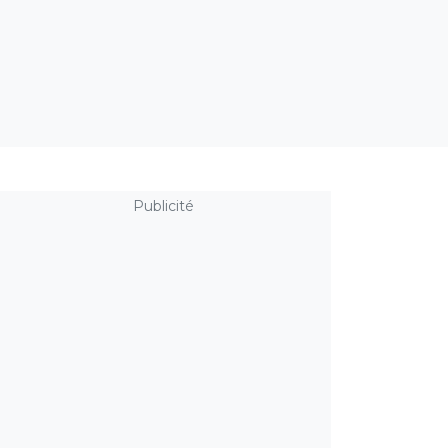
Publicité