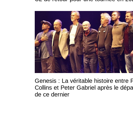
Genesis : La véritable histoire entre P
Collins et Peter Gabriel après le dépa
de ce dernier