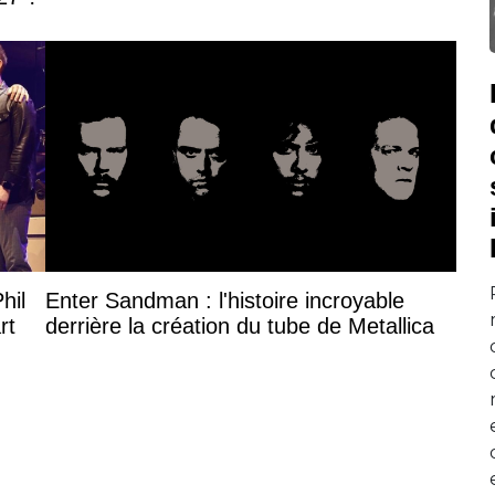
hil
Enter Sandman : l'histoire incroyable
rt
derrière la création du tube de Metallica