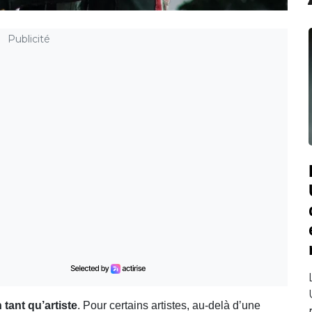
Publicité
 tant qu’artiste
. Pour certains artistes, au-delà d’une