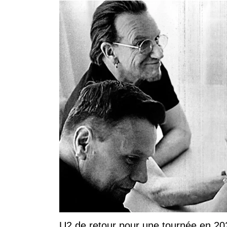
U2 de retour pour une tournée en 20