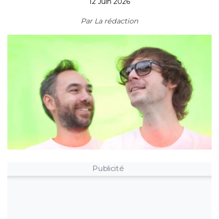
12 Juin 2026
Par
La rédaction
Publicité