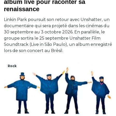
album live pour raconter sa
renaissance
Linkin Park poursuit son retour avec Unshatter, un
documentaire qui sera projeté dans les cinémas du
30 septembre au 3 octobre 2026. En parallèle, le
groupe sortira le 25 septembre Unshatter Film
Soundtrack (Live in São Paulo), un album enregistré
lors de son concert au Brésil.
Rock