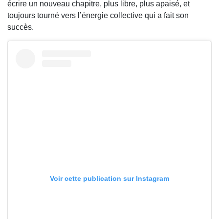
écrire un nouveau chapitre, plus libre, plus apaisé, et
toujours tourné vers l’énergie collective qui a fait son
succès.
Voir cette publication sur Instagram