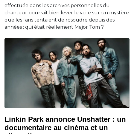
effectuée dans les archives personnelles du
chanteur pourrait bien lever le voile sur un mystère
que les fans tentaient de résoudre depuis des
années : qui était réellement Major Tom ?
Linkin Park annonce Unshatter : un
documentaire au cinéma et un