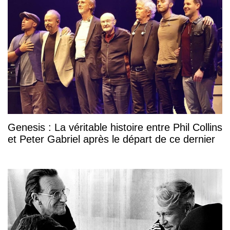
Genesis : La véritable histoire entre Phil Collins
et Peter Gabriel après le départ de ce dernier