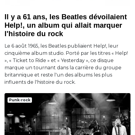
Il y a 61 ans, les Beatles dévoilaient
Help!, un album qui allait marquer
l'histoire du rock
Le 6 août 1965, les Beatles publiaient Help!, leur
cinquième album studio. Porté par les titres « Help!
», « Ticket to Ride » et « Yesterday », ce disque
marque un tournant dans la carrière du groupe
britannique et reste l'un des albums les plus
influents de l'histoire du rock.
Punk-rock