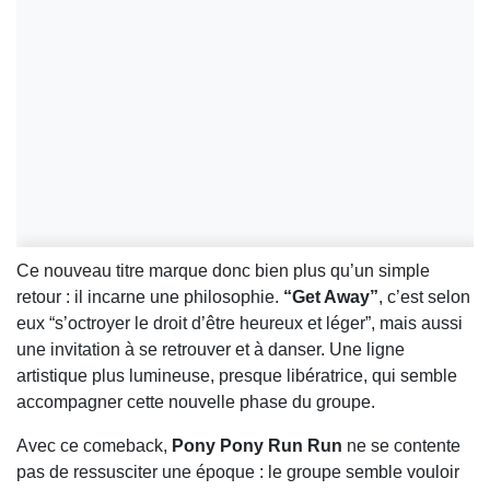
Ce nouveau titre marque donc bien plus qu’un simple
retour : il incarne une philosophie.
“Get Away”
, c’est selon
eux “s’octroyer le droit d’être heureux et léger”, mais aussi
une invitation à se retrouver et à danser. Une ligne
artistique plus lumineuse, presque libératrice, qui semble
accompagner cette nouvelle phase du groupe.
Avec ce comeback,
Pony Pony Run Run
ne se contente
pas de ressusciter une époque : le groupe semble vouloir