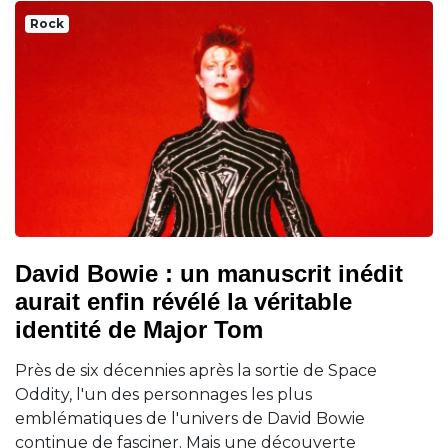
Rock
David Bowie : un manuscrit inédit
aurait enfin révélé la véritable
identité de Major Tom
Près de six décennies après la sortie de Space
Oddity, l'un des personnages les plus
emblématiques de l'univers de David Bowie
continue de fasciner. Mais une découverte