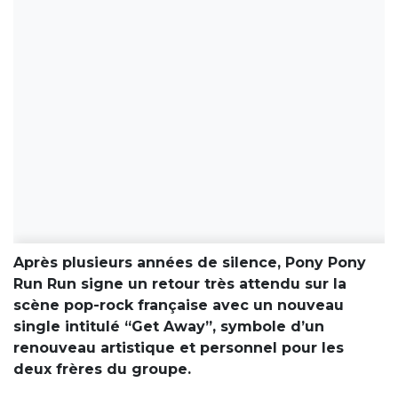
Après plusieurs années de silence, Pony Pony
Run Run signe un retour très attendu sur la
scène pop-rock française avec un nouveau
single intitulé “Get Away”, symbole d’un
renouveau artistique et personnel pour les
deux frères du groupe.