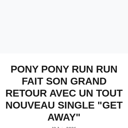
PONY PONY RUN RUN
FAIT SON GRAND
RETOUR AVEC UN TOUT
NOUVEAU SINGLE "GET
AWAY"