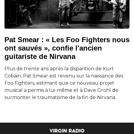
Pat Smear : « Les Foo Fighters nous
ont sauvés », confie l'ancien
guitariste de Nirvana
Plus de trente ans après la disparition de Kurt
Cobain, Pat Smear est revenu sur la naissance des
Foo Fighters, estimant que ce nouveau projet
musical a permis à lui-même et à Dave Grohl de
surmonter le traumatisme de la fin de Nirvana.
VIRGIN RADIO