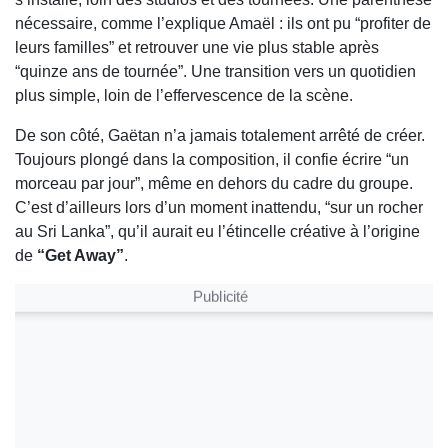
nécessaire, comme l’explique Amaël : ils ont pu “profiter de
leurs familles” et retrouver une vie plus stable après
“quinze ans de tournée”. Une transition vers un quotidien
plus simple, loin de l’effervescence de la scène.
De son côté, Gaëtan n’a jamais totalement arrêté de créer.
Toujours plongé dans la composition, il confie écrire “un
morceau par jour”, même en dehors du cadre du groupe.
C’est d’ailleurs lors d’un moment inattendu, “sur un rocher
au Sri Lanka”, qu’il aurait eu l’étincelle créative à l’origine
de
“Get Away”
.
Publicité