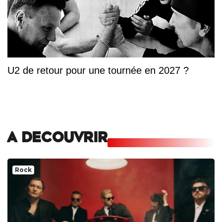
U2 de retour pour une tournée en 2027 ?
A DECOUVRIR
Rock