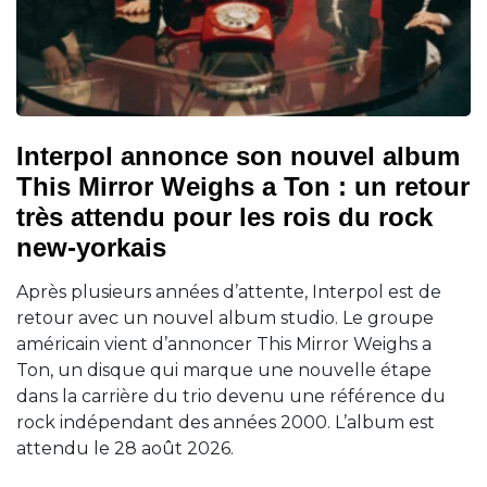
Interpol annonce son nouvel album
This Mirror Weighs a Ton : un retour
très attendu pour les rois du rock
new-yorkais
Après plusieurs années d’attente, Interpol est de
retour avec un nouvel album studio. Le groupe
américain vient d’annoncer This Mirror Weighs a
Ton, un disque qui marque une nouvelle étape
dans la carrière du trio devenu une référence du
rock indépendant des années 2000. L’album est
attendu le 28 août 2026.