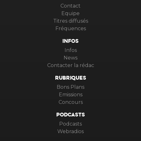
Contact
Equipe
Titres diffusés
Fréquences
INFOS
Infos
News
Contacter la rédac
RUBRIQUES
Bons Plans
Emissions
Concours
PODCASTS
Podcasts
Webradios