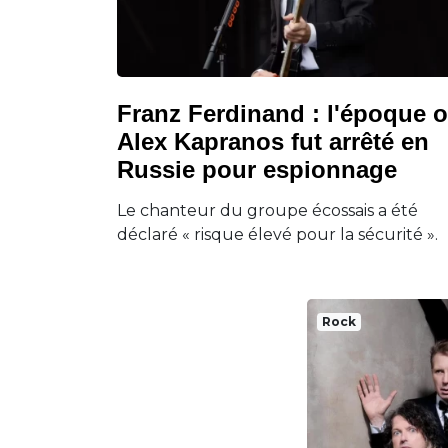
Franz Ferdinand : l'époque 
Alex Kapranos fut arrêté en
Russie pour espionnage
Le chanteur du groupe écossais a été
déclaré « risque élevé pour la sécurité ».
Rock