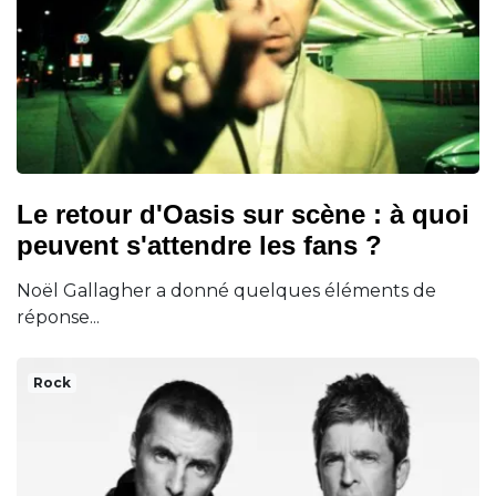
Le retour d'Oasis sur scène : à quoi
peuvent s'attendre les fans ?
Noël Gallagher a donné quelques éléments de
réponse...
Rock