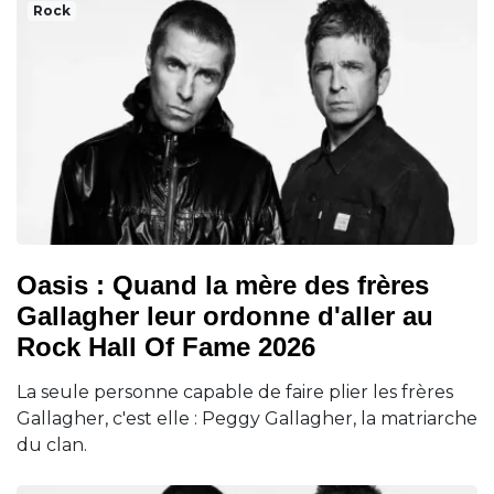
Rock
Oasis : Quand la mère des frères
Gallagher leur ordonne d'aller au
Rock Hall Of Fame 2026
La seule personne capable de faire plier les frères
Gallagher, c'est elle : Peggy Gallagher, la matriarche
du clan.