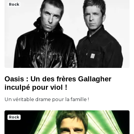
Rock
Oasis : Un des frères Gallagher
inculpé pour viol !
Un véritable drame pour la famille !
Rock