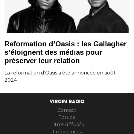
Reformation d’Oasis : les Gallagher
s’éloignent des médias pour
préserver leur relation
La reformation d'Oasis a été annoncée en août
2024.
VIRGIN RADIO
Contact
Equipe
Titres diffusés
Fréquences