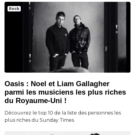
Rock
Oasis : Noel et Liam Gallagher
parmi les musiciens les plus riches
du Royaume-Uni !
Découvrez le top 10 de la liste des personnes les
plus riches du Sunday Times.