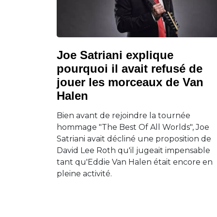
Joe Satriani explique
pourquoi il avait refusé de
jouer les morceaux de Van
Halen
Bien avant de rejoindre la tournée
hommage "The Best Of All Worlds", Joe
Satriani avait décliné une proposition de
David Lee Roth qu'il jugeait impensable
tant qu'Eddie Van Halen était encore en
pleine activité.