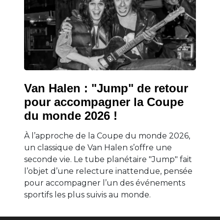
Van Halen : "Jump" de retour
pour accompagner la Coupe
du monde 2026 !
À l’approche de la Coupe du monde 2026,
un classique de Van Halen s’offre une
seconde vie. Le tube planétaire "Jump" fait
l’objet d’une relecture inattendue, pensée
pour accompagner l’un des événements
sportifs les plus suivis au monde.