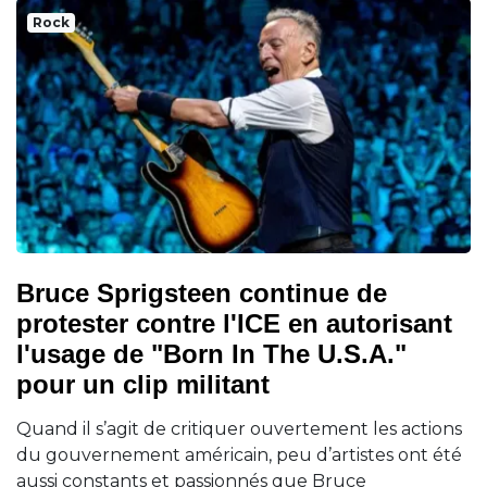
Rock
Bruce Sprigsteen continue de
protester contre l'ICE en autorisant
l'usage de "Born In The U.S.A."
pour un clip militant
Quand il s’agit de critiquer ouvertement les actions
du gouvernement américain, peu d’artistes ont été
aussi constants et passionnés que Bruce