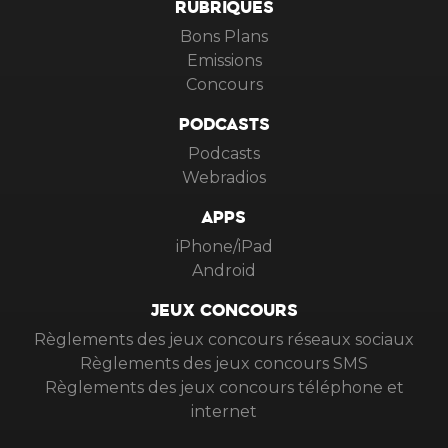
RUBRIQUES
Bons Plans
Emissions
Concours
PODCASTS
Podcasts
Webradios
APPS
iPhone/iPad
Android
JEUX CONCOURS
Règlements des jeux concours réseaux sociaux
Règlements des jeux concours SMS
Règlements des jeux concours téléphone et
internet