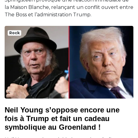
la Maison Blanche, relançant un conflit ouvert entre
The Boss et l’administration Trump.
Rock
Neil Young s’oppose encore une
fois à Trump et fait un cadeau
symbolique au Groenland !