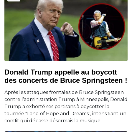
Donald Trump appelle au boycott
des concerts de Bruce Springsteen !
Après les attaques frontales de Bruce Springsteen
contre l’administration Trump à Minneapolis, Donald
Trump a exhorté ses partisans à boycotter la
tournée "Land of Hope and Dreams", intensifiant un
conflit qui dépasse désormais la musique.