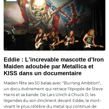
Eddie : L'increvable mascotte d'Iron
Maiden adoubée par Metallica et
KISS dans un documentaire
Maiden fête ses 50 balais avec "Burning Ambition",
un docu événement qui retrace l'épopée de Steve
Harris et sa bande. De Lars Ulrich à Chuck D, les
légendes du son s'inclinent devant Eddie, le mort-
vivant le plus célèbre du metal qui continue de