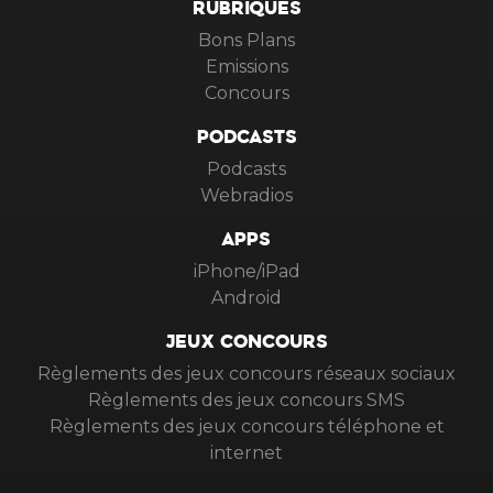
RUBRIQUES
Bons Plans
Emissions
Concours
PODCASTS
Podcasts
Webradios
APPS
iPhone/iPad
Android
JEUX CONCOURS
Règlements des jeux concours réseaux sociaux
Règlements des jeux concours SMS
Règlements des jeux concours téléphone et
internet