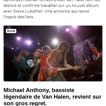
silence et confirme travailler sur un nouvel album
avec Steve Lukather. Une annonce qui ravive
l’espoir des fans.
Rock
Michael Anthony, bassiste
légendaire de Van Halen, revient sur
son gros regret.