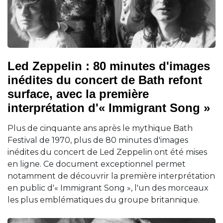
Led Zeppelin : 80 minutes d'images
inédites du concert de Bath refont
surface, avec la première
interprétation d'« Immigrant Song »
Plus de cinquante ans après le mythique Bath
Festival de 1970, plus de 80 minutes d'images
inédites du concert de Led Zeppelin ont été mises
en ligne. Ce document exceptionnel permet
notamment de découvrir la première interprétation
en public d'« Immigrant Song », l'un des morceaux
les plus emblématiques du groupe britannique.