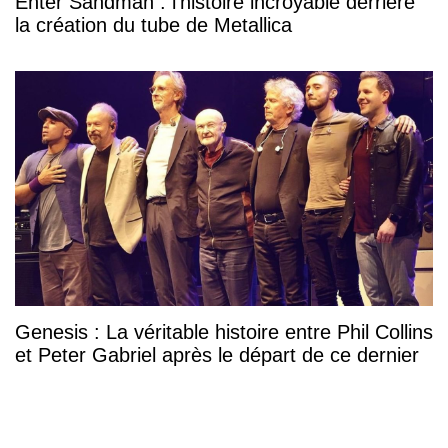
Enter Sandman : l'histoire incroyable derrière
la création du tube de Metallica
Genesis : La véritable histoire entre Phil Collins
et Peter Gabriel après le départ de ce dernier