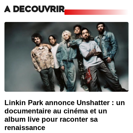
A DECOUVRIR
Linkin Park annonce Unshatter : un
documentaire au cinéma et un
album live pour raconter sa
renaissance