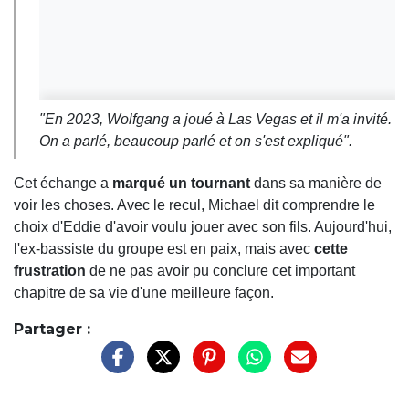
"En 2023, Wolfgang a joué à Las Vegas et il m'a invité.
On a parlé, beaucoup parlé et on s'est expliqué".
Cet échange a
marqué un tournant
dans sa manière de
voir les choses. Avec le recul, Michael dit comprendre le
choix d'Eddie d'avoir voulu jouer avec son fils. Aujourd'hui,
l'ex-bassiste du groupe est en paix, mais avec
cette
frustration
de ne pas avoir pu conclure cet important
chapitre de sa vie d'une meilleure façon.
Partager :