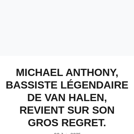
MICHAEL ANTHONY,
BASSISTE LÉGENDAIRE
DE VAN HALEN,
REVIENT SUR SON
GROS REGRET.