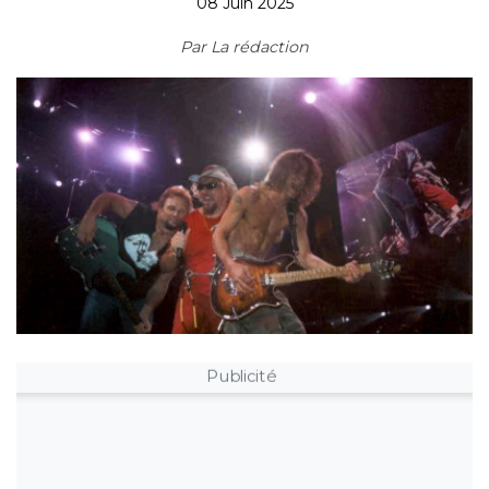
08 Juin 2025
Par
La rédaction
Publicité