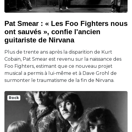
Pat Smear : « Les Foo Fighters nous
ont sauvés », confie l'ancien
guitariste de Nirvana
Plus de trente ans après la disparition de Kurt
Cobain, Pat Smear est revenu sur la naissance des
Foo Fighters, estimant que ce nouveau projet
musical a permis à lui-même et à Dave Grohl de
surmonter le traumatisme de la fin de Nirvana.
Rock