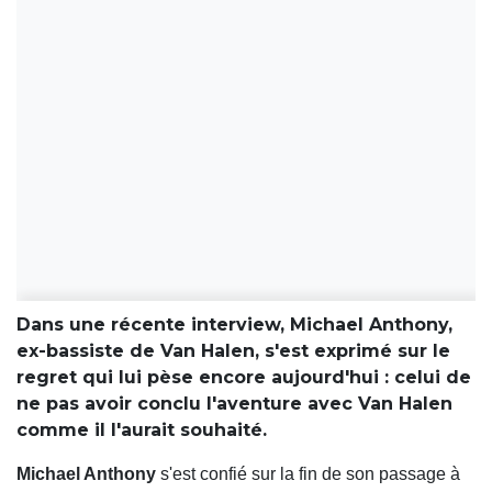
Dans une récente interview, Michael Anthony,
ex-bassiste de Van Halen, s'est exprimé sur le
regret qui lui pèse encore aujourd'hui : celui de
ne pas avoir conclu l'aventure avec Van Halen
comme il l'aurait souhaité.
Michael Anthony
s'est confié sur la fin de son passage à