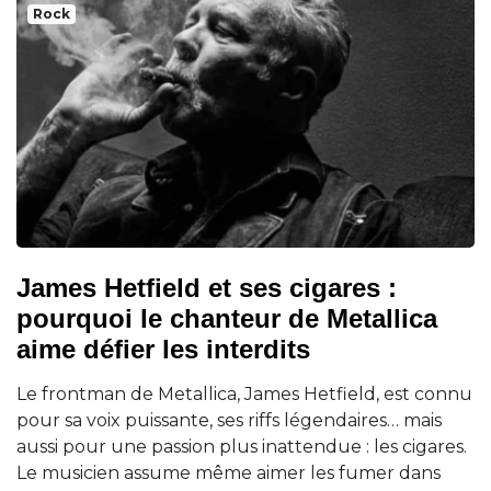
Rock
James Hetfield et ses cigares :
pourquoi le chanteur de Metallica
aime défier les interdits
Le frontman de Metallica, James Hetfield, est connu
pour sa voix puissante, ses riffs légendaires… mais
aussi pour une passion plus inattendue : les cigares.
Le musicien assume même aimer les fumer dans