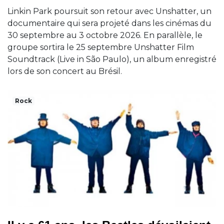
Linkin Park poursuit son retour avec Unshatter, un
documentaire qui sera projeté dans les cinémas du
30 septembre au 3 octobre 2026. En parallèle, le
groupe sortira le 25 septembre Unshatter Film
Soundtrack (Live in São Paulo), un album enregistré
lors de son concert au Brésil.
Rock