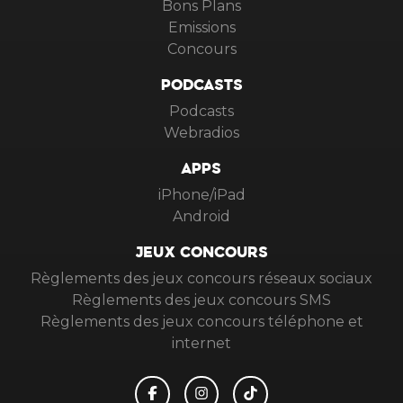
Bons Plans
Emissions
Concours
PODCASTS
Podcasts
Webradios
APPS
iPhone/iPad
Android
JEUX CONCOURS
Règlements des jeux concours réseaux sociaux
Règlements des jeux concours SMS
Règlements des jeux concours téléphone et
internet