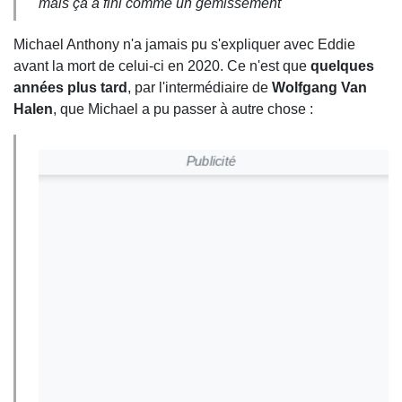
mais ça a fini comme un gémissement"
Michael Anthony n'a jamais pu s'expliquer avec Eddie
avant la mort de celui-ci en 2020. Ce n'est que
quelques
années plus tard
, par l'intermédiaire de
Wolfgang Van
Halen
, que Michael a pu passer à autre chose :
Publicité