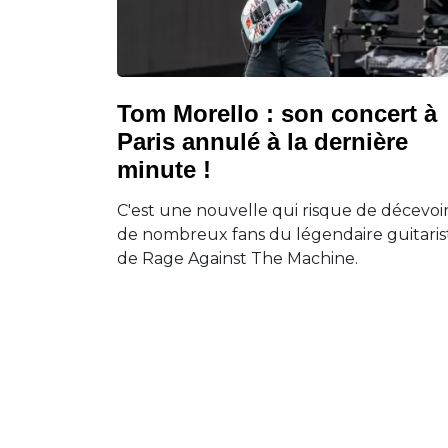
Tom Morello : son concert à
Paris annulé à la dernière
minute !
C'est une nouvelle qui risque de décevoi
de nombreux fans du légendaire guitaris
de Rage Against The Machine.