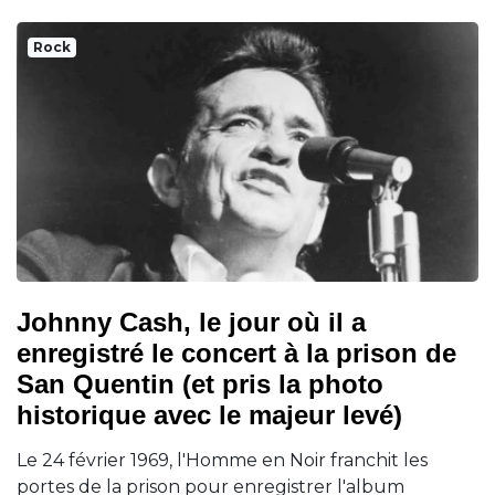
Rock
Johnny Cash, le jour où il a
enregistré le concert à la prison de
San Quentin (et pris la photo
historique avec le majeur levé)
Le 24 février 1969, l'Homme en Noir franchit les
portes de la prison pour enregistrer l'album