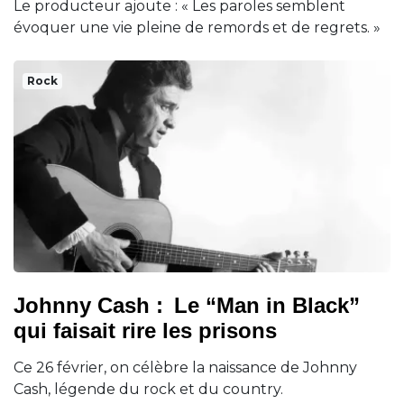
Le producteur ajoute : « Les paroles semblent
évoquer une vie pleine de remords et de regrets. »
Rock
Johnny Cash : Le “Man in Black”
qui faisait rire les prisons
Ce 26 février, on célèbre la naissance de Johnny
Cash, légende du rock et du country.