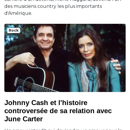
des musiciens country les plus importants
d'Amérique.
Rock
Johnny Cash et l'histoire
controversée de sa relation avec
June Carter