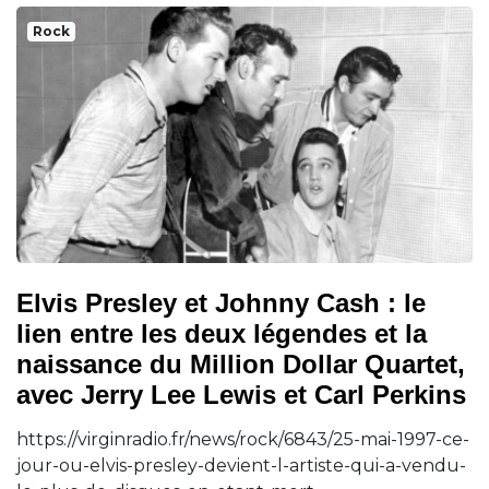
Rock
Elvis Presley et Johnny Cash : le
lien entre les deux légendes et la
naissance du Million Dollar Quartet,
avec Jerry Lee Lewis et Carl Perkins
https://virginradio.fr/news/rock/6843/25-mai-1997-ce-
jour-ou-elvis-presley-devient-l-artiste-qui-a-vendu-