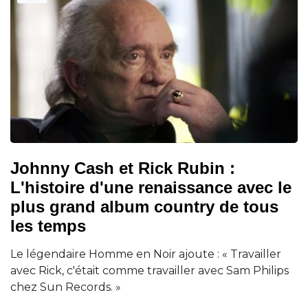
Johnny Cash et Rick Rubin :
L'histoire d'une renaissance avec le
plus grand album country de tous
les temps
Le légendaire Homme en Noir ajoute : « Travailler
avec Rick, c'était comme travailler avec Sam Philips
chez Sun Records. »