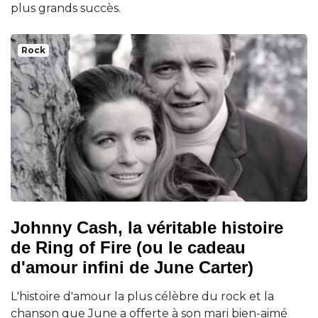
plus grands succès.
Rock
Johnny Cash, la véritable histoire
de Ring of Fire (ou le cadeau
d'amour infini de June Carter)
L'histoire d'amour la plus célèbre du rock et la
chanson que June a offerte à son mari bien-aimé