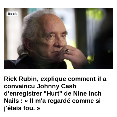
Rock
Rick Rubin, explique comment il a
convaincu Johnny Cash
d'enregistrer "Hurt" de Nine Inch
Nails : « Il m'a regardé comme si
j'étais fou. »