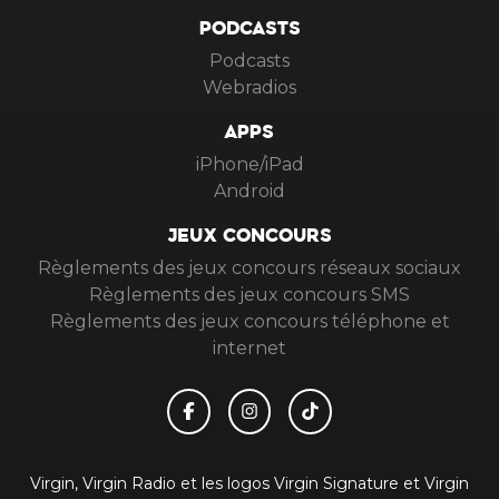
PODCASTS
Podcasts
Webradios
APPS
iPhone/iPad
Android
JEUX CONCOURS
Règlements des jeux concours réseaux sociaux
Règlements des jeux concours SMS
Règlements des jeux concours téléphone et
internet
Virgin, Virgin Radio et les logos Virgin Signature et Virgin