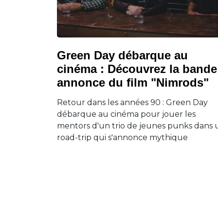
Green Day débarque au
cinéma : Découvrez la bande
annonce du film "Nimrods"
Retour dans les années 90 : Green Day
débarque au cinéma pour jouer les
mentors d'un trio de jeunes punks dans 
road-trip qui s'annonce mythique