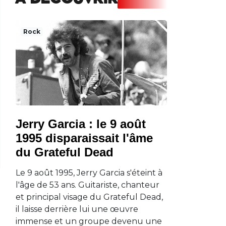
A DECOUVRIR
Rock
Jerry Garcia : le 9 août
1995 disparaissait l'âme
du Grateful Dead
Le 9 août 1995, Jerry Garcia s'éteint à
l'âge de 53 ans. Guitariste, chanteur
et principal visage du Grateful Dead,
il laisse derrière lui une œuvre
immense et un groupe devenu une