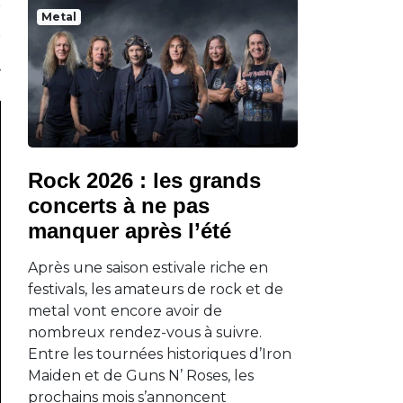
Metal
Rock 2026 : les grands
concerts à ne pas
manquer après l’été
Après une saison estivale riche en
festivals, les amateurs de rock et de
metal vont encore avoir de
nombreux rendez-vous à suivre.
Entre les tournées historiques d’Iron
Maiden et de Guns N’ Roses, les
prochains mois s’annoncent