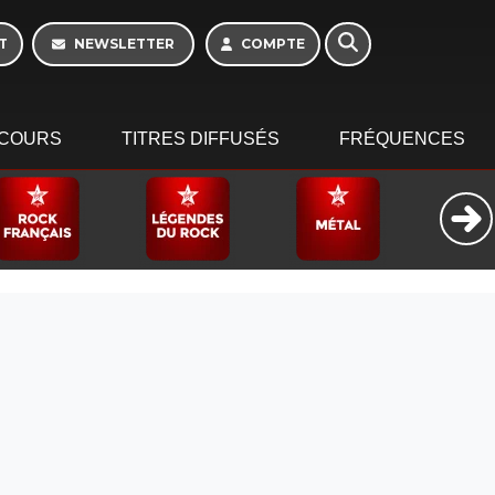
T
NEWSLETTER
COMPTE
COURS
TITRES DIFFUSÉS
FRÉQUENCES