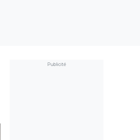
Publicité