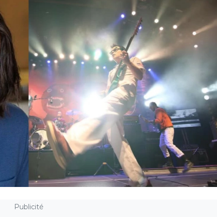
Publicité