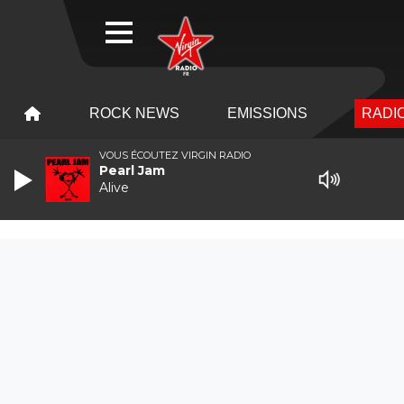
WEBRADIO
MENU
MENU
ROCK NEWS
EMISSIONS
RADIO
VOUS ÉCOUTEZ VIRGIN RADIO
Pearl Jam
Alive