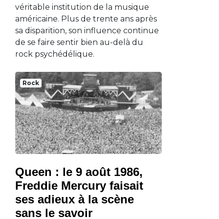
véritable institution de la musique
américaine. Plus de trente ans après
sa disparition, son influence continue
de se faire sentir bien au-delà du
rock psychédélique.
Rock
Queen : le 9 août 1986,
Freddie Mercury faisait
ses adieux à la scène
sans le savoir