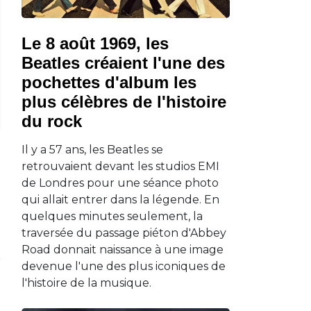
Le 8 août 1969, les
Beatles créaient l'une des
pochettes d'album les
plus célèbres de l'histoire
du rock
Il y a 57 ans, les Beatles se
retrouvaient devant les studios EMI
de Londres pour une séance photo
qui allait entrer dans la légende. En
quelques minutes seulement, la
traversée du passage piéton d'Abbey
Road donnait naissance à une image
devenue l'une des plus iconiques de
l'histoire de la musique.