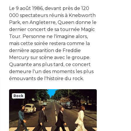
Le 9 août 1986, devant près de 120
000 spectateurs réunis à Knebworth
Park, en Angleterre, Queen donne le
dernier concert de sa tournée Magic
Tour. Personne ne l'imagine alors,
mais cette soirée restera comme la
dernière apparition de Freddie
Mercury sur scène avec le groupe.
Quarante ans plus tard, ce concert
demeure l'un des moments les plus
émouvants de l'histoire du rock.
Rock