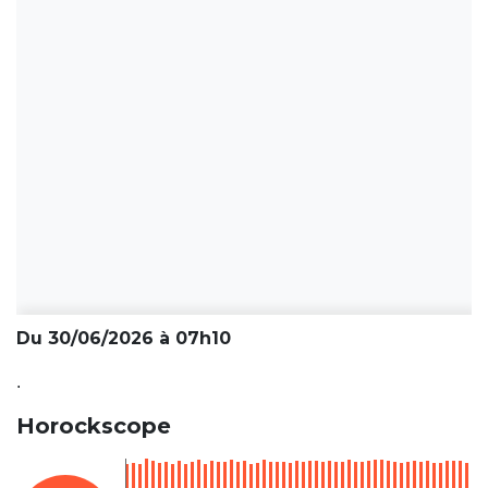
Du 30/06/2026 à 07h10
.
Horockscope