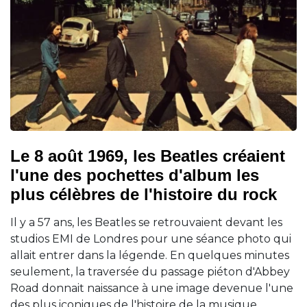
Le 8 août 1969, les Beatles créaient
l'une des pochettes d'album les
plus célèbres de l'histoire du rock
Il y a 57 ans, les Beatles se retrouvaient devant les
studios EMI de Londres pour une séance photo qui
allait entrer dans la légende. En quelques minutes
seulement, la traversée du passage piéton d'Abbey
Road donnait naissance à une image devenue l'une
des plus iconiques de l'histoire de la musique.