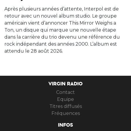
Après plusieurs années d’attente, Interpol est de
retour avec un nouvel album studio. Le groupe
américain vient d’annoncer This Mirror Weighs a
Ton, un disque qui marque une nouvelle étape
dans la carrière du trio devenu une référence du
rock indépendant des années 2000. L’album est
attendu le 28 août 2026.
VIRGIN RADIO
Contact
Equipe
Titres diffusés
Fréquences
INFOS