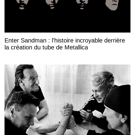
Enter Sandman : l'histoire incroyable derrière
la création du tube de Metallica