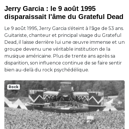
Jerry Garcia : le 9 août 1995
disparaissait l'âme du Grateful Dead
Le 9 août 1995, Jerry Garcia s'éteint à l'âge de 53 ans.
Guitariste, chanteur et principal visage du Grateful
Dead, il laisse derrière lui une œuvre immense et un
groupe devenu une véritable institution de la
musique américaine. Plus de trente ans après sa
disparition, son influence continue de se faire sentir
bien au-delà du rock psychédélique.
Rock