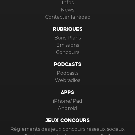
Infos
News
Contacter la rédac
RUBRIQUES
Bons Plans
Emissions
Concours
PODCASTS
Podcasts
Webradios
APPS
iPhone/iPad
Android
JEUX CONCOURS
Règlements des jeux concours réseaux sociaux