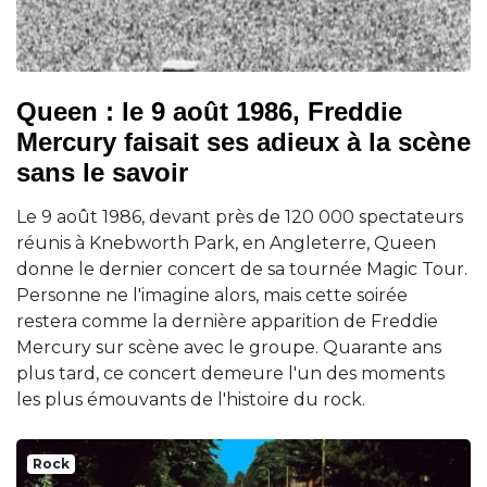
Queen : le 9 août 1986, Freddie
Mercury faisait ses adieux à la scène
sans le savoir
Le 9 août 1986, devant près de 120 000 spectateurs
réunis à Knebworth Park, en Angleterre, Queen
donne le dernier concert de sa tournée Magic Tour.
Personne ne l'imagine alors, mais cette soirée
restera comme la dernière apparition de Freddie
Mercury sur scène avec le groupe. Quarante ans
plus tard, ce concert demeure l'un des moments
les plus émouvants de l'histoire du rock.
Rock