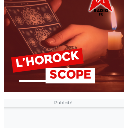
Publicité