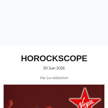
HOROCKSCOPE
30 Juin 2026
Par
La rédaction