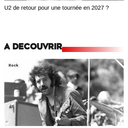
U2 de retour pour une tournée en 2027 ?
A DECOUVRIR
Rock