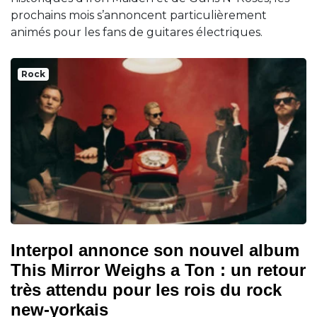
prochains mois s’annoncent particulièrement
animés pour les fans de guitares électriques.
Rock
Interpol annonce son nouvel album
This Mirror Weighs a Ton : un retour
très attendu pour les rois du rock
new-yorkais