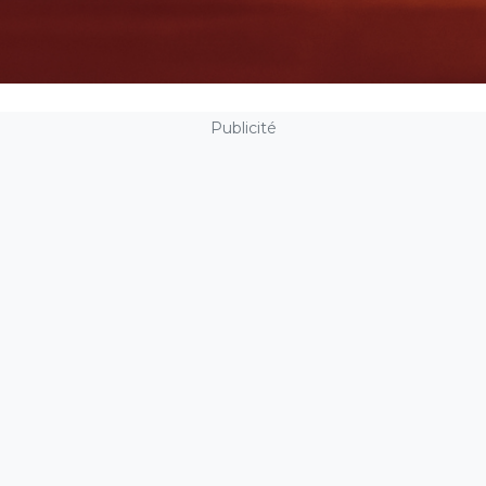
Publicité