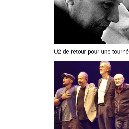
U2 de retour pour une tourn