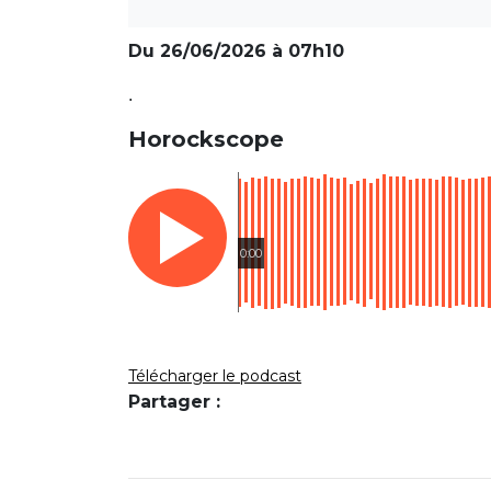
Du 26/06/2026 à 07h10
.
Horockscope
0:00
Télécharger le podcast
Partager :