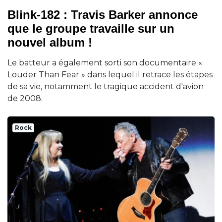
Blink-182 : Travis Barker annonce
que le groupe travaille sur un
nouvel album !
Le batteur a également sorti son documentaire «
Louder Than Fear » dans lequel il retrace les étapes
de sa vie, notamment le tragique accident d'avion
de 2008.
Rock