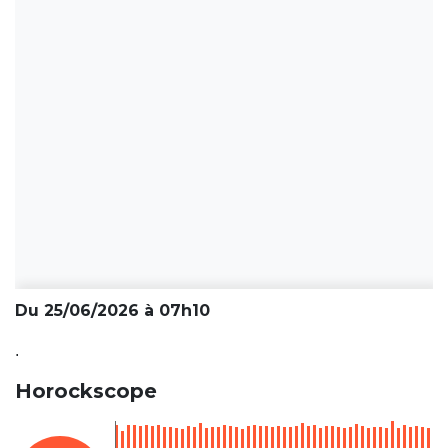
Du 25/06/2026 à 07h10
.
Horockscope