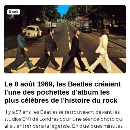
Rock
Le 8 août 1969, les Beatles créaient
l'une des pochettes d'album les
plus célèbres de l'histoire du rock
Il y a 57 ans, les Beatles se retrouvaient devant les
studios EMI de Londres pour une séance photo qui
allait entrer dans la légende. En quelques minutes