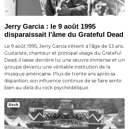
Jerry Garcia : le 9 août 1995
disparaissait l'âme du Grateful Dead
Le 9 août 1995, Jerry Garcia s'éteint à l'âge de 53 ans.
Guitariste, chanteur et principal visage du Grateful
Dead, il laisse derrière lui une œuvre immense et un
groupe devenu une véritable institution de la
musique américaine. Plus de trente ans après sa
disparition, son influence continue de se faire sentir
bien au-delà du rock psychédélique.
Rock