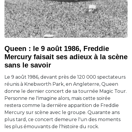
Queen : le 9 août 1986, Freddie
Mercury faisait ses adieux à la scène
sans le savoir
Le 9 août 1986, devant près de 120 000 spectateurs
réunis à Knebworth Park, en Angleterre, Queen
donne le dernier concert de sa tournée Magic Tour.
Personne ne l'imagine alors, mais cette soirée
restera comme la dernière apparition de Freddie
Mercury sur scène avec le groupe. Quarante ans
plus tard, ce concert demeure l'un des moments
les plus émouvants de l'histoire du rock.