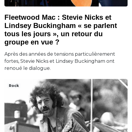
Fleetwood Mac : Stevie Nicks et
Lindsey Buckingham « se parlent
tous les jours », un retour du
groupe en vue ?
Après des années de tensions particulièrement
fortes, Stevie Nicks et Lindsey Buckingham ont
renoué le dialogue.
Rock