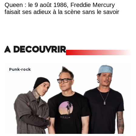
Queen : le 9 août 1986, Freddie Mercury
faisait ses adieux à la scène sans le savoir
A DECOUVRIR
Punk-rock