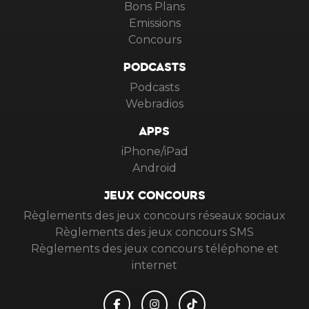
Bons Plans
Emissions
Concours
PODCASTS
Podcasts
Webradios
APPS
iPhone/iPad
Android
JEUX CONCOURS
Règlements des jeux concours réseaux sociaux
Règlements des jeux concours SMS
Règlements des jeux concours téléphone et
internet