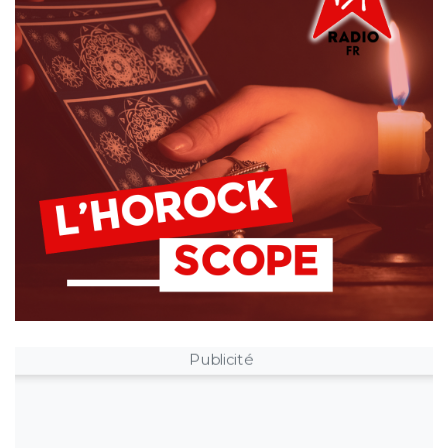
Publicité