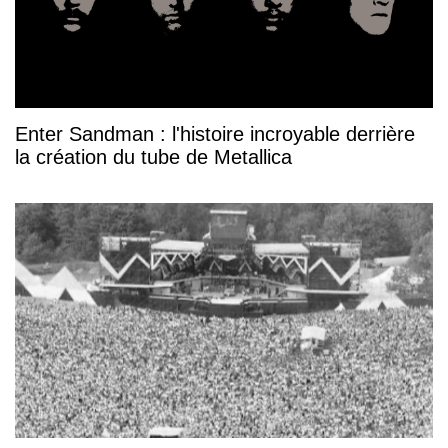
Enter Sandman : l'histoire incroyable derrière
la création du tube de Metallica