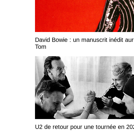
David Bowie : un manuscrit inédit aura
Tom
U2 de retour pour une tournée en 20