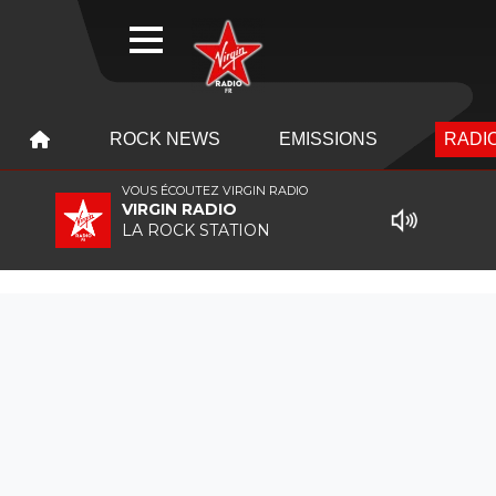
WEBRADIO
MENU
MENU
ROCK NEWS
EMISSIONS
RADIO
VOUS ÉCOUTEZ VIRGIN RADIO
VIRGIN RADIO
LA ROCK STATION