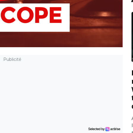
Publicité