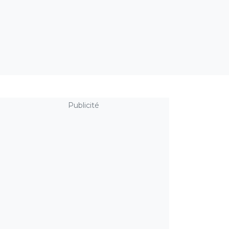
Publicité