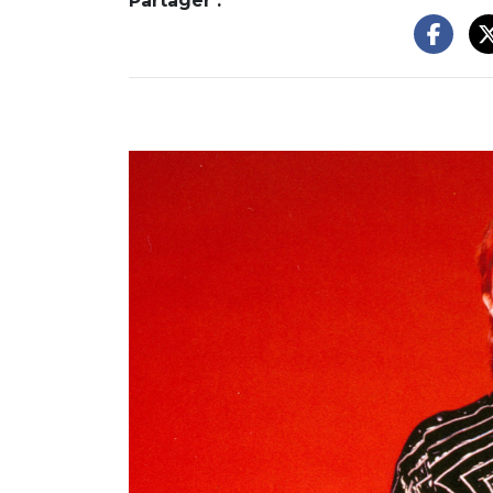
Partager :