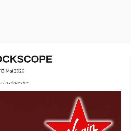
OCKSCOPE
13 Mai 2026
ar
La rédaction