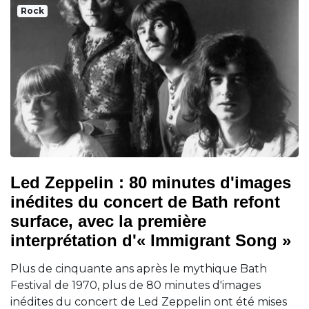
Rock
Led Zeppelin : 80 minutes d'images
inédites du concert de Bath refont
surface, avec la première
interprétation d'« Immigrant Song »
Plus de cinquante ans après le mythique Bath
Festival de 1970, plus de 80 minutes d'images
inédites du concert de Led Zeppelin ont été mises