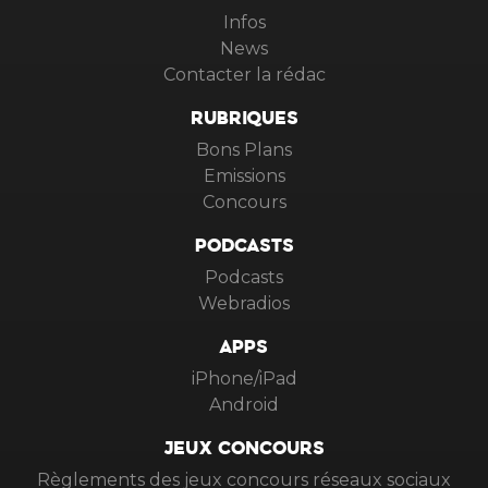
Infos
News
Contacter la rédac
RUBRIQUES
Bons Plans
Emissions
Concours
PODCASTS
Podcasts
Webradios
APPS
iPhone/iPad
Android
JEUX CONCOURS
Règlements des jeux concours réseaux sociaux