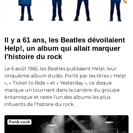
Il y a 61 ans, les Beatles dévoilaient
Help!, un album qui allait marquer
l'histoire du rock
Le 6 août 1965, les Beatles publiaient Help!, leur
cinquième album studio. Porté par les titres « Help!
», « Ticket to Ride » et « Yesterday », ce disque
marque un tournant dans la carrière du groupe
britannique et reste l'un des albums les plus
influents de l'histoire du rock.
Punk-rock