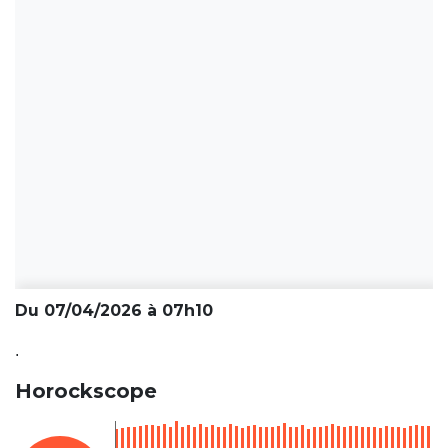
Du 07/04/2026 à 07h10
.
Horockscope