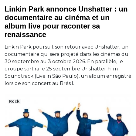
Linkin Park annonce Unshatter : un
documentaire au cinéma et un
album live pour raconter sa
renaissance
Linkin Park poursuit son retour avec Unshatter, un
documentaire qui sera projeté dans les cinémas du
30 septembre au 3 octobre 2026. En parallèle, le
groupe sortira le 25 septembre Unshatter Film
Soundtrack (Live in São Paulo), un album enregistré
lors de son concert au Brésil.
Rock