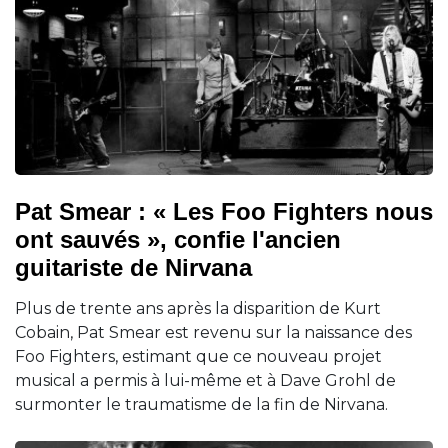
Pat Smear : « Les Foo Fighters nous
ont sauvés », confie l'ancien
guitariste de Nirvana
Plus de trente ans après la disparition de Kurt
Cobain, Pat Smear est revenu sur la naissance des
Foo Fighters, estimant que ce nouveau projet
musical a permis à lui-même et à Dave Grohl de
surmonter le traumatisme de la fin de Nirvana.