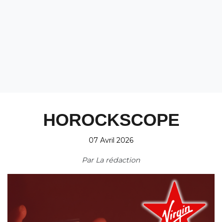
HOROCKSCOPE
07 Avril 2026
Par
La rédaction