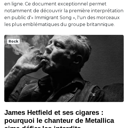
en ligne. Ce document exceptionnel permet
notamment de découvrir la première interprétation
en public d'« Immigrant Song », l'un des morceaux
les plus emblématiques du groupe britannique.
Rock
James Hetfield et ses cigares :
pourquoi le chanteur de Metallica