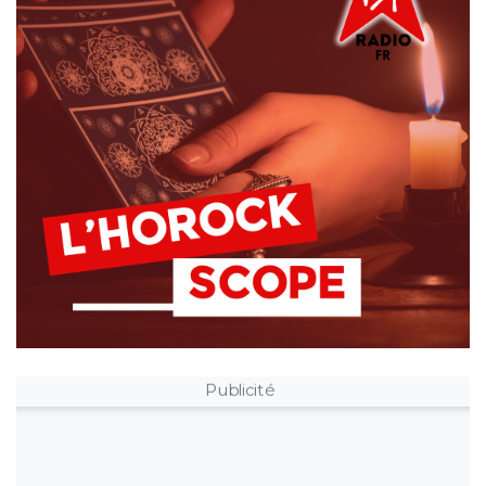
Publicité