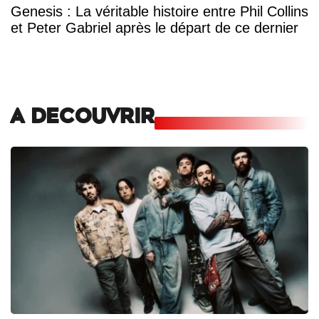
Genesis : La véritable histoire entre Phil Collins
et Peter Gabriel après le départ de ce dernier
A DECOUVRIR