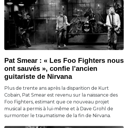
Pat Smear : « Les Foo Fighters nous
ont sauvés », confie l'ancien
guitariste de Nirvana
Plus de trente ans après la disparition de Kurt
Cobain, Pat Smear est revenu sur la naissance des
Foo Fighters, estimant que ce nouveau projet
musical a permis à lui-même et à Dave Grohl de
surmonter le traumatisme de la fin de Nirvana.