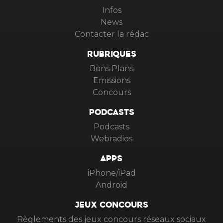
Infos
News
Contacter la rédac
RUBRIQUES
Bons Plans
Emissions
Concours
PODCASTS
Podcasts
Webradios
APPS
iPhone/iPad
Android
JEUX CONCOURS
Règlements des jeux concours réseaux sociaux