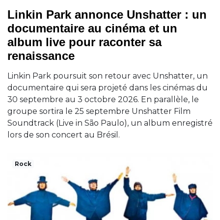
Linkin Park annonce Unshatter : un
documentaire au cinéma et un
album live pour raconter sa
renaissance
Linkin Park poursuit son retour avec Unshatter, un
documentaire qui sera projeté dans les cinémas du
30 septembre au 3 octobre 2026. En parallèle, le
groupe sortira le 25 septembre Unshatter Film
Soundtrack (Live in São Paulo), un album enregistré
lors de son concert au Brésil.
Rock