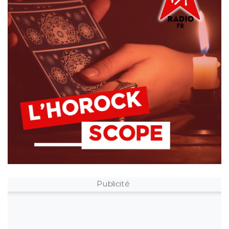
Publicité