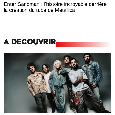
Enter Sandman : l'histoire incroyable derrière
la création du tube de Metallica
A DECOUVRIR