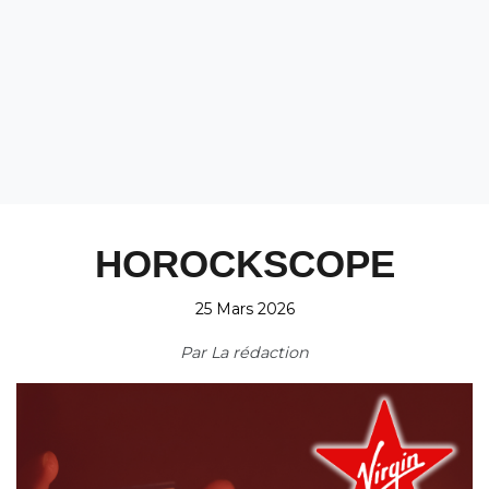
HOROCKSCOPE
25 Mars 2026
Par
La rédaction