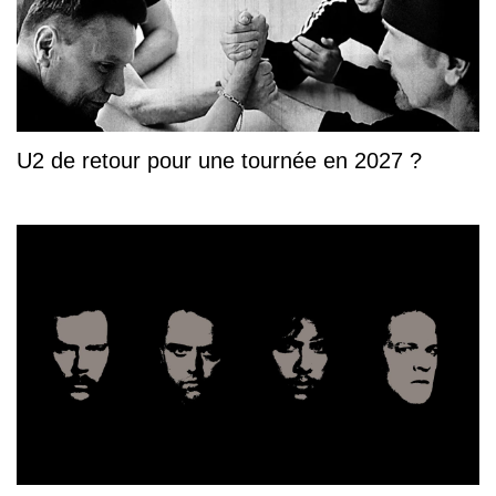
U2 de retour pour une tournée en 2027 ?