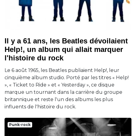
Il y a 61 ans, les Beatles dévoilaient
Help!, un album qui allait marquer
l'histoire du rock
Le 6 août 1965, les Beatles publiaient Help!, leur
cinquième album studio. Porté par les titres « Help!
», « Ticket to Ride » et « Yesterday », ce disque
marque un tournant dans la carrière du groupe
britannique et reste l'un des albums les plus
influents de l'histoire du rock.
Punk-rock