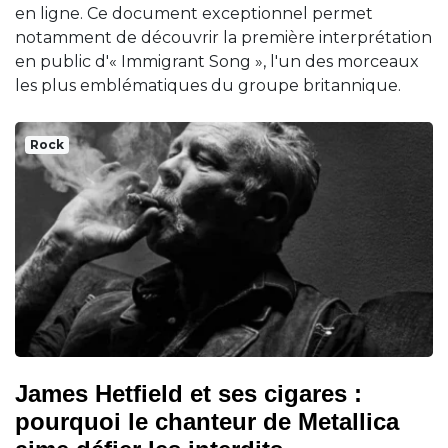
en ligne. Ce document exceptionnel permet
notamment de découvrir la première interprétation
en public d'« Immigrant Song », l'un des morceaux
les plus emblématiques du groupe britannique.
Rock
James Hetfield et ses cigares :
pourquoi le chanteur de Metallica