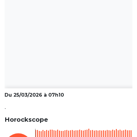
Du 25/03/2026 à 07h10
.
Horockscope