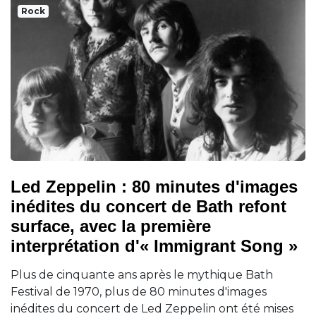
Rock
Led Zeppelin : 80 minutes d'images
inédites du concert de Bath refont
surface, avec la première
interprétation d'« Immigrant Song »
Plus de cinquante ans après le mythique Bath
Festival de 1970, plus de 80 minutes d'images
inédites du concert de Led Zeppelin ont été mises