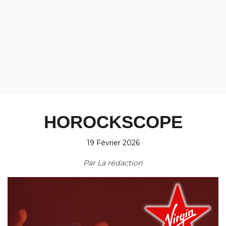
HOROCKSCOPE
19 Février 2026
Par
La rédaction