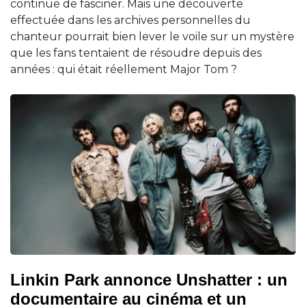
continue de fasciner. Mais une découverte
effectuée dans les archives personnelles du
chanteur pourrait bien lever le voile sur un mystère
que les fans tentaient de résoudre depuis des
années : qui était réellement Major Tom ?
Linkin Park annonce Unshatter : un
documentaire au cinéma et un