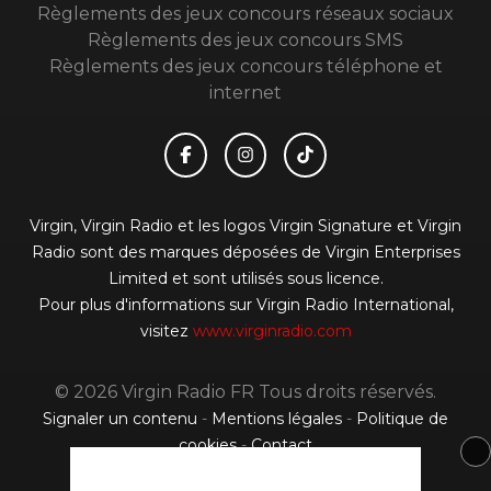
Règlements des jeux concours réseaux sociaux
Règlements des jeux concours SMS
Règlements des jeux concours téléphone et
internet
Virgin, Virgin Radio et les logos Virgin Signature et Virgin
Radio sont des marques déposées de Virgin Enterprises
Limited et sont utilisés sous licence.
Pour plus d'informations sur Virgin Radio International,
visitez
www.virginradio.com
© 2026 Virgin Radio FR Tous droits réservés.
Signaler un contenu
-
Mentions légales
-
Politique de
cookies
-
Contact