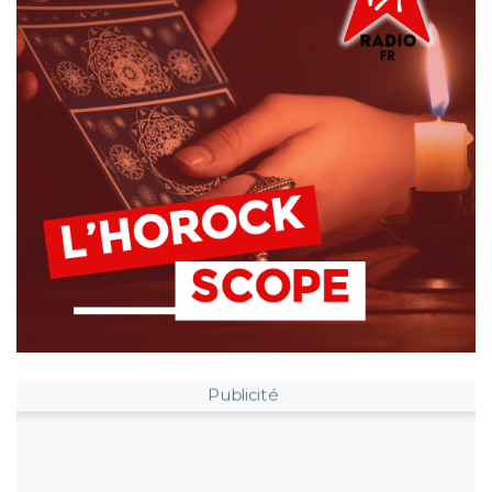
Publicité