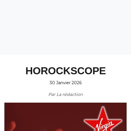
HOROCKSCOPE
30 Janvier 2026
Par
La rédaction