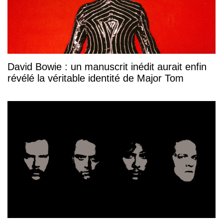
David Bowie : un manuscrit inédit aurait enfin
révélé la véritable identité de Major Tom