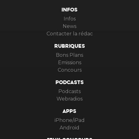
INFOS
Infos
News
Contacter la rédac
RUBRIQUES
Bons Plans
Emissions
Concours
PODCASTS
Podcasts
Webradios
APPS
iPhone/iPad
Android