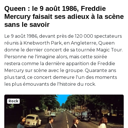
Queen : le 9 août 1986, Freddie
Mercury faisait ses adieux à la scène
sans le savoir
Le 9 août 1986, devant près de 120 000 spectateurs
réunis à Knebworth Park, en Angleterre, Queen
donne le dernier concert de sa tournée Magic Tour.
Personne ne l'imagine alors, mais cette soirée
restera comme la dernière apparition de Freddie
Mercury sur scène avec le groupe. Quarante ans
plus tard, ce concert demeure l'un des moments
les plus émouvants de l'histoire du rock.
Rock