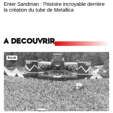
Enter Sandman : l'histoire incroyable derrière
la création du tube de Metallica
A DECOUVRIR
Rock