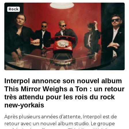
Rock
Interpol annonce son nouvel album
This Mirror Weighs a Ton : un retour
très attendu pour les rois du rock
new-yorkais
Après plusieurs années d’attente, Interpol est de
retour avec un nouvel album studio. Le groupe