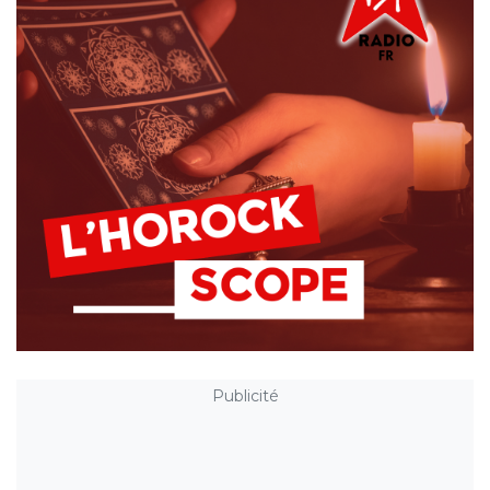
Publicité