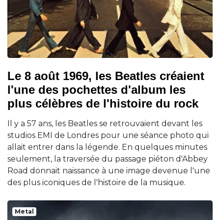
Le 8 août 1969, les Beatles créaient
l'une des pochettes d'album les
plus célèbres de l'histoire du rock
Il y a 57 ans, les Beatles se retrouvaient devant les
studios EMI de Londres pour une séance photo qui
allait entrer dans la légende. En quelques minutes
seulement, la traversée du passage piéton d'Abbey
Road donnait naissance à une image devenue l'une
des plus iconiques de l'histoire de la musique.
Metal