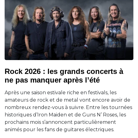
Rock 2026 : les grands concerts à
ne pas manquer après l’été
Après une saison estivale riche en festivals, les
amateurs de rock et de metal vont encore avoir de
nombreux rendez-vous à suivre. Entre les tournées
historiques d’Iron Maiden et de Guns N’ Roses, les
prochains mois s’annoncent particulièrement
animés pour les fans de guitares électriques.