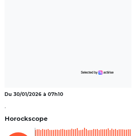
Du 30/01/2026 à 07h10
.
Horockscope