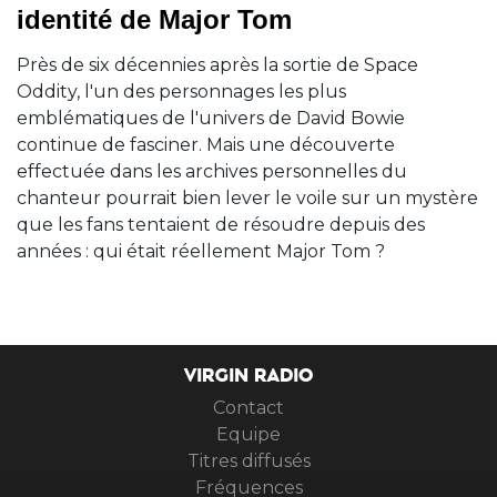
identité de Major Tom
Près de six décennies après la sortie de Space
Oddity, l'un des personnages les plus
emblématiques de l'univers de David Bowie
continue de fasciner. Mais une découverte
effectuée dans les archives personnelles du
chanteur pourrait bien lever le voile sur un mystère
que les fans tentaient de résoudre depuis des
années : qui était réellement Major Tom ?
VIRGIN RADIO
Contact
Equipe
Titres diffusés
Fréquences