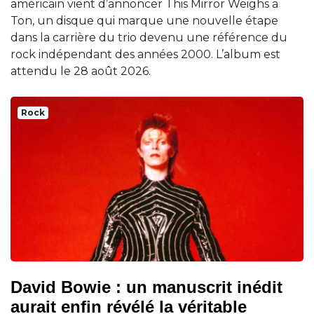
américain vient d’annoncer This Mirror Weighs a
Ton, un disque qui marque une nouvelle étape
dans la carrière du trio devenu une référence du
rock indépendant des années 2000. L’album est
attendu le 28 août 2026.
Rock
David Bowie : un manuscrit inédit
aurait enfin révélé la véritable