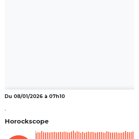
Du 08/01/2026 à 07h10
.
Horockscope