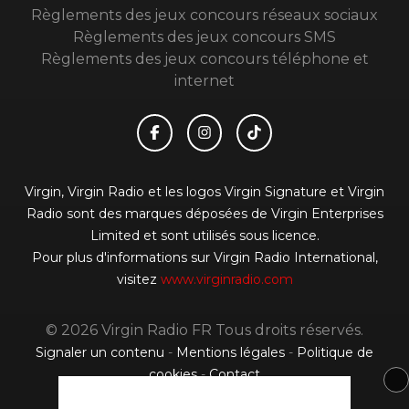
Règlements des jeux concours réseaux sociaux
Règlements des jeux concours SMS
Règlements des jeux concours téléphone et
internet
Virgin, Virgin Radio et les logos Virgin Signature et Virgin
Radio sont des marques déposées de Virgin Enterprises
Limited et sont utilisés sous licence.
Pour plus d'informations sur Virgin Radio International,
visitez
www.virginradio.com
© 2026 Virgin Radio FR Tous droits réservés.
Signaler un contenu
-
Mentions légales
-
Politique de
cookies
-
Contact