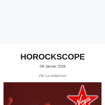
HOROCKSCOPE
08 Janvier 2026
Par
La rédaction