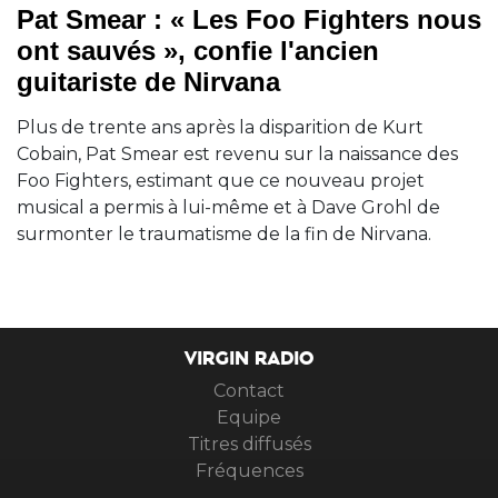
Pat Smear : « Les Foo Fighters nous
ont sauvés », confie l'ancien
guitariste de Nirvana
Plus de trente ans après la disparition de Kurt
Cobain, Pat Smear est revenu sur la naissance des
Foo Fighters, estimant que ce nouveau projet
musical a permis à lui-même et à Dave Grohl de
surmonter le traumatisme de la fin de Nirvana.
VIRGIN RADIO
Contact
Equipe
Titres diffusés
Fréquences