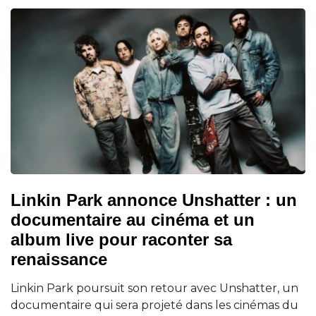
Linkin Park annonce Unshatter : un
documentaire au cinéma et un
album live pour raconter sa
renaissance
Linkin Park poursuit son retour avec Unshatter, un
documentaire qui sera projeté dans les cinémas du