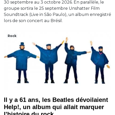
30 septembre au 3 octobre 2026. En parallèle, le
groupe sortira le 25 septembre Unshatter Film
Soundtrack (Live in São Paulo), un album enregistré
lors de son concert au Brésil.
Rock
Il y a 61 ans, les Beatles dévoilaient
Help!, un album qui allait marquer
l'histoire du rock