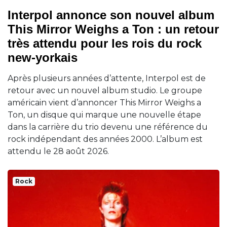
Interpol annonce son nouvel album
This Mirror Weighs a Ton : un retour
très attendu pour les rois du rock
new-yorkais
Après plusieurs années d’attente, Interpol est de
retour avec un nouvel album studio. Le groupe
américain vient d’annoncer This Mirror Weighs a
Ton, un disque qui marque une nouvelle étape
dans la carrière du trio devenu une référence du
rock indépendant des années 2000. L’album est
attendu le 28 août 2026.
Rock