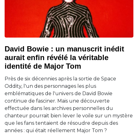
David Bowie : un manuscrit inédit
aurait enfin révélé la véritable
identité de Major Tom
Près de six décennies après la sortie de Space
Oddity, l'un des personnages les plus
emblématiques de l'univers de David Bowie
continue de fasciner. Mais une découverte
effectuée dans les archives personnelles du
chanteur pourrait bien lever le voile sur un mystère
que les fans tentaient de résoudre depuis des
années : qui était réellement Major Tom ?