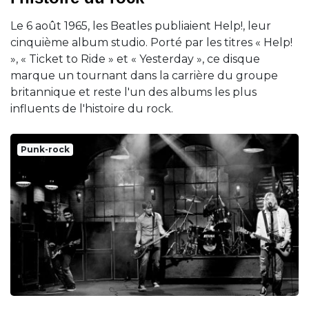
Le 6 août 1965, les Beatles publiaient Help!, leur
cinquième album studio. Porté par les titres « Help!
», « Ticket to Ride » et « Yesterday », ce disque
marque un tournant dans la carrière du groupe
britannique et reste l'un des albums les plus
influents de l'histoire du rock.
Punk-rock