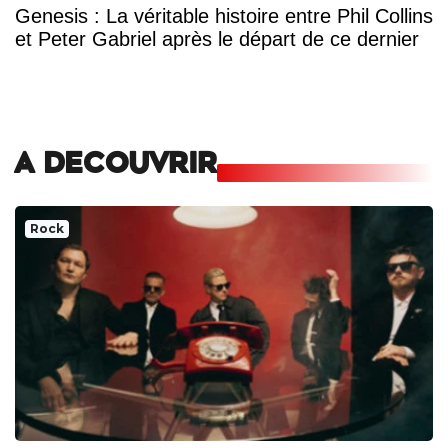
Genesis : La véritable histoire entre Phil Collins
et Peter Gabriel après le départ de ce dernier
A DECOUVRIR
Rock