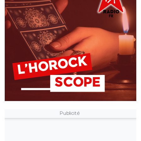
Publicité