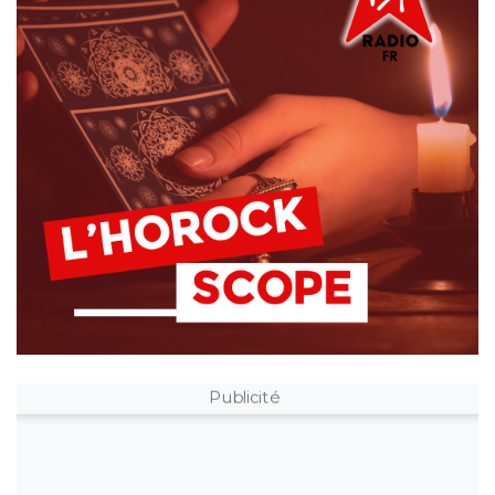
Publicité