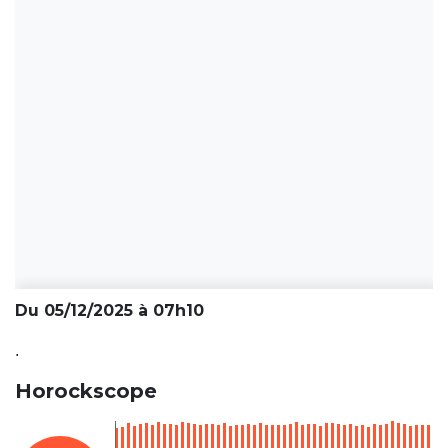
Du 05/12/2025 à 07h10
.
Horockscope