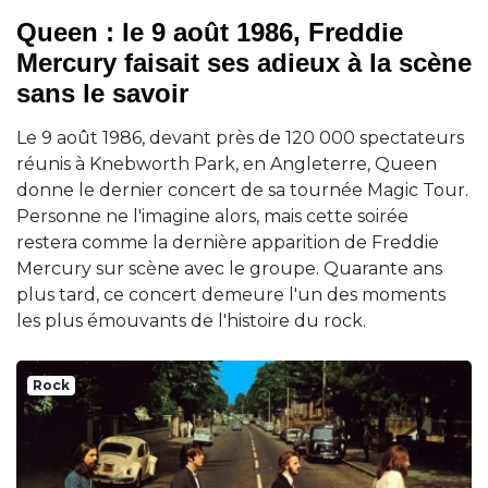
Queen : le 9 août 1986, Freddie
Mercury faisait ses adieux à la scène
sans le savoir
Le 9 août 1986, devant près de 120 000 spectateurs
réunis à Knebworth Park, en Angleterre, Queen
donne le dernier concert de sa tournée Magic Tour.
Personne ne l'imagine alors, mais cette soirée
restera comme la dernière apparition de Freddie
Mercury sur scène avec le groupe. Quarante ans
plus tard, ce concert demeure l'un des moments
les plus émouvants de l'histoire du rock.
Rock