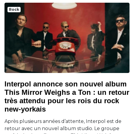
Rock
Interpol annonce son nouvel album
This Mirror Weighs a Ton : un retour
très attendu pour les rois du rock
new-yorkais
Après plusieurs années d’attente, Interpol est de
retour avec un nouvel album studio. Le groupe