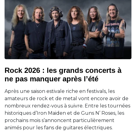
Rock 2026 : les grands concerts à
ne pas manquer après l’été
Après une saison estivale riche en festivals, les
amateurs de rock et de metal vont encore avoir de
nombreux rendez-vous à suivre. Entre les tournées
historiques d’Iron Maiden et de Guns N’ Roses, les
prochains mois s’annoncent particulièrement
animés pour les fans de guitares électriques.