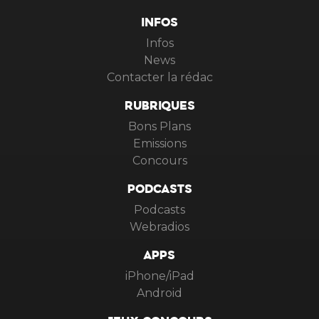
INFOS
Infos
News
Contacter la rédac
RUBRIQUES
Bons Plans
Emissions
Concours
PODCASTS
Podcasts
Webradios
APPS
iPhone/iPad
Android