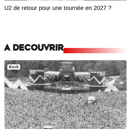
U2 de retour pour une tournée en 2027 ?
A DECOUVRIR
Rock