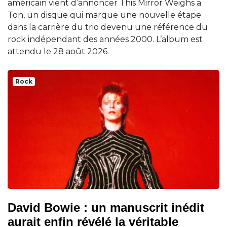
américain vient d’annoncer This Mirror Weighs a
Ton, un disque qui marque une nouvelle étape
dans la carrière du trio devenu une référence du
rock indépendant des années 2000. L’album est
attendu le 28 août 2026.
Rock
David Bowie : un manuscrit inédit
aurait enfin révélé la véritable