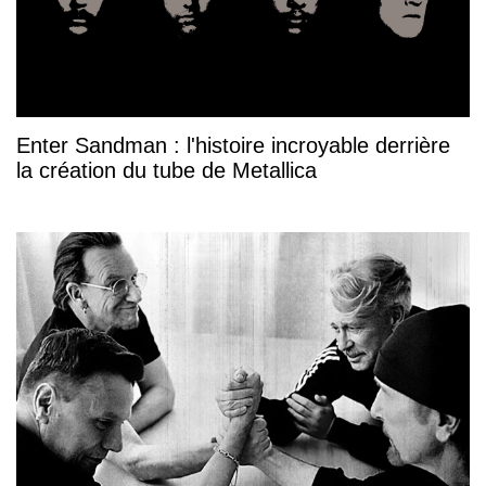
Enter Sandman : l'histoire incroyable derrière
la création du tube de Metallica