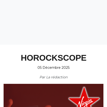
HOROCKSCOPE
05 Décembre 2025
Par
La rédaction