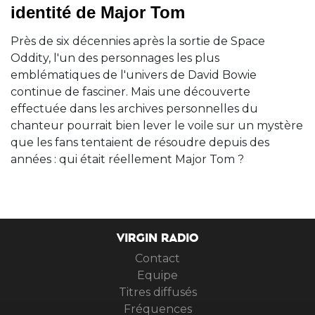
identité de Major Tom
Près de six décennies après la sortie de Space
Oddity, l'un des personnages les plus
emblématiques de l'univers de David Bowie
continue de fasciner. Mais une découverte
effectuée dans les archives personnelles du
chanteur pourrait bien lever le voile sur un mystère
que les fans tentaient de résoudre depuis des
années : qui était réellement Major Tom ?
VIRGIN RADIO
Contact
Equipe
Titres diffusés
Fréquences