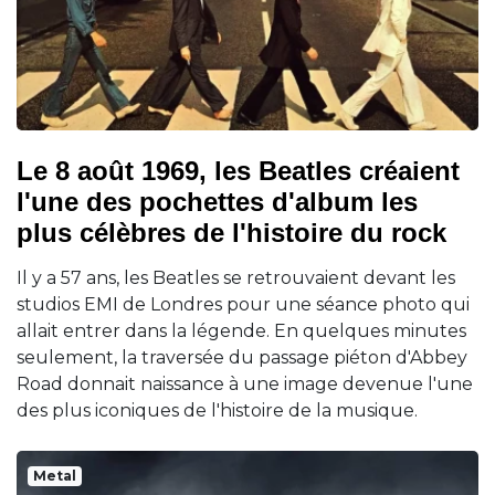
Le 8 août 1969, les Beatles créaient
l'une des pochettes d'album les
plus célèbres de l'histoire du rock
Il y a 57 ans, les Beatles se retrouvaient devant les
studios EMI de Londres pour une séance photo qui
allait entrer dans la légende. En quelques minutes
seulement, la traversée du passage piéton d'Abbey
Road donnait naissance à une image devenue l'une
des plus iconiques de l'histoire de la musique.
Metal