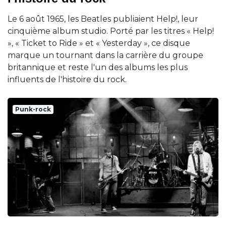
Le 6 août 1965, les Beatles publiaient Help!, leur
cinquième album studio. Porté par les titres « Help!
», « Ticket to Ride » et « Yesterday », ce disque
marque un tournant dans la carrière du groupe
britannique et reste l'un des albums les plus
influents de l'histoire du rock.
Punk-rock