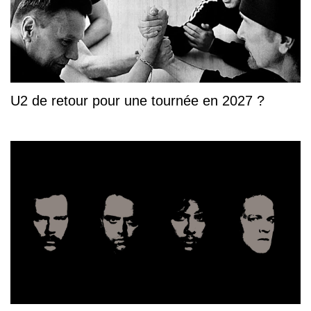
U2 de retour pour une tournée en 2027 ?