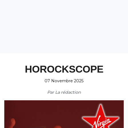
HOROCKSCOPE
07 Novembre 2025
Par
La rédaction