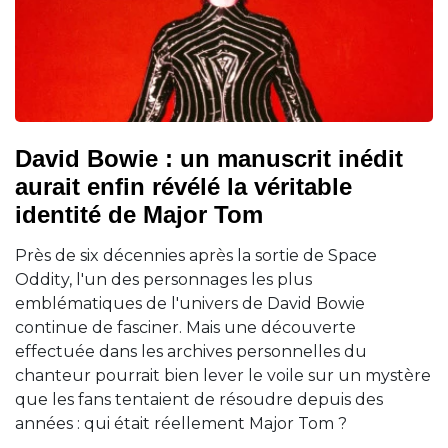
David Bowie : un manuscrit inédit
aurait enfin révélé la véritable
identité de Major Tom
Près de six décennies après la sortie de Space
Oddity, l'un des personnages les plus
emblématiques de l'univers de David Bowie
continue de fasciner. Mais une découverte
effectuée dans les archives personnelles du
chanteur pourrait bien lever le voile sur un mystère
que les fans tentaient de résoudre depuis des
années : qui était réellement Major Tom ?