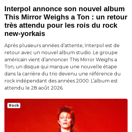
Interpol annonce son nouvel album
This Mirror Weighs a Ton : un retour
très attendu pour les rois du rock
new-yorkais
Après plusieurs années d’attente, Interpol est de
retour avec un nouvel album studio. Le groupe
américain vient d’annoncer This Mirror Weighs a
Ton, un disque qui marque une nouvelle étape
dans la carrière du trio devenu une référence du
rock indépendant des années 2000. L’album est
attendu le 28 août 2026.
Rock