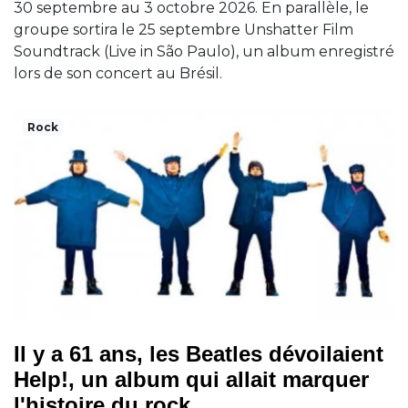
30 septembre au 3 octobre 2026. En parallèle, le
groupe sortira le 25 septembre Unshatter Film
Soundtrack (Live in São Paulo), un album enregistré
lors de son concert au Brésil.
Rock
Il y a 61 ans, les Beatles dévoilaient
Help!, un album qui allait marquer
l'histoire du rock