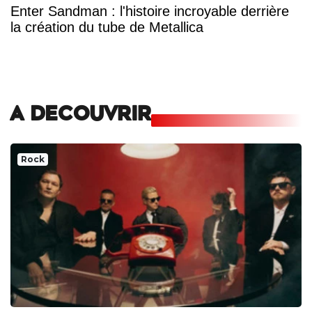
Enter Sandman : l'histoire incroyable derrière
la création du tube de Metallica
A DECOUVRIR
Rock