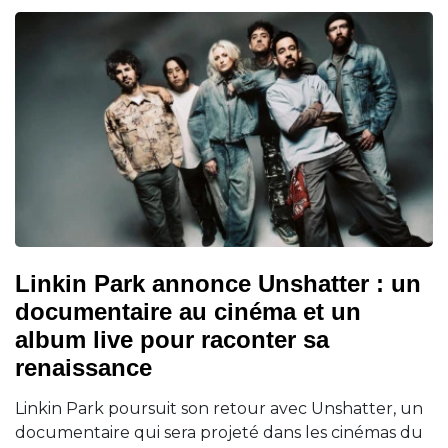
Linkin Park annonce Unshatter : un
documentaire au cinéma et un
album live pour raconter sa
renaissance
Linkin Park poursuit son retour avec Unshatter, un
documentaire qui sera projeté dans les cinémas du