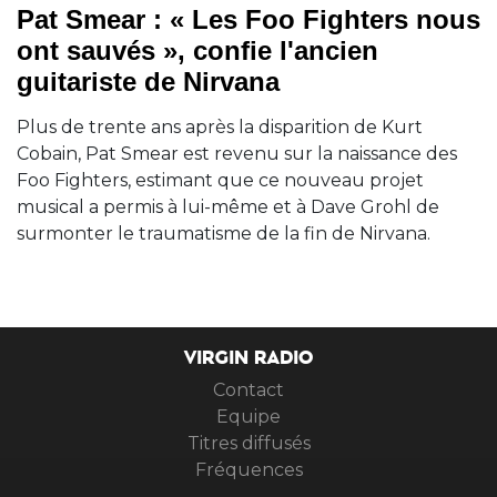
Pat Smear : « Les Foo Fighters nous
ont sauvés », confie l'ancien
guitariste de Nirvana
Plus de trente ans après la disparition de Kurt
Cobain, Pat Smear est revenu sur la naissance des
Foo Fighters, estimant que ce nouveau projet
musical a permis à lui-même et à Dave Grohl de
surmonter le traumatisme de la fin de Nirvana.
VIRGIN RADIO
Contact
Equipe
Titres diffusés
Fréquences