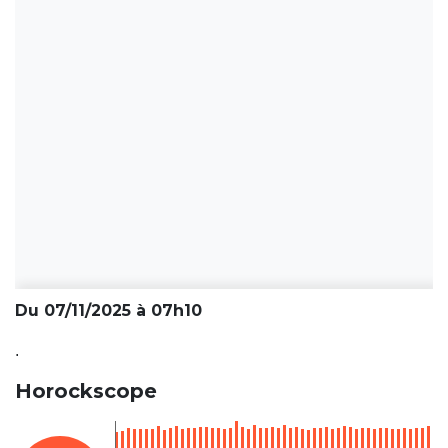
Du 07/11/2025 à 07h10
.
Horockscope