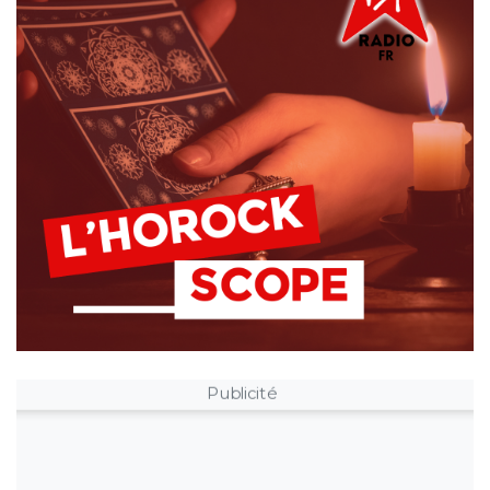
Publicité