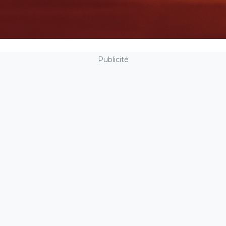
Publicité