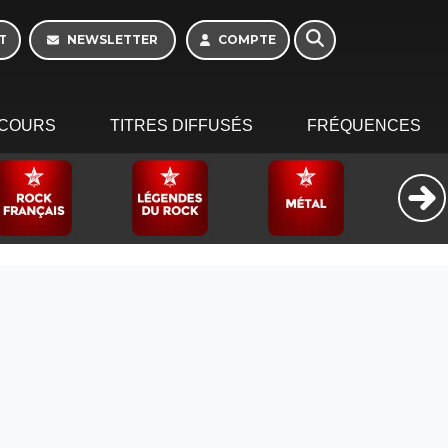
T
NEWSLETTER
COMPTE
COURS
TITRES DIFFUSÉS
FRÉQUENCES