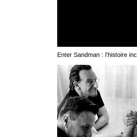
Enter Sandman : l'histoire inc