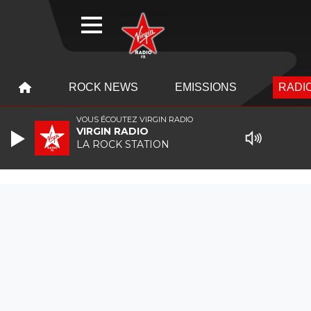
WEBRADIO
MENU
MENU
ROCK NEWS
EMISSIONS
RADIO
VOUS ÉCOUTEZ VIRGIN RADIO
VIRGIN RADIO
LA ROCK STATION