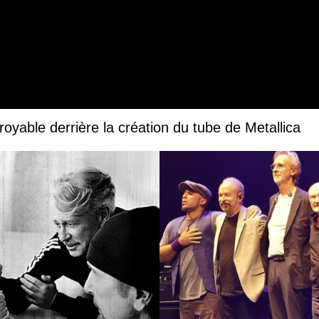
royable derrière la création du tube de Metallica