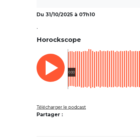
Du 31/10/2025 à 07h10
.
Horockscope
0:00
Télécharger le podcast
Partager :