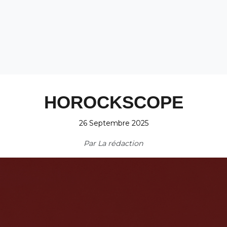
HOROCKSCOPE
26 Septembre 2025
Par
La rédaction