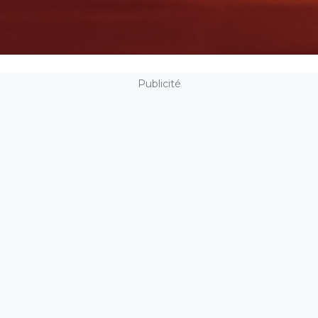
Publicité