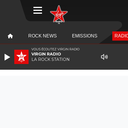
WEBRADIO
MENU
MENU
ROCK NEWS
EMISSIONS
RADIO
VOUS ÉCOUTEZ VIRGIN RADIO
VIRGIN RADIO
LA ROCK STATION