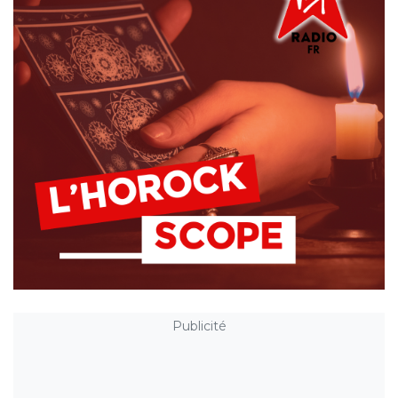
Publicité