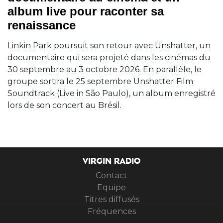
album live pour raconter sa
renaissance
Linkin Park poursuit son retour avec Unshatter, un
documentaire qui sera projeté dans les cinémas du
30 septembre au 3 octobre 2026. En parallèle, le
groupe sortira le 25 septembre Unshatter Film
Soundtrack (Live in São Paulo), un album enregistré
lors de son concert au Brésil.
VIRGIN RADIO
Contact
Equipe
Titres diffusés
Fréquences