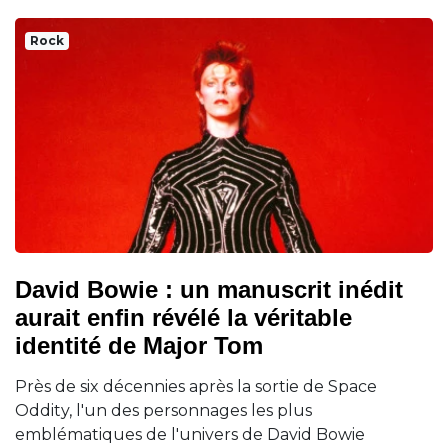
Rock
David Bowie : un manuscrit inédit
aurait enfin révélé la véritable
identité de Major Tom
Près de six décennies après la sortie de Space
Oddity, l'un des personnages les plus
emblématiques de l'univers de David Bowie