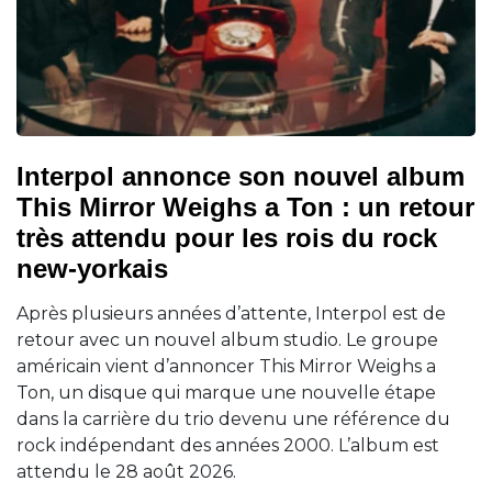
Interpol annonce son nouvel album
This Mirror Weighs a Ton : un retour
très attendu pour les rois du rock
new-yorkais
Après plusieurs années d’attente, Interpol est de
retour avec un nouvel album studio. Le groupe
américain vient d’annoncer This Mirror Weighs a
Ton, un disque qui marque une nouvelle étape
dans la carrière du trio devenu une référence du
rock indépendant des années 2000. L’album est
attendu le 28 août 2026.