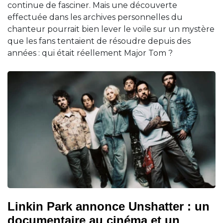
continue de fasciner. Mais une découverte
effectuée dans les archives personnelles du
chanteur pourrait bien lever le voile sur un mystère
que les fans tentaient de résoudre depuis des
années : qui était réellement Major Tom ?
Linkin Park annonce Unshatter : un
documentaire au cinéma et un