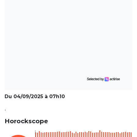
Du 04/09/2025 à 07h10
.
Horockscope