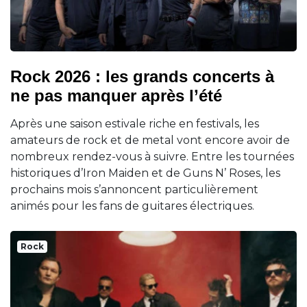
Rock 2026 : les grands concerts à
ne pas manquer après l’été
Après une saison estivale riche en festivals, les
amateurs de rock et de metal vont encore avoir de
nombreux rendez-vous à suivre. Entre les tournées
historiques d’Iron Maiden et de Guns N’ Roses, les
prochains mois s’annoncent particulièrement
animés pour les fans de guitares électriques.
Rock