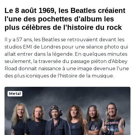
Le 8 août 1969, les Beatles créaient
l'une des pochettes d'album les
plus célèbres de l'histoire du rock
Il y a 57 ans, les Beatles se retrouvaient devant les
studios EMI de Londres pour une séance photo qui
allait entrer dans la légende. En quelques minutes
seulement, la traversée du passage piéton d'Abbey
Road donnait naissance à une image devenue l'une
des plus iconiques de l'histoire de la musique.
Metal