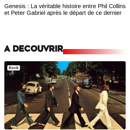
Genesis : La véritable histoire entre Phil Collins
et Peter Gabriel après le départ de ce dernier
A DECOUVRIR
Rock