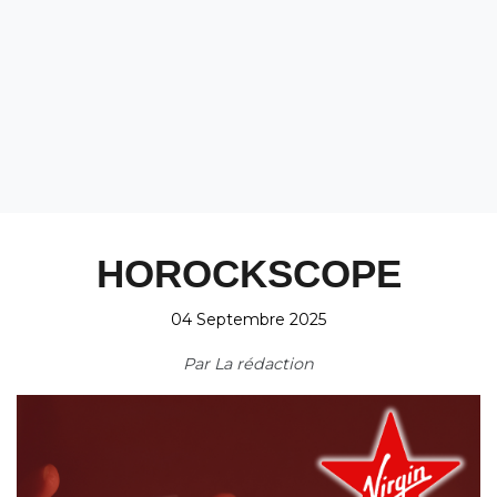
HOROCKSCOPE
04 Septembre 2025
Par
La rédaction