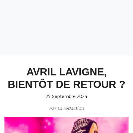
AVRIL LAVIGNE,
BIENTÔT DE RETOUR ?
27 Septembre 2024
Par
La rédaction