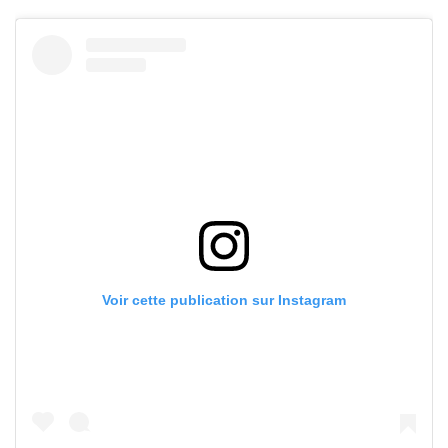
Voir cette publication sur Instagram