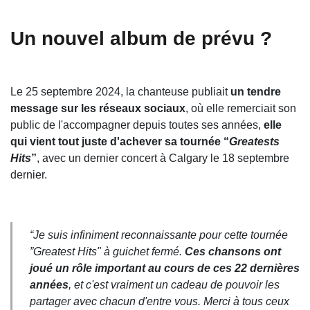
Un nouvel album de prévu ?
Le 25 septembre 2024, la chanteuse publiait
un tendre
message sur les réseaux sociaux
, où elle remerciait son
public de l'accompagner depuis toutes ses années,
elle
qui vient tout juste d'achever sa tournée “
Greatests
Hits
”
, avec un dernier concert à Calgary le 18 septembre
dernier.
“Je suis infiniment reconnaissante pour cette tournée
”Greatest Hits" à guichet fermé.
Ces chansons ont
joué un rôle important au cours de ces 22 dernières
années
, et c'est vraiment un cadeau de pouvoir les
partager avec chacun d'entre vous. Merci à tous ceux