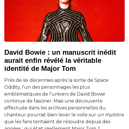
David Bowie : un manuscrit inédit
aurait enfin révélé la véritable
identité de Major Tom
Près de six décennies après la sortie de Space
Oddity, l'un des personnages les plus
emblématiques de l'univers de David Bowie
continue de fasciner. Mais une découverte
effectuée dans les archives personnelles du
chanteur pourrait bien lever le voile sur un mystère
que les fans tentaient de résoudre depuis des
années : qui était réellement Major Tom ?