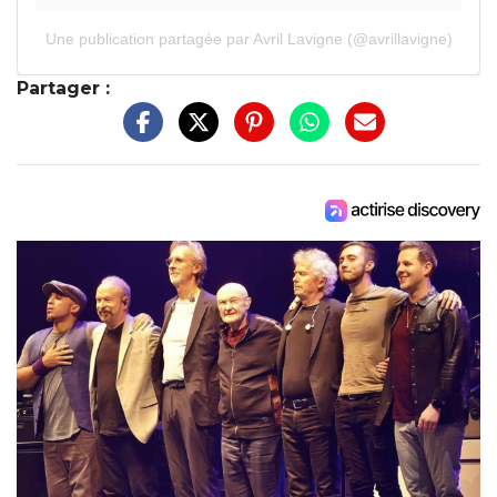
Une publication partagée par Avril Lavigne (@avrillavigne)
Partager :