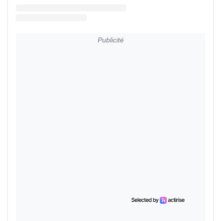
Publicité