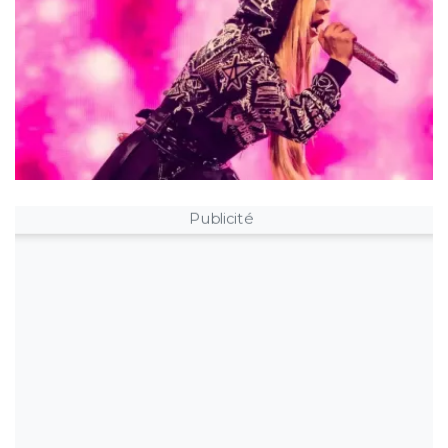
Publicité