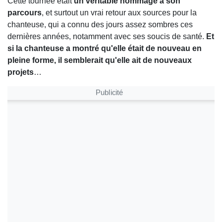
Cette tournée était
un véritable hommage à son
parcours
, et surtout un vrai retour aux sources pour la
chanteuse, qui a connu des jours assez sombres ces
dernières années, notamment avec ses soucis de santé.
Et
si la chanteuse a montré qu'elle était de nouveau en
pleine forme, il semblerait qu'elle ait de nouveaux
projets
…
Publicité