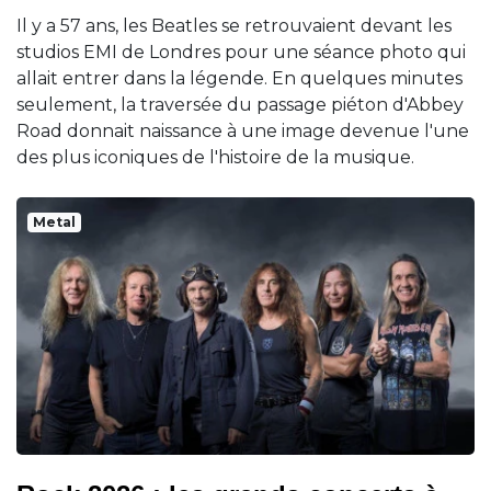
Il y a 57 ans, les Beatles se retrouvaient devant les
studios EMI de Londres pour une séance photo qui
allait entrer dans la légende. En quelques minutes
seulement, la traversée du passage piéton d'Abbey
Road donnait naissance à une image devenue l'une
des plus iconiques de l'histoire de la musique.
Metal