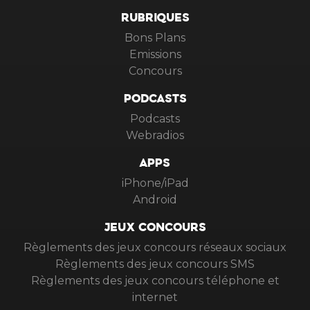
RUBRIQUES
Bons Plans
Emissions
Concours
PODCASTS
Podcasts
Webradios
APPS
iPhone/iPad
Android
JEUX CONCOURS
Règlements des jeux concours réseaux sociaux
Règlements des jeux concours SMS
Règlements des jeux concours téléphone et
internet