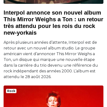
Interpol annonce son nouvel album
This Mirror Weighs a Ton : un retour
très attendu pour les rois du rock
new-yorkais
Après plusieurs années d’attente, Interpol est de
retour avec un nouvel album studio. Le groupe
américain vient d’annoncer This Mirror Weighs a
Ton, un disque qui marque une nouvelle étape
dans la carrière du trio devenu une référence du
rock indépendant des années 2000. L’album est
attendu le 28 août 2026.
Rock