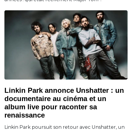
Linkin Park annonce Unshatter : un
documentaire au cinéma et un
album live pour raconter sa
renaissance
Linkin Park poursuit son retour avec Unshatter, un