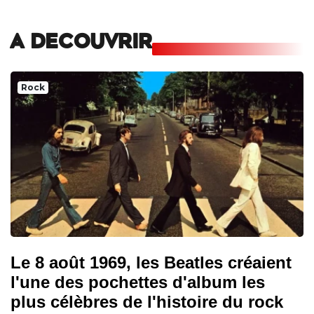
A DECOUVRIR
Rock
Le 8 août 1969, les Beatles créaient
l'une des pochettes d'album les
plus célèbres de l'histoire du rock