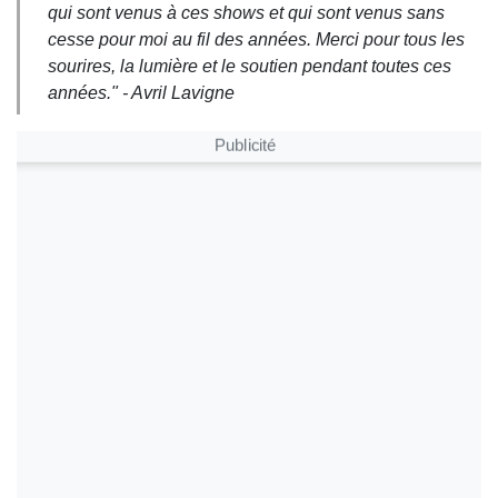
qui sont venus à ces shows et qui sont venus sans
cesse pour moi au fil des années. Merci pour tous les
sourires, la lumière et le soutien pendant toutes ces
années." - Avril Lavigne
Publicité