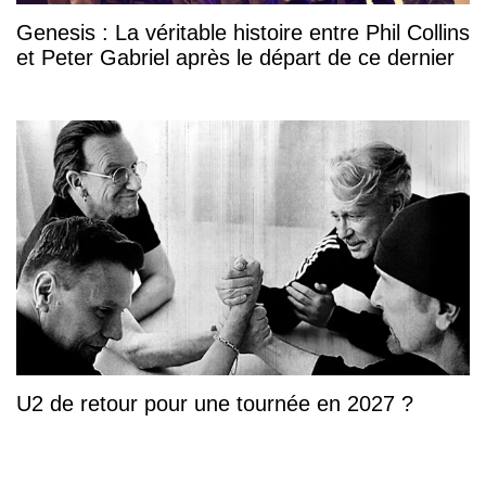
Genesis : La véritable histoire entre Phil Collins
et Peter Gabriel après le départ de ce dernier
U2 de retour pour une tournée en 2027 ?