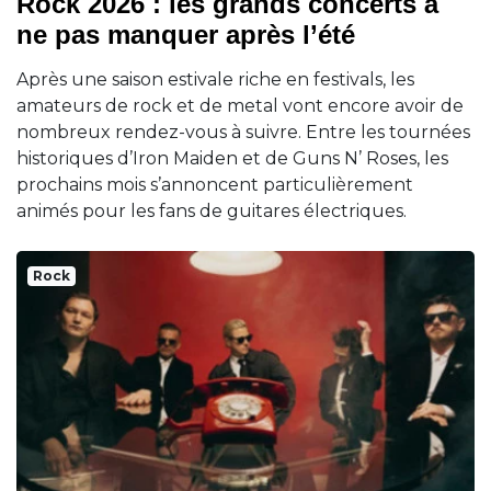
Rock 2026 : les grands concerts à
ne pas manquer après l’été
Après une saison estivale riche en festivals, les
amateurs de rock et de metal vont encore avoir de
nombreux rendez-vous à suivre. Entre les tournées
historiques d’Iron Maiden et de Guns N’ Roses, les
prochains mois s’annoncent particulièrement
animés pour les fans de guitares électriques.
Rock