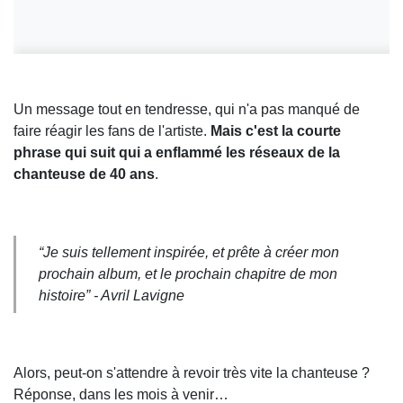
Un message tout en tendresse, qui n'a pas manqué de
faire réagir les fans de l'artiste.
Mais c'est la courte
phrase qui suit qui a enflammé les réseaux de la
chanteuse de 40 ans
.
“Je suis tellement inspirée, et prête à créer mon
prochain album, et le prochain chapitre de mon
histoire” - Avril Lavigne
Alors, peut-on s'attendre à revoir très vite la chanteuse ?
Réponse, dans les mois à venir…