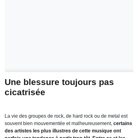
Une blessure toujours pas
cicatrisée
La vie des groupes de rock, de hard rock ou de metal est
souvent bien mouvementée et malheureusement,
certains
des artistes les plus illustres de cette musique ont