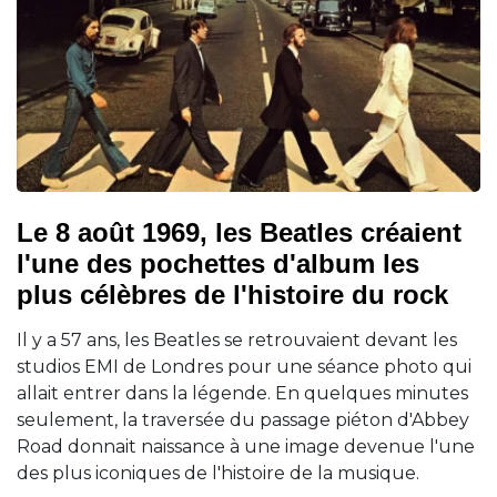
Le 8 août 1969, les Beatles créaient
l'une des pochettes d'album les
plus célèbres de l'histoire du rock
Il y a 57 ans, les Beatles se retrouvaient devant les
studios EMI de Londres pour une séance photo qui
allait entrer dans la légende. En quelques minutes
seulement, la traversée du passage piéton d'Abbey
Road donnait naissance à une image devenue l'une
des plus iconiques de l'histoire de la musique.