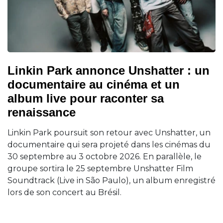
Linkin Park annonce Unshatter : un
documentaire au cinéma et un
album live pour raconter sa
renaissance
Linkin Park poursuit son retour avec Unshatter, un
documentaire qui sera projeté dans les cinémas du
30 septembre au 3 octobre 2026. En parallèle, le
groupe sortira le 25 septembre Unshatter Film
Soundtrack (Live in São Paulo), un album enregistré
lors de son concert au Brésil.