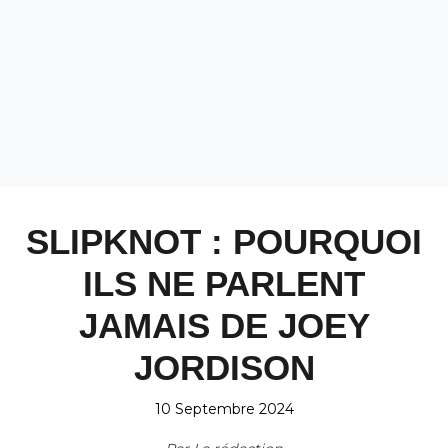
SLIPKNOT : POURQUOI
ILS NE PARLENT
JAMAIS DE JOEY
JORDISON
10 Septembre 2024