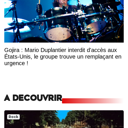
Gojira : Mario Duplantier interdit d'accès aux
États-Unis, le groupe trouve un remplaçant en
urgence !
A DECOUVRIR
Rock