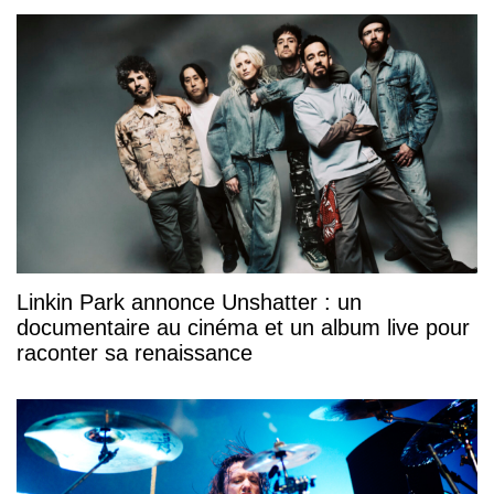
Linkin Park annonce Unshatter : un
documentaire au cinéma et un album live pour
raconter sa renaissance