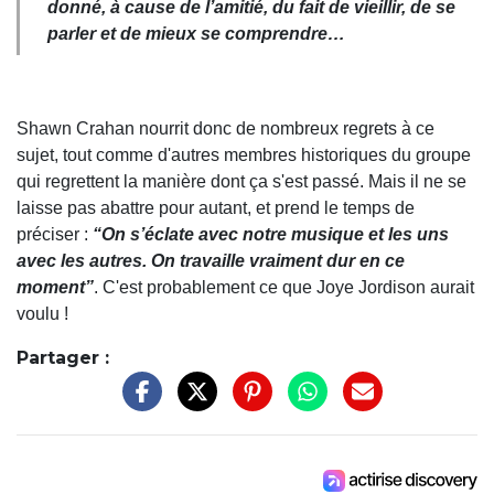
donné, à cause de l’amitié, du fait de vieillir, de se
parler et de mieux se comprendre…
Shawn Crahan nourrit donc de nombreux regrets à ce
sujet, tout comme d'autres membres historiques du groupe
qui regrettent la manière dont ça s'est passé. Mais il ne se
laisse pas abattre pour autant, et prend le temps de
préciser :
“On s’éclate avec notre musique et les uns
avec les autres. On travaille vraiment dur en ce
moment”
. C'est probablement ce que Joye Jordison aurait
voulu !
Partager :