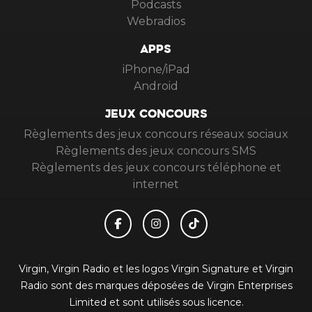
Podcasts
Webradios
APPS
iPhone/iPad
Android
JEUX CONCOURS
Règlements des jeux concours réseaux sociaux
Règlements des jeux concours SMS
Règlements des jeux concours téléphone et
internet
Virgin, Virgin Radio et les logos Virgin Signature et Virgin
Radio sont des marques déposées de Virgin Enterprises
Limited et sont utilisés sous licence.