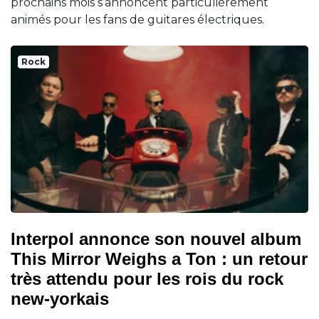
prochains mois s’annoncent particulièrement
animés pour les fans de guitares électriques.
Rock
Interpol annonce son nouvel album
This Mirror Weighs a Ton : un retour
très attendu pour les rois du rock
new-yorkais