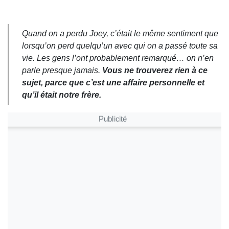
Quand on a perdu Joey, c’était le même sentiment que
lorsqu’on perd quelqu’un avec qui on a passé toute sa
vie. Les gens l’ont probablement remarqué… on n’en
parle presque jamais.
Vous ne trouverez rien à ce
sujet, parce que c’est une affaire personnelle et
qu’il était notre frère.
Publicité