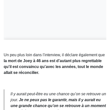
Un peu plus loin dans l'interview, il déclare également que
la mort de Joey à 46 ans est d'autant plus regrettable
qu'il est convaincu qu'avec les années, tout le monde
allait se réconcilier.
lI y aurait peut-être eu une chance qu’on se retrouve un
jour.
Je ne peux pas le garantir, mais il y aurait eu
une grande chance qu’on se retrouve à un moment