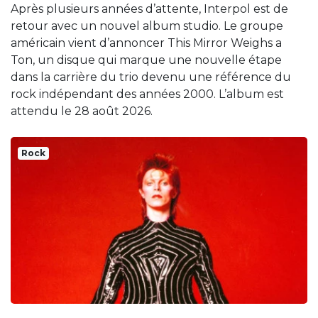
Après plusieurs années d’attente, Interpol est de
retour avec un nouvel album studio. Le groupe
américain vient d’annoncer This Mirror Weighs a
Ton, un disque qui marque une nouvelle étape
dans la carrière du trio devenu une référence du
rock indépendant des années 2000. L’album est
attendu le 28 août 2026.
Rock