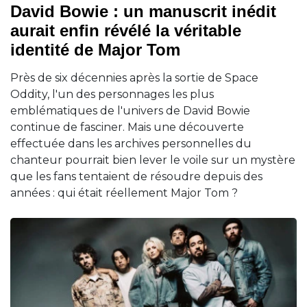
David Bowie : un manuscrit inédit
aurait enfin révélé la véritable
identité de Major Tom
Près de six décennies après la sortie de Space
Oddity, l'un des personnages les plus
emblématiques de l'univers de David Bowie
continue de fasciner. Mais une découverte
effectuée dans les archives personnelles du
chanteur pourrait bien lever le voile sur un mystère
que les fans tentaient de résoudre depuis des
années : qui était réellement Major Tom ?