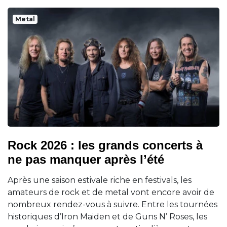
Metal
Rock 2026 : les grands concerts à
ne pas manquer après l’été
Après une saison estivale riche en festivals, les
amateurs de rock et de metal vont encore avoir de
nombreux rendez-vous à suivre. Entre les tournées
historiques d’Iron Maiden et de Guns N’ Roses, les