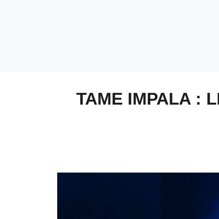
TAME IMPALA :