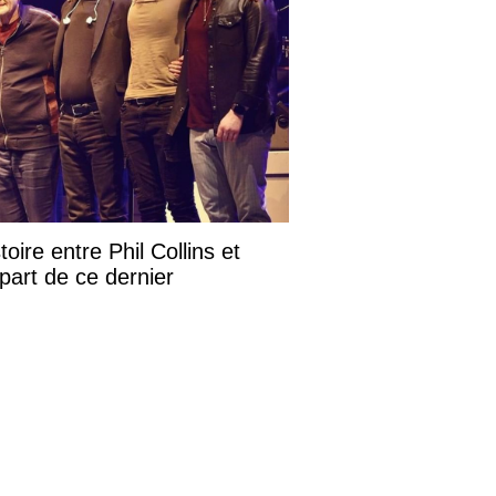
toire entre Phil Collins et
part de ce dernier