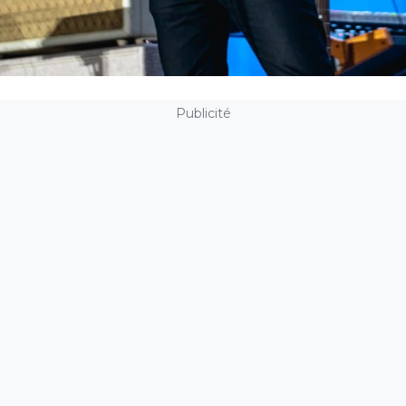
Publicité