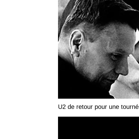
U2 de retour pour une tourn