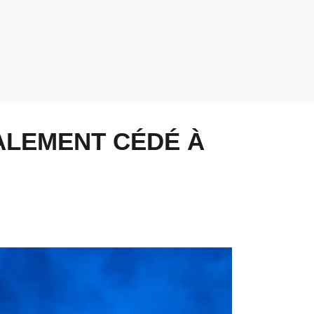
ALEMENT CÉDÉ À