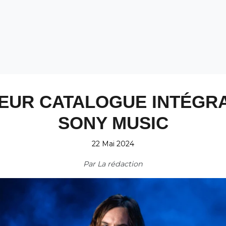
 LEUR CATALOGUE INTÉGR
SONY MUSIC
22 Mai 2024
Par
La rédaction