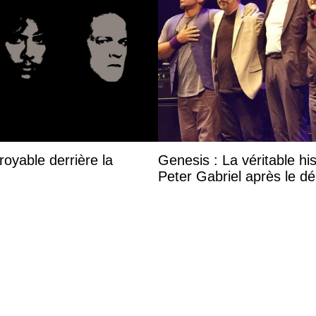
royable derrière la
Genesis : La véritable his
Peter Gabriel après le dé