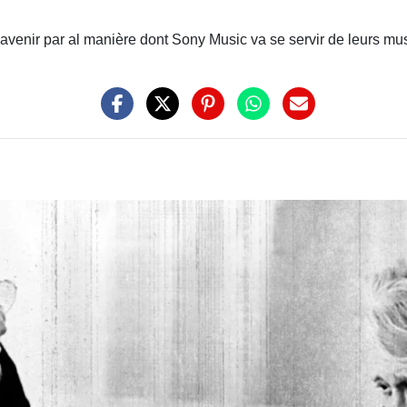
'avenir par al manière dont Sony Music va se servir de leurs mu