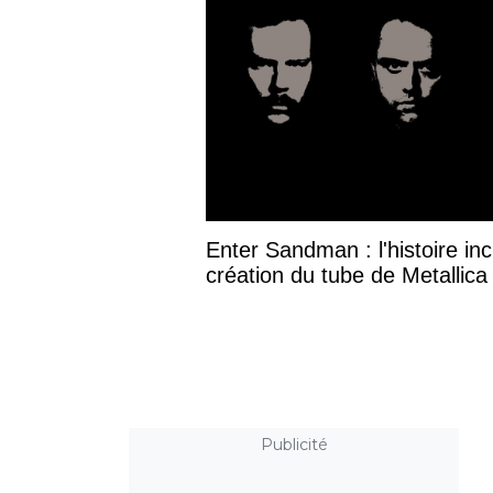
Enter Sandman : l'histoire inc
création du tube de Metallica
Publicité