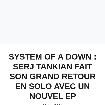
SYSTEM OF A DOWN :
SERJ TANKIAN FAIT
SON GRAND RETOUR
EN SOLO AVEC UN
NOUVEL EP