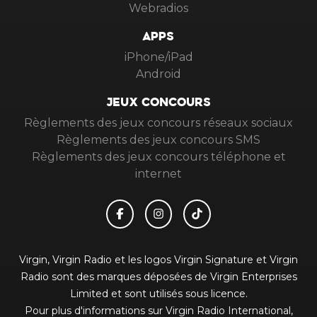
Webradios
APPS
iPhone/iPad
Android
JEUX CONCOURS
Règlements des jeux concours réseaux sociaux
Règlements des jeux concours SMS
Règlements des jeux concours téléphone et
internet
Virgin, Virgin Radio et les logos Virgin Signature et Virgin
Radio sont des marques déposées de Virgin Enterprises
Limited et sont utilisés sous licence.
Pour plus d'informations sur Virgin Radio International,