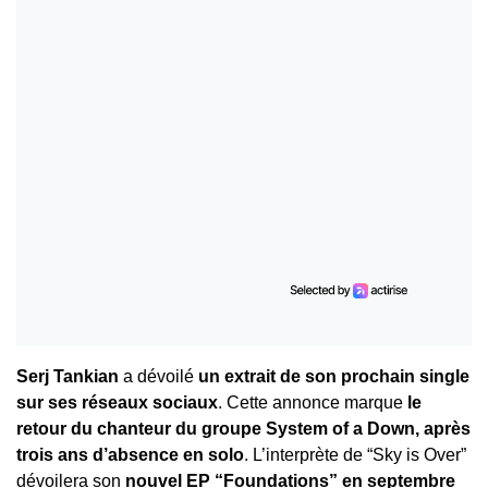
Serj Tankian
a dévoilé
un extrait de son prochain single
sur ses réseaux sociaux
. Cette annonce marque
le
retour du chanteur du groupe System of a Down, après
trois ans d’absence en solo
. L’interprète de “Sky is Over”
dévoilera son
nouvel EP “Foundations” en septembre