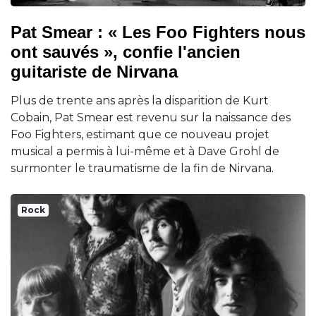
Pat Smear : « Les Foo Fighters nous
ont sauvés », confie l'ancien
guitariste de Nirvana
Plus de trente ans après la disparition de Kurt
Cobain, Pat Smear est revenu sur la naissance des
Foo Fighters, estimant que ce nouveau projet
musical a permis à lui-même et à Dave Grohl de
surmonter le traumatisme de la fin de Nirvana.
Rock