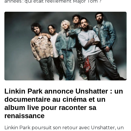
années : qui était réellement Major Tom ?
Linkin Park annonce Unshatter : un
documentaire au cinéma et un
album live pour raconter sa
renaissance
Linkin Park poursuit son retour avec Unshatter, un