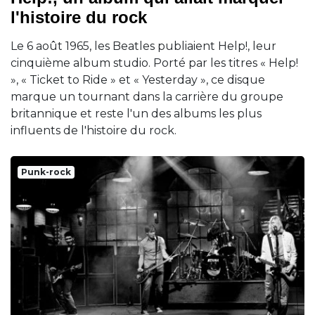
l'histoire du rock
Le 6 août 1965, les Beatles publiaient Help!, leur
cinquième album studio. Porté par les titres « Help!
», « Ticket to Ride » et « Yesterday », ce disque
marque un tournant dans la carrière du groupe
britannique et reste l'un des albums les plus
influents de l'histoire du rock.
Punk-rock