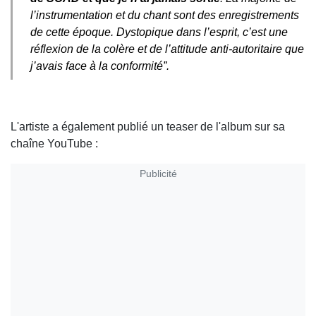
l’instrumentation et du chant sont des enregistrements
de cette époque. Dystopique dans l’esprit, c’est une
réflexion de la colère et de l’attitude anti-autoritaire que
j’avais face à la conformité”.
L'artiste a également publié un teaser de l'album sur sa
chaîne YouTube :
Publicité