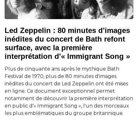
Led Zeppelin : 80 minutes d'images
inédites du concert de Bath refont
surface, avec la première
interprétation d'« Immigrant Song »
Plus de cinquante ans après le mythique Bath
Festival de 1970, plus de 80 minutes d'images
inédites du concert de Led Zeppelin ont été mises
en ligne. Ce document exceptionnel permet
notamment de découvrir la première interprétation
en public d'« Immigrant Song », l'un des morceaux
les plus emblématiques du groupe britannique.