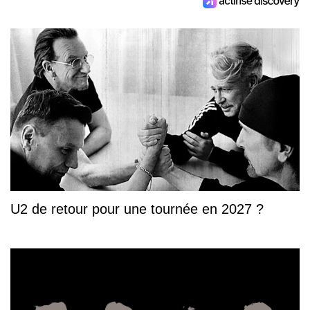
U2 de retour pour une tournée en 2027 ?