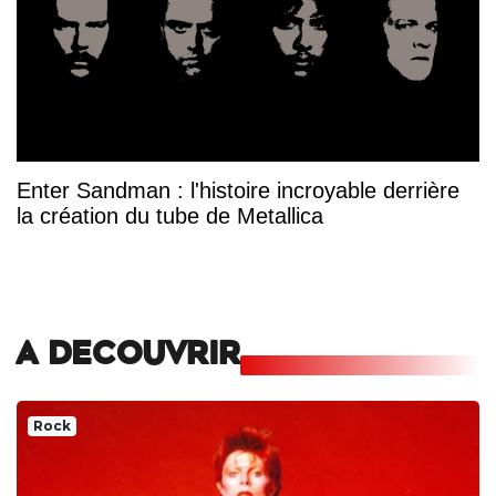
Enter Sandman : l'histoire incroyable derrière
la création du tube de Metallica
A DECOUVRIR
Rock