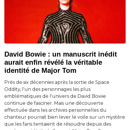
David Bowie : un manuscrit inédit
aurait enfin révélé la véritable
identité de Major Tom
Près de six décennies après la sortie de Space
Oddity, l'un des personnages les plus
emblématiques de l'univers de David Bowie
continue de fasciner. Mais une découverte
effectuée dans les archives personnelles du
chanteur pourrait bien lever le voile sur un mystère
que les fans tentaient de résoudre depuis des