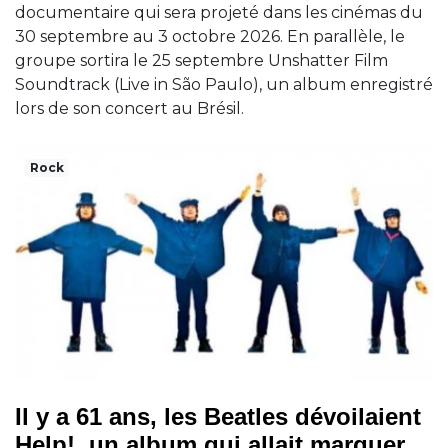
documentaire qui sera projeté dans les cinémas du
30 septembre au 3 octobre 2026. En parallèle, le
groupe sortira le 25 septembre Unshatter Film
Soundtrack (Live in São Paulo), un album enregistré
lors de son concert au Brésil.
Rock
Il y a 61 ans, les Beatles dévoilaient
Help!, un album qui allait marquer