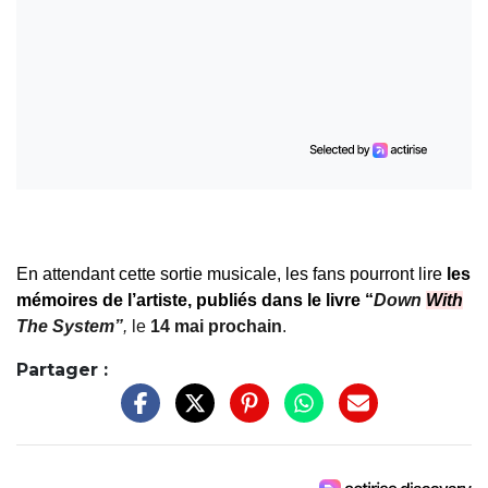
En attendant cette sortie musicale, les fans pourront lire
les
mémoires de l’artiste, publiés dans le livre “
Down
With
The System”
,
le
14 mai prochain
.
Partager :