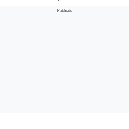
Publicité