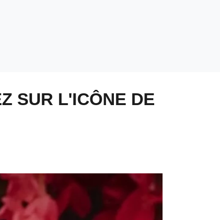
Z SUR L'ICÔNE DE