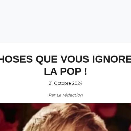
CHOSES QUE VOUS IGNORE
LA POP !
21 Octobre 2024
Par
La rédaction