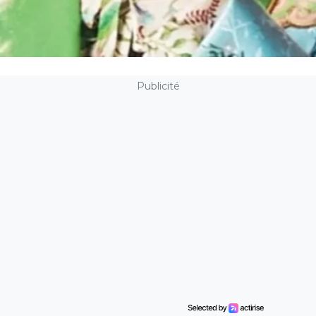
Publicité