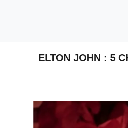
ELTON JOHN : 5 