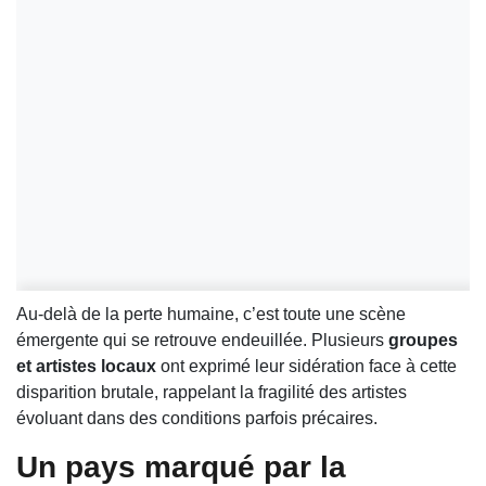
Au-delà de la perte humaine, c’est toute une scène
émergente qui se retrouve endeuillée. Plusieurs
groupes
et artistes locaux
ont exprimé leur sidération face à cette
disparition brutale, rappelant la fragilité des artistes
évoluant dans des conditions parfois précaires.
Un pays marqué par la