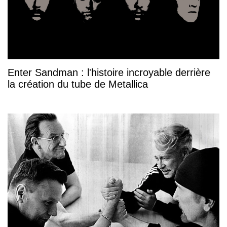
Enter Sandman : l'histoire incroyable derrière
la création du tube de Metallica