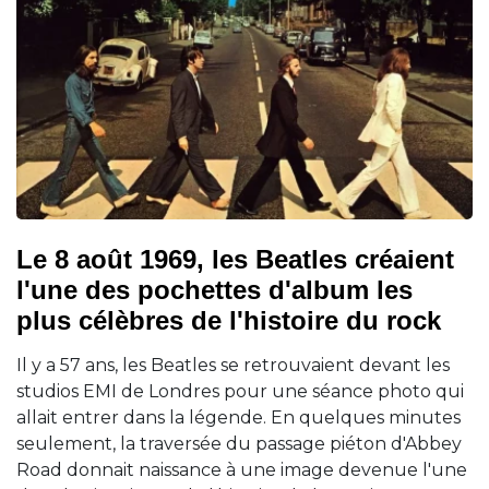
Le 8 août 1969, les Beatles créaient
l'une des pochettes d'album les
plus célèbres de l'histoire du rock
Il y a 57 ans, les Beatles se retrouvaient devant les
studios EMI de Londres pour une séance photo qui
allait entrer dans la légende. En quelques minutes
seulement, la traversée du passage piéton d'Abbey
Road donnait naissance à une image devenue l'une