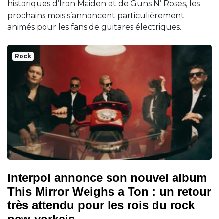
historiques d’Iron Maiden et de Guns N’ Roses, les
prochains mois s’annoncent particulièrement
animés pour les fans de guitares électriques.
Rock
Interpol annonce son nouvel album
This Mirror Weighs a Ton : un retour
très attendu pour les rois du rock
new-yorkais