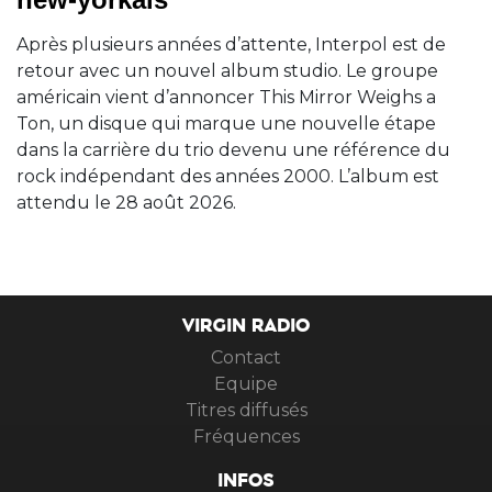
Après plusieurs années d’attente, Interpol est de
retour avec un nouvel album studio. Le groupe
américain vient d’annoncer This Mirror Weighs a
Ton, un disque qui marque une nouvelle étape
dans la carrière du trio devenu une référence du
rock indépendant des années 2000. L’album est
attendu le 28 août 2026.
VIRGIN RADIO
Contact
Equipe
Titres diffusés
Fréquences
INFOS