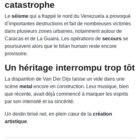
catastrophe
Le
séisme
qui a frappé le nord du Venezuela a provoqué
d’importantes destructions et fait de nombreuses victimes
dans plusieurs zones urbaines, notamment autour de
Caracas et de La Guaira. Les opérations de
secours
se
poursuivent alors que le bilan humain reste encore
provisoire.
Un héritage interrompu trop tôt
La disparition de
Van Der Dijs
laisse un vide dans une
scène
metal
encore en construction. Leur musique, bien
que récente, avait déjà commencé à marquer les esprits
par son intensité et sa sincérité.
Un destin brisé net, en plein cœur de la
création
artistique
.