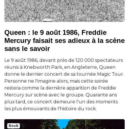
Queen : le 9 août 1986, Freddie
Mercury faisait ses adieux à la scène
sans le savoir
Le 9 août 1986, devant près de 120 000 spectateurs
réunis à Knebworth Park, en Angleterre, Queen
donne le dernier concert de sa tournée Magic Tour.
Personne ne l'imagine alors, mais cette soirée
restera comme la dernière apparition de Freddie
Mercury sur scène avec le groupe. Quarante ans
plus tard, ce concert demeure l'un des moments
les plus émouvants de l'histoire du rock.
Rock