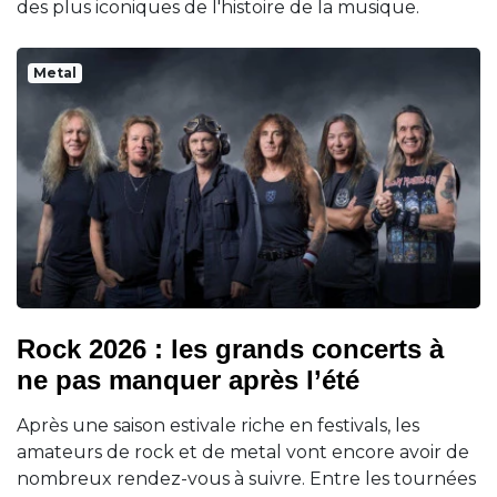
des plus iconiques de l'histoire de la musique.
Metal
Rock 2026 : les grands concerts à
ne pas manquer après l’été
Après une saison estivale riche en festivals, les
amateurs de rock et de metal vont encore avoir de
nombreux rendez-vous à suivre. Entre les tournées