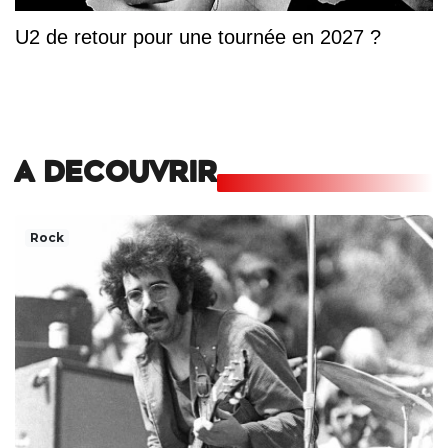
U2 de retour pour une tournée en 2027 ?
A DECOUVRIR
Rock