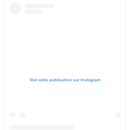
Voir cette publication sur Instagram