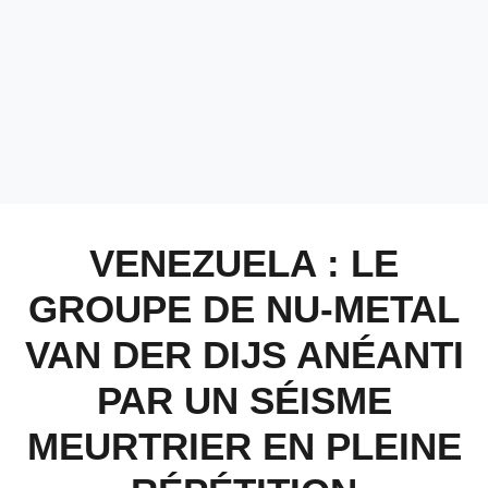
VENEZUELA : LE
GROUPE DE NU-METAL
VAN DER DIJS ANÉANTI
PAR UN SÉISME
MEURTRIER EN PLEINE