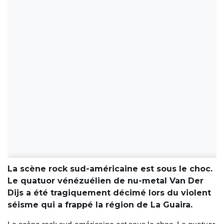
La scène rock sud-américaine est sous le choc.
Le quatuor vénézuélien de nu-metal Van Der
Dijs a été tragiquement décimé lors du violent
séisme qui a frappé la région de La Guaira.