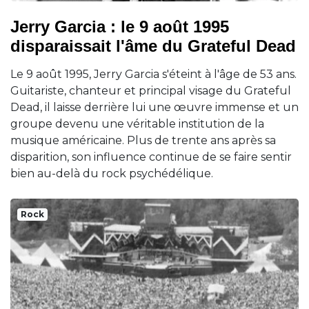
Jerry Garcia : le 9 août 1995
disparaissait l'âme du Grateful Dead
Le 9 août 1995, Jerry Garcia s'éteint à l'âge de 53 ans.
Guitariste, chanteur et principal visage du Grateful
Dead, il laisse derrière lui une œuvre immense et un
groupe devenu une véritable institution de la
musique américaine. Plus de trente ans après sa
disparition, son influence continue de se faire sentir
bien au-delà du rock psychédélique.
Rock