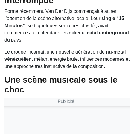
interrompue
Formé récemment,
Van Der Dijs
commençait à attirer
l’attention de la scène alternative locale. Leur
single “15
Minutos”
, sorti quelques semaines plus tôt, avait
commencé à circuler dans les milieux
metal underground
du pays.
Le groupe incarnait une nouvelle génération de
nu-metal
vénézuélien
, mêlant énergie brute, influences modernes et
une approche très instinctive de la composition.
Une scène musicale sous le
choc
Publicité