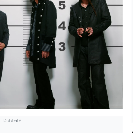
Publicité