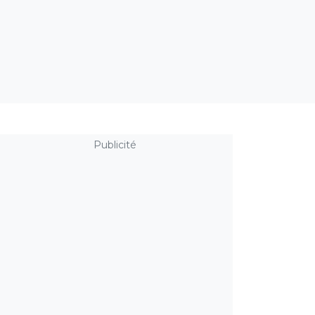
Publicité