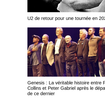
U2 de retour pour une tournée en 20
Genesis : La véritable histoire entre P
Collins et Peter Gabriel après le dépa
de ce dernier