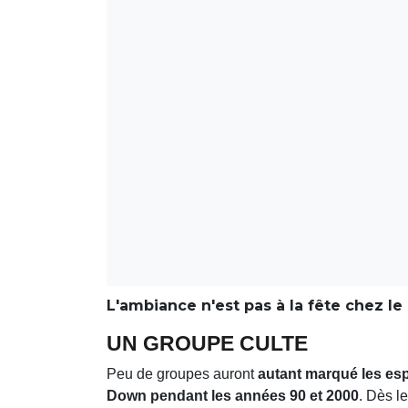
L'ambiance n'est pas à la fête chez le
UN GROUPE CULTE
Peu de groupes auront
autant marqué les esp
Down pendant les années 90 et 2000
. Dès l