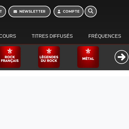
T
NEWSLETTER
COMPTE
COURS
TITRES DIFFUSÉS
FRÉQUENCES