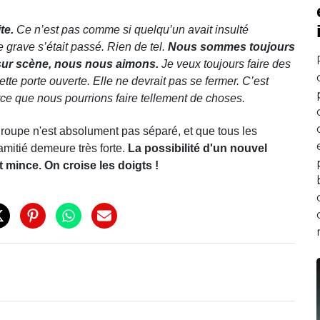
ite.
Ce n’est pas comme si quelqu’un avait insulté
grave s’était passé. Rien de tel.
Nous sommes toujours
ur scène, nous nous aimons.
Je veux toujours faire des
ette porte ouverte. Elle ne devrait pas se fermer. C’est
e que nous pourrions faire tellement de choses.
oupe n'est absolument pas séparé, et que tous les
mitié demeure très forte.
La possibilité d'un nouvel
 mince. On croise les doigts !