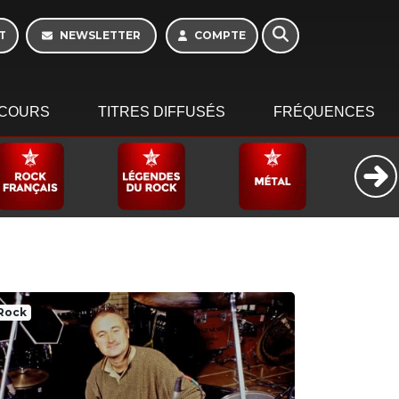
T
NEWSLETTER
COMPTE
COURS
TITRES DIFFUSÉS
FRÉQUENCES
Rock