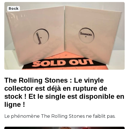
Rock
The Rolling Stones : Le vinyle
collector est déjà en rupture de
stock ! Et le single est disponible en
ligne !
Le phénomène The Rolling Stones ne faiblit pas.