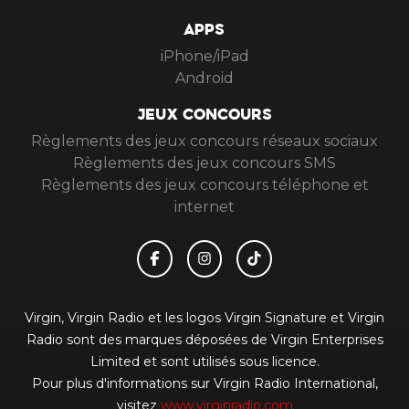
APPS
iPhone/iPad
Android
JEUX CONCOURS
Règlements des jeux concours réseaux sociaux
Règlements des jeux concours SMS
Règlements des jeux concours téléphone et
internet
Virgin, Virgin Radio et les logos Virgin Signature et Virgin
Radio sont des marques déposées de Virgin Enterprises
Limited et sont utilisés sous licence.
Pour plus d'informations sur Virgin Radio International,
visitez
www.virginradio.com