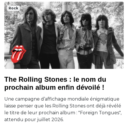
Rock
The Rolling Stones : le nom du
prochain album enfin dévoilé !
Une campagne d’affichage mondiale énigmatique
laisse penser que les Rolling Stones ont déjà révélé
le titre de leur prochain album : "Foreign Tongues",
attendu pour juillet 2026.