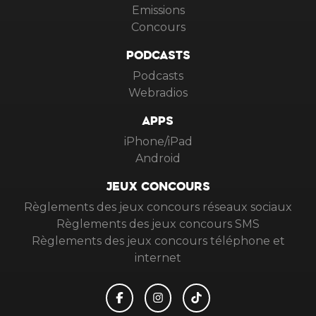
Emissions
Concours
PODCASTS
Podcasts
Webradios
APPS
iPhone/iPad
Android
JEUX CONCOURS
Règlements des jeux concours réseaux sociaux
Règlements des jeux concours SMS
Règlements des jeux concours téléphone et
internet