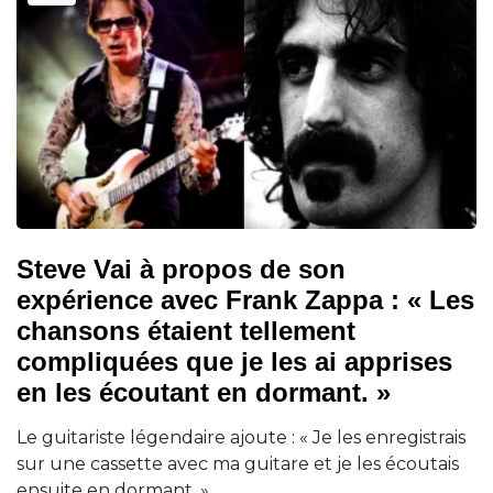
Steve Vai à propos de son
expérience avec Frank Zappa : « Les
chansons étaient tellement
compliquées que je les ai apprises
en les écoutant en dormant. »
Le guitariste légendaire ajoute : « Je les enregistrais
sur une cassette avec ma guitare et je les écoutais
ensuite en dormant. »