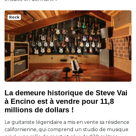
Rock
La demeure historique de Steve Vai
à Encino est à vendre pour 11,8
millions de dollars !
Le guitariste légendaire a mis en vente sa résidence
californienne, qui comprend un studio de musique